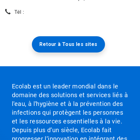
Tél :
Retour à Tous les sites
Ecolab est un leader mondial dans le
domaine des solutions et services liés à
l'eau, à l'hygiène et à la prévention des
infections qui protègent les personnes
et les ressources essentielles à la vie.
Depuis plus d’un siècle, Ecolab fait
progresser l’innovation en intégrant des