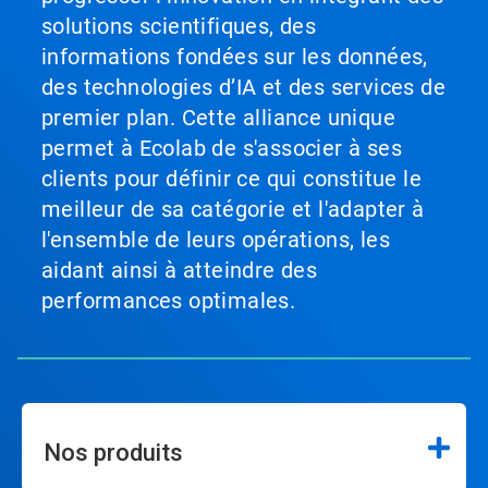
solutions scientifiques, des
informations fondées sur les données,
des technologies d’IA et des services de
premier plan. Cette alliance unique
permet à Ecolab de s'associer à ses
clients pour définir ce qui constitue le
meilleur de sa catégorie et l'adapter à
l'ensemble de leurs opérations, les
aidant ainsi à atteindre des
performances optimales.
Nos produits