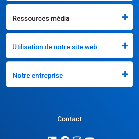
Ressources média
Utilisation de notre site web
Notre entreprise
Contact