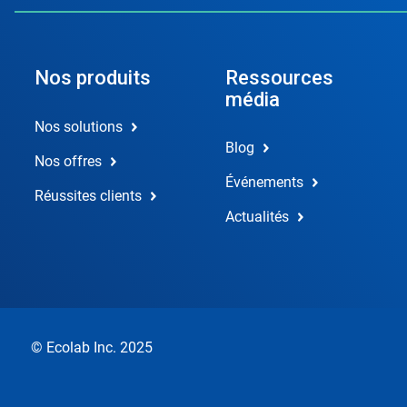
Nos produits
Ressources
média
Nos solutions
Blog
Nos offres
Événements
Réussites clients
Actualités
© Ecolab Inc. 2025