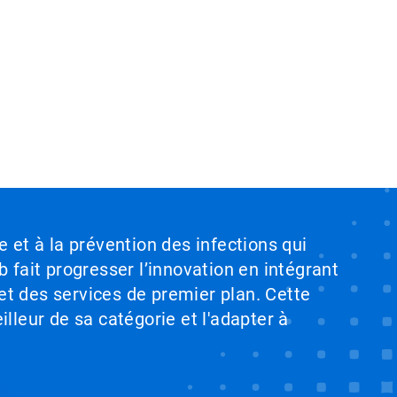
e et à la prévention des infections qui
b fait progresser l’innovation en intégrant
et des services de premier plan. Cette
illeur de sa catégorie et l'adapter à