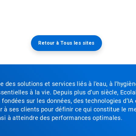
Retour à Tous les sites
des solutions et services liés à l'eau, à l'hygièn
entielles à la vie. Depuis plus d’un siècle, Ecola
s fondées sur les données, des technologies d’IA 
à ses clients pour définir ce qui constitue le me
insi à atteindre des performances optimales.