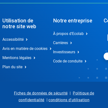
Utilisation de
Notre entreprise
C
notre site web
À propos d'Ecolab
Accessibilité
Carrières
Avis en matière de cookies
Investisseurs
Mentions légales
Code de conduite
Plan du site
Fiches de données de sécurité
|
Politique de
confidentialité
|
conditions d'utilisation