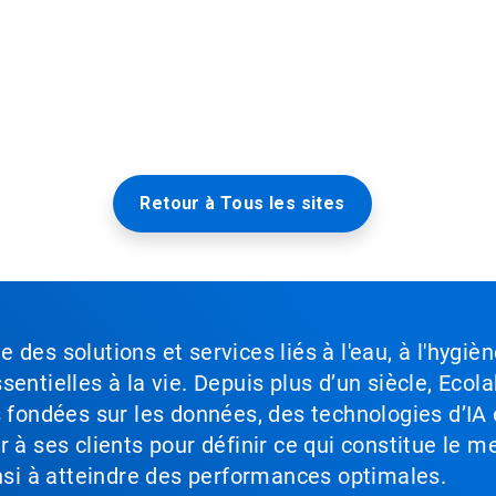
Retour à Tous les sites
des solutions et services liés à l'eau, à l'hygièn
entielles à la vie. Depuis plus d’un siècle, Ecola
s fondées sur les données, des technologies d’IA 
à ses clients pour définir ce qui constitue le me
insi à atteindre des performances optimales.