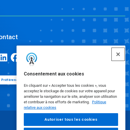
ontact
Consentement aux cookies
Préférences de cookies
En cliquant sur « Accepter tous les cookies », vous
acceptez le stockage de cookies sur votre appareil pour
améliorer la navigation sur le site, analyser son utilisation
et contribuer à nos efforts de marketing.
Politique
relative aux cookies
Autoriser tous les cookies