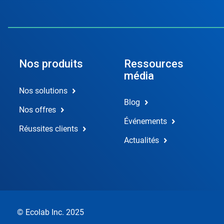
Nos produits
Ressources
média
Nos solutions
Blog
Nos offres
Événements
Réussites clients
Actualités
© Ecolab Inc. 2025