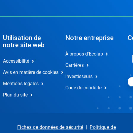
Utilisation de
Notre entreprise
C
notre site web
À propos d'Ecolab
Accessibilité
Carrières
Avis en matière de cookies
Investisseurs
Mentions légales
Code de conduite
Plan du site
Fiches de données de sécurité
|
Politique de