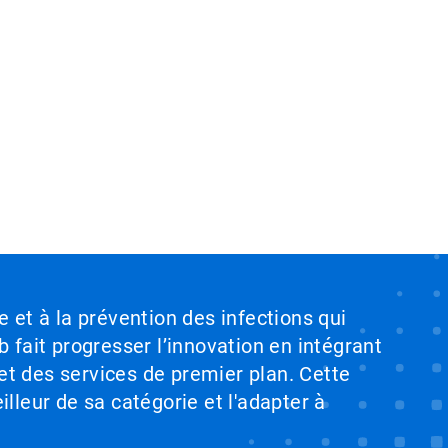
e et à la prévention des infections qui
b fait progresser l’innovation en intégrant
et des services de premier plan. Cette
illeur de sa catégorie et l'adapter à