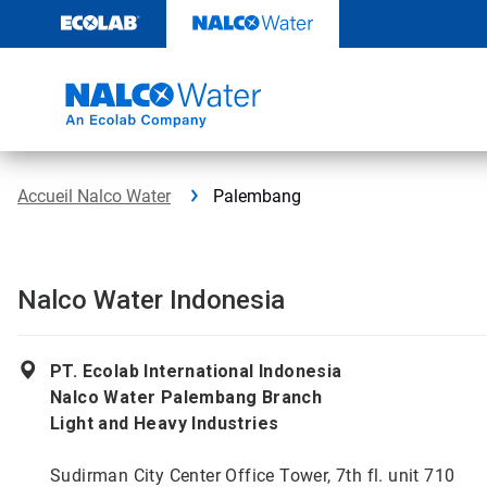
Passer
au
contenu
Accueil Nalco Water
Palembang
Nalco Water Indonesia
PT. Ecolab International Indonesia
Nalco Water Palembang Branch
Light and Heavy Industries
Sudirman City Center Office Tower, 7th fl. unit 710