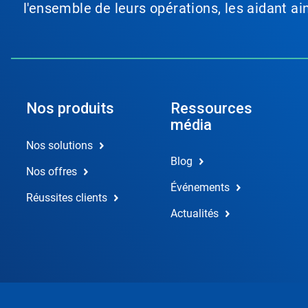
l'ensemble de leurs opérations, les aidant a
Nos produits
Ressources
média
Nos solutions
Blog
Nos offres
Événements
Réussites clients
Actualités