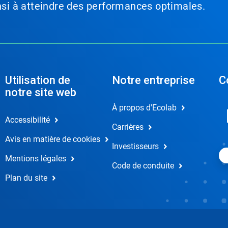
insi à atteindre des performances optimales.
Utilisation de
Notre entreprise
C
notre site web
À propos d'Ecolab
Accessibilité
Carrières
Avis en matière de cookies
Investisseurs
Mentions légales
Code de conduite
Plan du site