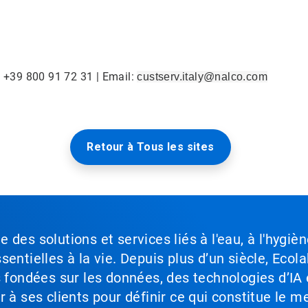
: +39 800 91 72 31 | Email:
custserv.italy@nalco.com
Retour à Tous les sites
des solutions et services liés à l'eau, à l'hygièn
entielles à la vie. Depuis plus d’un siècle, Ecola
s fondées sur les données, des technologies d’IA 
à ses clients pour définir ce qui constitue le me