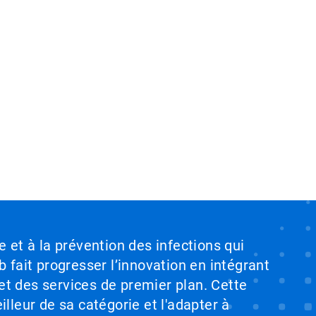
e et à la prévention des infections qui
b fait progresser l’innovation en intégrant
et des services de premier plan. Cette
illeur de sa catégorie et l'adapter à