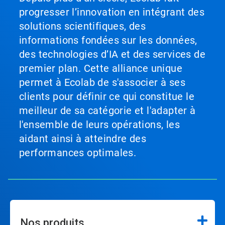
progresser l’innovation en intégrant des
solutions scientifiques, des
informations fondées sur les données,
des technologies d’IA et des services de
premier plan. Cette alliance unique
permet à Ecolab de s'associer à ses
clients pour définir ce qui constitue le
meilleur de sa catégorie et l'adapter à
l'ensemble de leurs opérations, les
aidant ainsi à atteindre des
performances optimales.
Nos produits