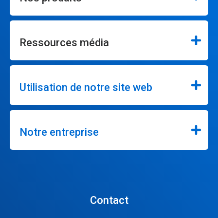
Ressources média
Utilisation de notre site web
Notre entreprise
Contact