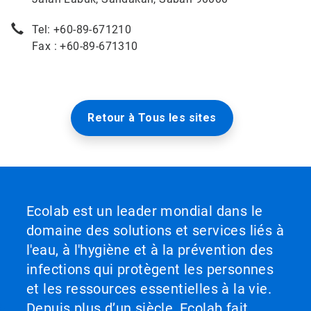
Tel: +60-89-671210
Fax : +60-89-671310
Retour à Tous les sites
Ecolab est un leader mondial dans le
domaine des solutions et services liés à
l'eau, à l'hygiène et à la prévention des
infections qui protègent les personnes
et les ressources essentielles à la vie.
Depuis plus d’un siècle, Ecolab fait