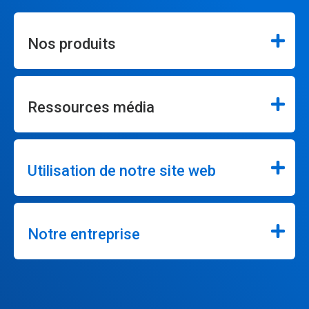
Nos produits
Ressources média
Utilisation de notre site web
Notre entreprise