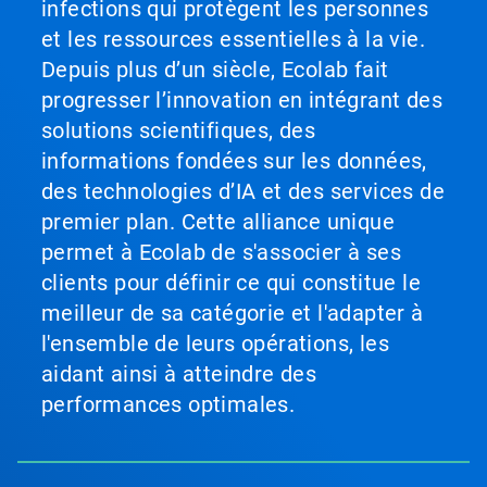
infections qui protègent les personnes
et les ressources essentielles à la vie.
Depuis plus d’un siècle, Ecolab fait
progresser l’innovation en intégrant des
solutions scientifiques, des
informations fondées sur les données,
des technologies d’IA et des services de
premier plan. Cette alliance unique
permet à Ecolab de s'associer à ses
clients pour définir ce qui constitue le
meilleur de sa catégorie et l'adapter à
l'ensemble de leurs opérations, les
aidant ainsi à atteindre des
performances optimales.