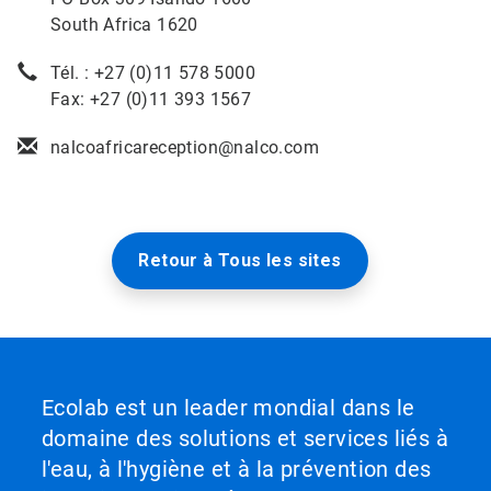
South Africa 1620
Tél. : +27 (0)11 578 5000
Fax: +27 (0)11 393 1567
nalcoafricareception@nalco.com
Retour à Tous les sites
Ecolab est un leader mondial dans le
domaine des solutions et services liés à
l'eau, à l'hygiène et à la prévention des