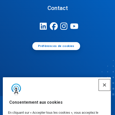
Contact
Préférences de cookies
Consentement aux cookies
© Ecolab Inc. 2025
En cliquant sur « Accepter tous les cookies », vous acceptez le