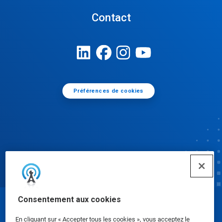
Contact
Préférences de cookies
Consentement aux cookies
© Ecolab Inc. 2025
En cliquant sur « Accepter tous les cookies », vous acceptez le