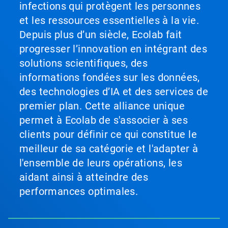
infections qui protègent les personnes
et les ressources essentielles à la vie.
Depuis plus d’un siècle, Ecolab fait
progresser l’innovation en intégrant des
solutions scientifiques, des
informations fondées sur les données,
des technologies d’IA et des services de
premier plan. Cette alliance unique
permet à Ecolab de s'associer à ses
clients pour définir ce qui constitue le
meilleur de sa catégorie et l'adapter à
l'ensemble de leurs opérations, les
aidant ainsi à atteindre des
performances optimales.