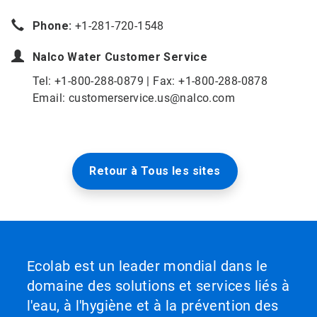
Phone:
+1-281-720-1548
Nalco Water
Customer Service
Tel: +1-800-288-0879 | Fax: +1-800-288-0878
Email: customerservice.us@nalco.com
Retour à Tous les sites
Ecolab est un leader mondial dans le
domaine des solutions et services liés à
l'eau, à l'hygiène et à la prévention des