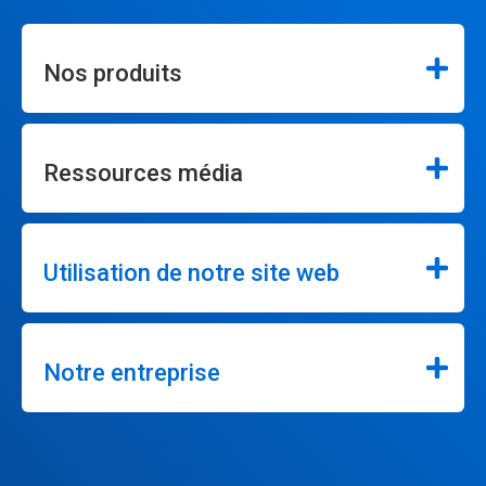
Nos produits
Ressources média
Utilisation de notre site web
Notre entreprise