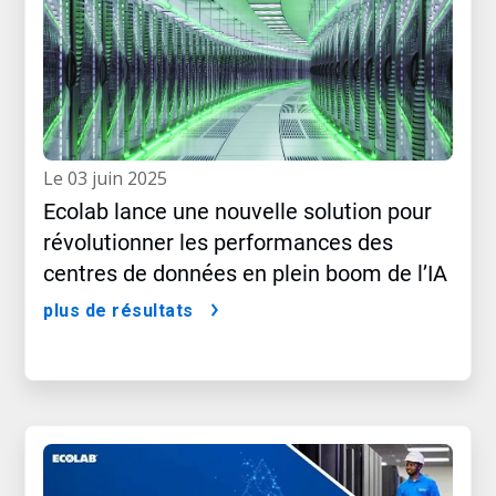
le 03 juin 2025
Ecolab lance une nouvelle solution pour
révolutionner les performances des
centres de données en plein boom de l’IA
plus de résultats