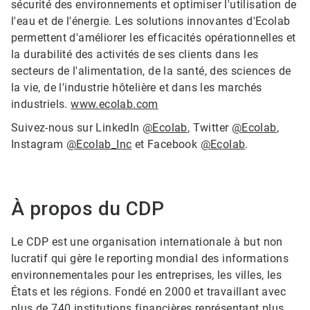
sécurité des environnements et optimiser l'utilisation de
l'eau et de l'énergie. Les solutions innovantes d'Ecolab
permettent d'améliorer les efficacités opérationnelles et
la durabilité des activités de ses clients dans les
secteurs de l'alimentation, de la santé, des sciences de
la vie, de l'industrie hôtelière et dans les marchés
industriels.
www.ecolab.com
Suivez-nous sur LinkedIn
@Ecolab
, Twitter
@Ecolab
,
Instagram
@Ecolab_Inc
et Facebook
@Ecolab
.
À propos du CDP
Le CDP est une organisation internationale à but non
lucratif qui gère le reporting mondial des informations
environnementales pour les entreprises, les villes, les
États et les régions. Fondé en 2000 et travaillant avec
plus de 740 institutions financières représentant plus