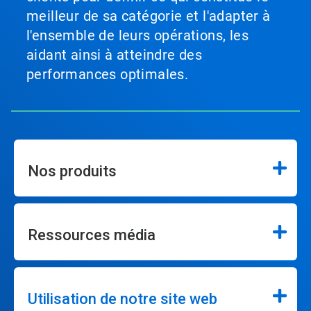
meilleur de sa catégorie et l'adapter à
l'ensemble de leurs opérations, les
aidant ainsi à atteindre des
performances optimales.
Nos produits
Ressources média
Utilisation de notre site web