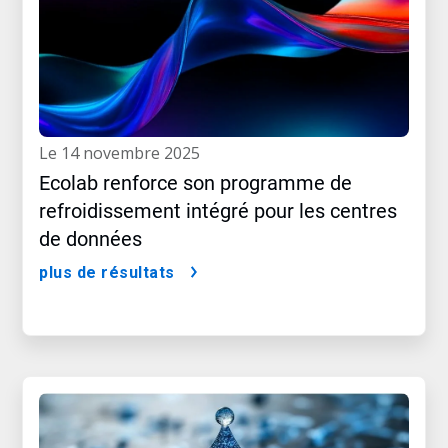
le 14 novembre 2025
Ecolab renforce son programme de
refroidissement intégré pour les centres
de données
plus de résultats