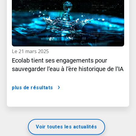
le 21 mars 2025
Ecolab tient ses engagements pour
sauvegarder l’eau à l’ère historique de l’IA
plus de résultats
Voir toutes les actualités