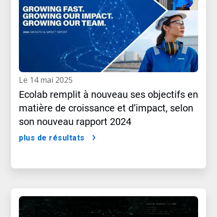
le 14 mai 2025
Ecolab remplit à nouveau ses objectifs en
matière de croissance et d’impact, selon
son nouveau rapport 2024
plus de résultats