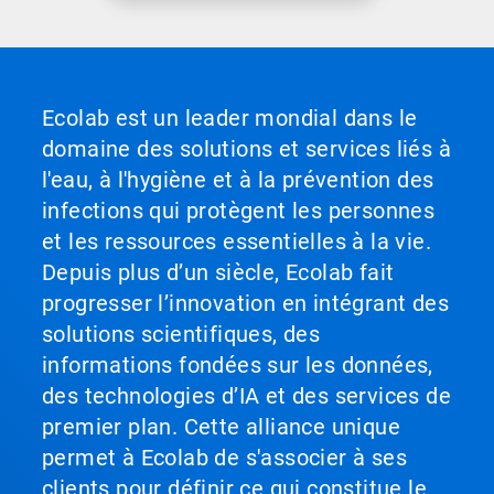
Ecolab est un leader mondial dans le
domaine des solutions et services liés à
l'eau, à l'hygiène et à la prévention des
infections qui protègent les personnes
et les ressources essentielles à la vie.
Depuis plus d’un siècle, Ecolab fait
progresser l’innovation en intégrant des
solutions scientifiques, des
informations fondées sur les données,
des technologies d’IA et des services de
premier plan. Cette alliance unique
permet à Ecolab de s'associer à ses
clients pour définir ce qui constitue le