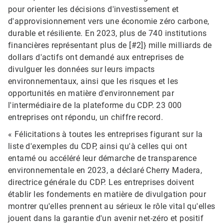
pour orienter les décisions d'investissement et
d'approvisionnement vers une économie zéro carbone,
durable et résiliente. En 2023, plus de 740 institutions
financières représentant plus de [#2]} mille milliards de
dollars d'actifs ont demandé aux entreprises de
divulguer les données sur leurs impacts
environnementaux, ainsi que les risques et les
opportunités en matière d'environnement par
l'intermédiaire de la plateforme du CDP. 23 000
entreprises ont répondu, un chiffre record.
« Félicitations à toutes les entreprises figurant sur la
liste d'exemples du CDP, ainsi qu'à celles qui ont
entamé ou accéléré leur démarche de transparence
environnementale en 2023, a déclaré Cherry Madera,
directrice générale du CDP. Les entreprises doivent
établir les fondements en matière de divulgation pour
montrer qu'elles prennent au sérieux le rôle vital qu'elles
jouent dans la garantie d'un avenir net-zéro et positif