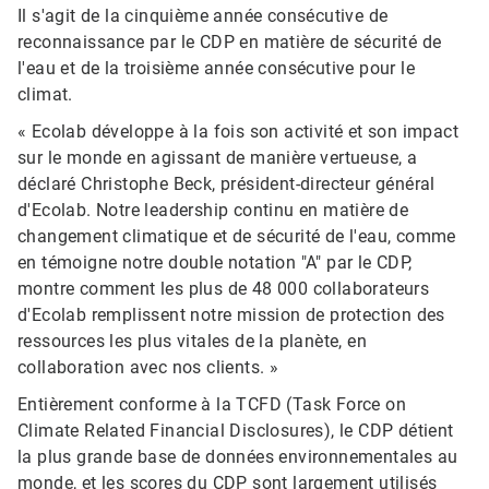
Il s'agit de la cinquième année consécutive de
reconnaissance par le CDP en matière de sécurité de
l'eau et de la troisième année consécutive pour le
climat.
« Ecolab développe à la fois son activité et son impact
sur le monde en agissant de manière vertueuse, a
déclaré Christophe Beck, président-directeur général
d'Ecolab. Notre leadership continu en matière de
changement climatique et de sécurité de l'eau, comme
en témoigne notre double notation "A" par le CDP,
montre comment les plus de 48 000 collaborateurs
d'Ecolab remplissent notre mission de protection des
ressources les plus vitales de la planète, en
collaboration avec nos clients. »
Entièrement conforme à la TCFD (Task Force on
Climate Related Financial Disclosures), le CDP détient
la plus grande base de données environnementales au
monde, et les scores du CDP sont largement utilisés