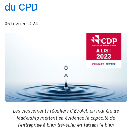
du CPD
06 février 2024
Les classements réguliers d'Ecolab en matière de
leadership mettent en évidence la capacité de
l'entreprise à bien travailler en faisant le bien