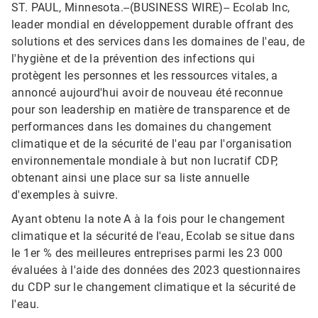
ST. PAUL, Minnesota.--(BUSINESS WIRE)--
Ecolab Inc,
leader mondial en développement durable offrant des
solutions et des services dans les domaines de l'eau, de
l'hygiène et de la prévention des infections qui
protègent les personnes et les ressources vitales, a
annoncé aujourd'hui avoir de nouveau été reconnue
pour son leadership en matière de transparence et de
performances dans les domaines du changement
climatique et de la sécurité de l'eau par l'organisation
environnementale mondiale à but non lucratif CDP,
obtenant ainsi une place sur sa liste annuelle
d'exemples à suivre.
Ayant obtenu la note A à la fois pour le changement
climatique et la sécurité de l'eau, Ecolab se situe dans
le 1er % des meilleures entreprises parmi les 23 000
évaluées à l'aide des données des 2023 questionnaires
du CDP sur le changement climatique et la sécurité de
l'eau.