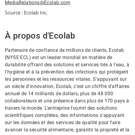
MediaRelations@Ecolab.com
Source : Ecolab Inc.
À propos d'Ecolab
Partenaire de confiance de millions de clients, Ecolab
(NYSE:ECL) est un leader mondial en matière de
durabilité offrant des solutions et services liés à l'eau, à
l'hygiène et à la prévention des infections qui protègent
les personnes et les ressources vitales. S'appuyant sur
un siècle d'innovation, Ecolab, c'est un chiffre d'affaires
annuel de 14 milliards de dollars, plus de 48 000
collaborateurs et une présence dans plus de 170 pays à
travers le monde. L'entreprise fournit des solutions
scientifiques complètes, des informations s'appuyant
sur les données et des services de qualité pour faire
avancer la sécurité alimentaire, garantir la propreté et la