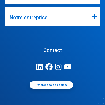
Notre entreprise
Contact
Préférences de cookies