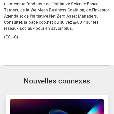
un membre fondateur de l'initiative Science Based
Targets, de la We Mean Business Coalition, de l'Investor
Agenda et de l'initiative Net Zero Asset Managers.
Consultez la page cdp.net ou suivez @CDP sur les
réseaux sociaux pour en savoir plus.
(ECL-C)
Nouvelles connexes