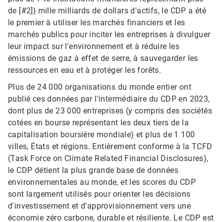
de [#2]} mille milliards de dollars d'actifs, le CDP a été
le premier à utiliser les marchés financiers et les
marchés publics pour inciter les entreprises à divulguer
leur impact sur l'environnement et à réduire les
émissions de gaz à effet de serre, à sauvegarder les
ressources en eau et à protéger les forêts.
Plus de 24 000 organisations du monde entier ont
publié ces données par l'intermédiaire du CDP en 2023,
dont plus de 23 000 entreprises (y compris des sociétés
cotées en bourse représentant les deux tiers de la
capitalisation boursière mondiale) et plus de 1 100
villes, États et régions. Entièrement conforme à la TCFD
(Task Force on Climate Related Financial Disclosures),
le CDP détient la plus grande base de données
environnementales au monde, et les scores du CDP
sont largement utilisés pour orienter les décisions
d'investissement et d'approvisionnement vers une
économie zéro carbone, durable et résiliente. Le CDP est