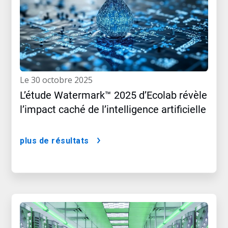
le 30 octobre 2025
L’étude Watermark™ 2025 d’Ecolab révèle
l’impact caché de l’intelligence artificielle
plus de résultats