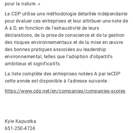
pour la nature. »
Le CDP utilise une méthodologie détaillée indépendante
pour évaluer ces entreprises et leur attribuer une note de
A à D, en fonction de l'exhaustivité de leurs
déclarations, de la prise de conscience et de la gestion
des risques environnementaux et de la mise en œuvre
des bonnes pratiques associées au leadership
environnemental, telles que l'adoption d'objectifs
ambitieux et significatifs.
La liste complète des entreprises notées A par leCDP
cette année est disponible à l'adresse suivante :
https://www.cdp.net/en/companies/companies-scores
Kyle Kapustka
651-250-4724