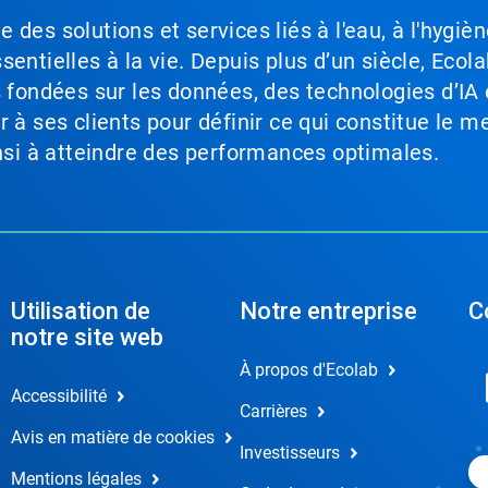
des solutions et services liés à l'eau, à l'hygièn
entielles à la vie. Depuis plus d’un siècle, Ecola
s fondées sur les données, des technologies d’IA 
à ses clients pour définir ce qui constitue le me
insi à atteindre des performances optimales.
Utilisation de
Notre entreprise
C
notre site web
À propos d'Ecolab
Accessibilité
Carrières
Avis en matière de cookies
Investisseurs
Mentions légales