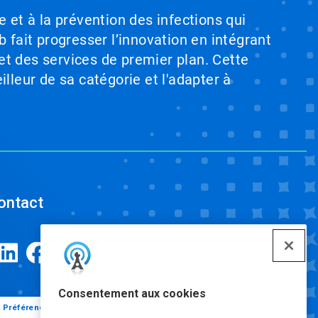
e et à la prévention des infections qui
b fait progresser l’innovation en intégrant
et des services de premier plan. Cette
illeur de sa catégorie et l'adapter à
ontact
Consentement aux cookies
Préférences de cookies