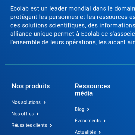
Ecolab est un leader mondial dans le domaine 
protègent les personnes et les ressources ess
des solutions scientifiques, des information
alliance unique permet à Ecolab de s'associer 
l'ensemble de leurs opérations, les aidant a
Nos produits
Ressources
média
Nos solutions
Blog
Nos offres
Événements
Réussites clients
Actualités