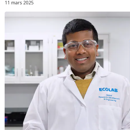
11 mars 2025