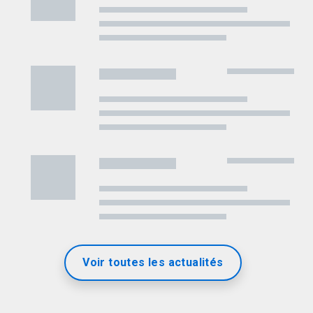
Voir toutes les actualités