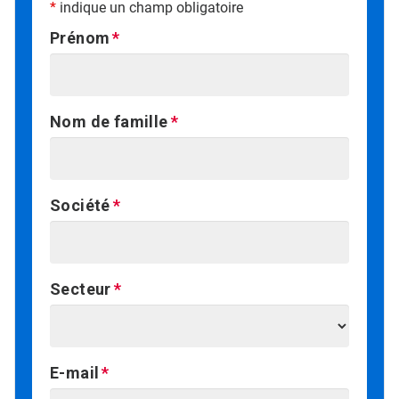
*
indique un champ obligatoire
Prénom
Nom de famille
Société
Secteur
E-mail