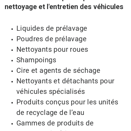
nettoyage et l'entretien des véhicules
Liquides de prélavage
Poudres de prélavage
Nettoyants pour roues
Shampoings
Cire et agents de séchage
Nettoyants et détachants pour
véhicules spécialisés
Produits conçus pour les unités
de recyclage de l’eau
Gammes de produits de