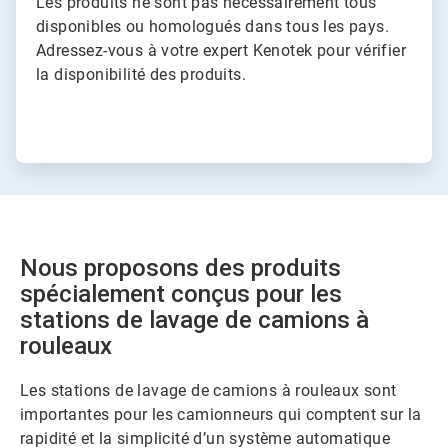
Les produits ne sont pas nécessairement tous
disponibles ou homologués dans tous les pays.
Adressez-vous à votre expert Kenotek pour vérifier
la disponibilité des produits.
Nous proposons des produits
spécialement conçus pour les
stations de lavage de camions à
rouleaux
Les stations de lavage de camions à rouleaux sont
importantes pour les camionneurs qui comptent sur la
rapidité et la simplicité d’un système automatique