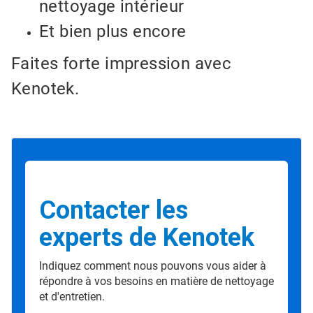
nettoyage intérieur
Et bien plus encore
Faites forte impression avec
Kenotek.
Contacter les
experts de Kenotek
Indiquez comment nous pouvons vous aider à
répondre à vos besoins en matière de nettoyage
et d'entretien.