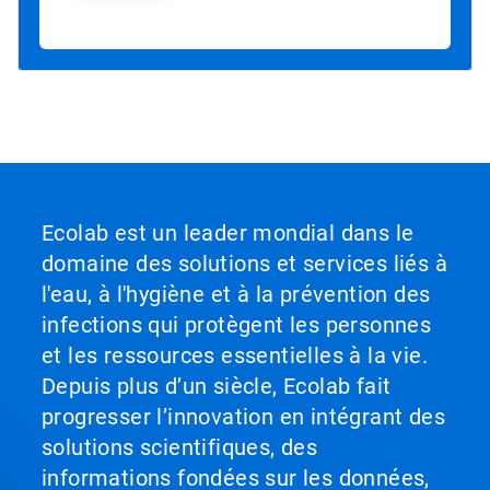
Ecolab est un leader mondial dans le
domaine des solutions et services liés à
l'eau, à l'hygiène et à la prévention des
infections qui protègent les personnes
et les ressources essentielles à la vie.
Depuis plus d’un siècle, Ecolab fait
progresser l’innovation en intégrant des
solutions scientifiques, des
informations fondées sur les données,