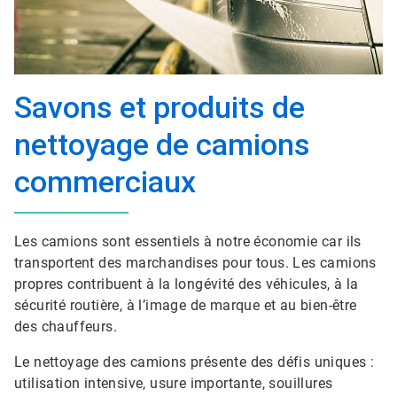
Savons et produits de
nettoyage de camions
commerciaux
Les camions sont essentiels à notre économie car ils
transportent des marchandises pour tous. Les camions
propres contribuent à la longévité des véhicules, à la
sécurité routière, à l’image de marque et au bien-être
des chauffeurs.
Le nettoyage des camions présente des défis uniques :
utilisation intensive, usure importante, souillures