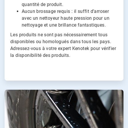
quantité de produit.
Aucun brossage requis : il suffit d’arroser
avec un nettoyeur haute pression pour un
nettoyage et une brillance fantastiques.
Les produits ne sont pas nécessairement tous
disponibles ou homologués dans tous les pays.
Adressez-vous à votre expert Kenotek pour vérifier
la disponibilité des produits.
ArticleTile
2
de
2