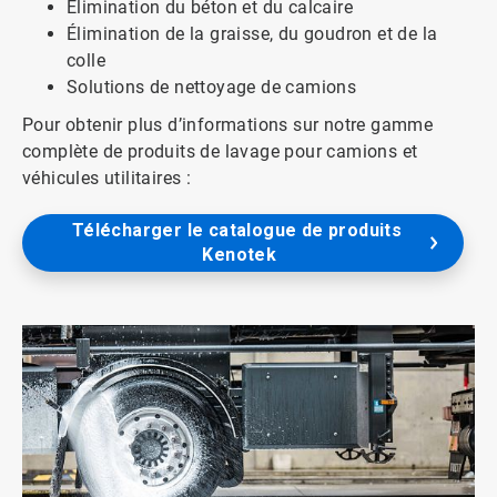
Élimination du béton et du calcaire
Élimination de la graisse, du goudron et de la
colle
Solutions de nettoyage de camions
Pour obtenir plus d’informations sur notre gamme
complète de produits de lavage pour camions et
véhicules utilitaires :
Télécharger le catalogue de produits 
Kenotek