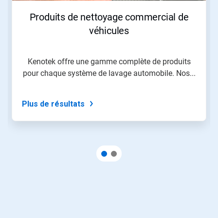
Produits de nettoyage commercial de
véhicules
Kenotek offre une gamme complète de produits
pour chaque système de lavage automobile. Nos...
Plus de résultats