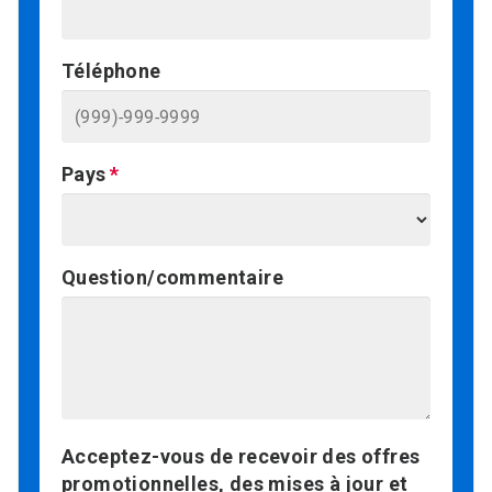
Téléphone
Pays
Question/commentaire
Acceptez-vous de recevoir des offres
promotionnelles, des mises à jour et