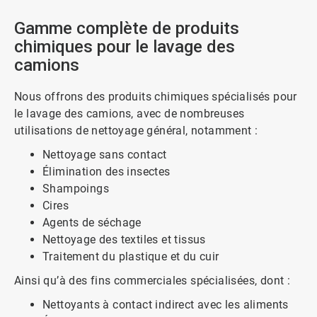
Gamme complète de produits
chimiques pour le lavage des
camions
Nous offrons des produits chimiques spécialisés pour
le lavage des camions, avec de nombreuses
utilisations de nettoyage général, notamment :
Nettoyage sans contact
Élimination des insectes
Shampoings
Cires
Agents de séchage
Nettoyage des textiles et tissus
Traitement du plastique et du cuir
Ainsi qu’à des fins commerciales spécialisées, dont :
Nettoyants à contact indirect avec les aliments