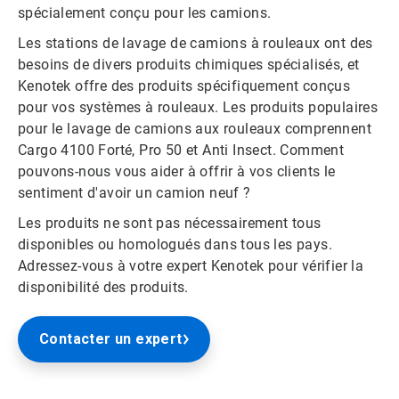
spécialement conçu pour les camions.
Les stations de lavage de camions à rouleaux ont des
besoins de divers produits chimiques spécialisés, et
Kenotek offre des produits spécifiquement conçus
pour vos systèmes à rouleaux. Les produits populaires
pour le lavage de camions aux rouleaux comprennent
Cargo 4100 Forté, Pro 50 et Anti Insect. Comment
pouvons-nous vous aider à offrir à vos clients le
sentiment d'avoir un camion neuf ?
Les produits ne sont pas nécessairement tous
disponibles ou homologués dans tous les pays.
Adressez-vous à votre expert Kenotek pour vérifier la
disponibilité des produits.
Contacter un expert