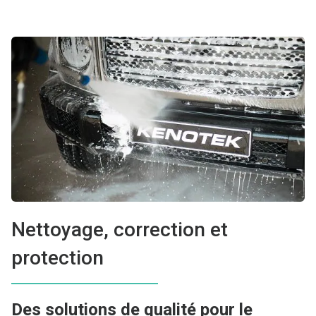
Nettoyage, correction et
protection
Des solutions de qualité pour le