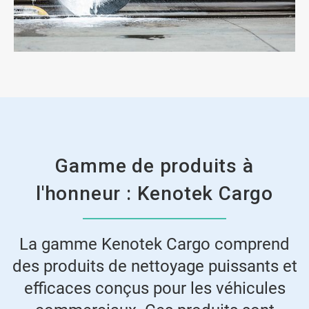
Gamme de produits à
l'honneur : Kenotek Cargo
La gamme Kenotek Cargo comprend
des produits de nettoyage puissants et
efficaces conçus pour les véhicules