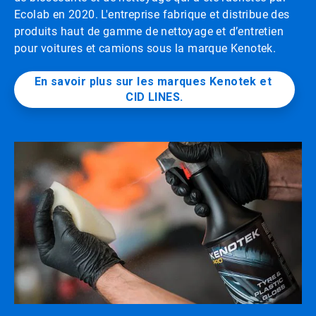
Ecolab en 2020. L'entreprise fabrique et distribue des
produits haut de gamme de nettoyage et d’entretien
pour voitures et camions sous la marque Kenotek.
En savoir plus sur les marques Kenotek et 
CID LINES.