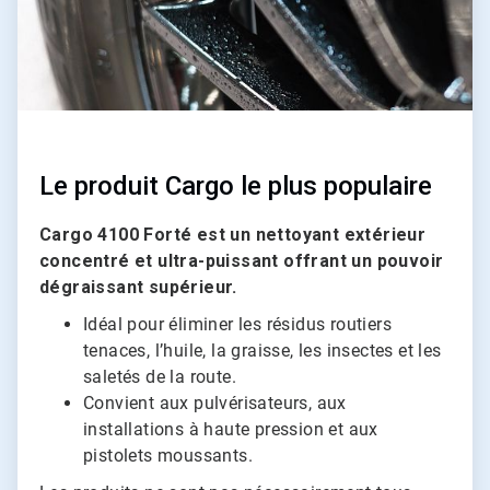
Le produit Cargo le plus populaire
Cargo 4100 Forté est un nettoyant extérieur
concentré et ultra-puissant offrant un pouvoir
dégraissant supérieur.
Idéal pour éliminer les résidus routiers
tenaces, l’huile, la graisse, les insectes et les
saletés de la route.
Convient aux pulvérisateurs, aux
installations à haute pression et aux
pistolets moussants.