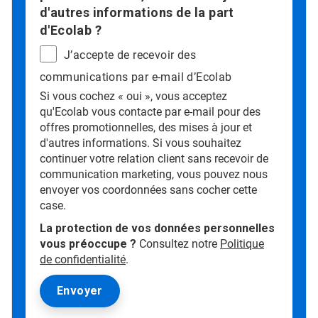
d'autres informations de la part
d'Ecolab ?
J’accepte de recevoir des
communications par e-mail d’Ecolab
Si vous cochez « oui », vous acceptez
qu'Ecolab vous contacte par e-mail pour des
offres promotionnelles, des mises à jour et
d'autres informations. Si vous souhaitez
continuer votre relation client sans recevoir de
communication marketing, vous pouvez nous
envoyer vos coordonnées sans cocher cette
case.
La protection de vos données personnelles
vous préoccupe ?
Consultez notre
Politique
de confidentialité
.