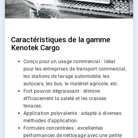
Caractéristiques de la gamme
Kenotek Cargo
Conçu pour un usage commercial : idéal
pour les entreprises de transport commercial,
les stations de lavage automobile, les
autocars, les bus, le matériel agricole, etc.
Fort pouvoir dégraissant : élimine
efficacement la saleté et les crasses
tenaces.
Application polyvalente : adapté à diverses
méthodes d’application.
Formules concentrées : excellentes
performances de nettoyage avec une petite