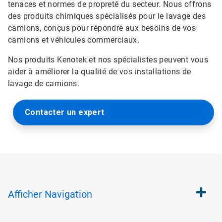
tenaces et normes de propreté du secteur. Nous offrons
des produits chimiques spécialisés pour le lavage des
camions, conçus pour répondre aux besoins de vos
camions et véhicules commerciaux.
Nos produits Kenotek et nos spécialistes peuvent vous
aider à améliorer la qualité de vos installations de
lavage de camions.
Contacter un expert
Afficher
Navigation