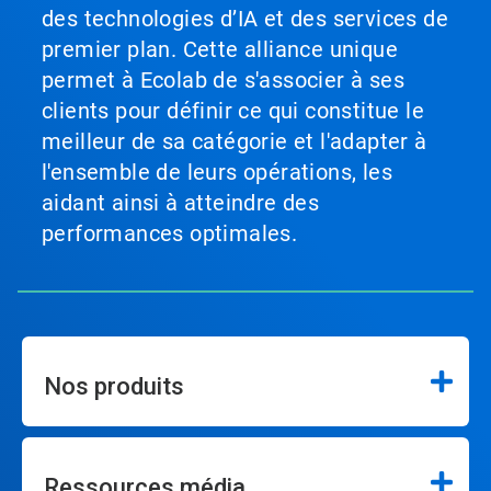
des technologies d’IA et des services de
premier plan. Cette alliance unique
permet à Ecolab de s'associer à ses
clients pour définir ce qui constitue le
meilleur de sa catégorie et l'adapter à
l'ensemble de leurs opérations, les
aidant ainsi à atteindre des
performances optimales.
Nos produits
Ressources média