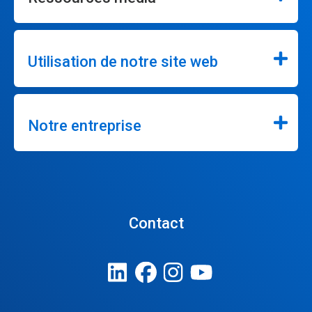
Utilisation de notre site web
Notre entreprise
Contact