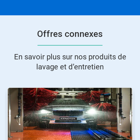
Offres connexes
En savoir plus sur nos produits de
lavage et d’entretien