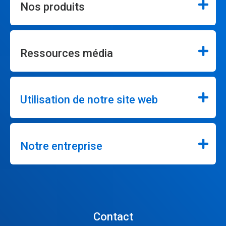
Nos produits
Ressources média
Utilisation de notre site web
Notre entreprise
Contact