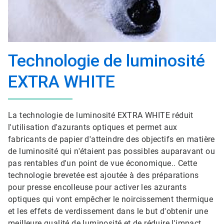
Technologie de luminosité
EXTRA WHITE
La technologie de luminosité EXTRA WHITE réduit
l'utilisation d'azurants optiques et permet aux
fabricants de papier d'atteindre des objectifs en matière
de luminosité qui n'étaient pas possibles auparavant ou
pas rentables d'un point de vue économique.. Cette
technologie brevetée est ajoutée à des préparations
pour presse encolleuse pour activer les azurants
optiques qui vont empêcher le noircissement thermique
et les effets de verdissement dans le but d'obtenir une
meilleure qualité de luminosité et de réduire l'impact