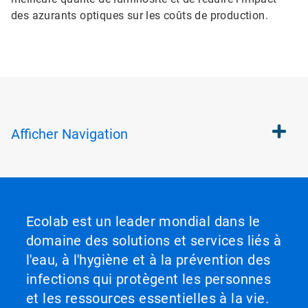
des azurants optiques sur les coûts de production.
Afficher
Navigation
Ecolab est un leader mondial dans le
domaine des solutions et services liés à
l'eau, à l'hygiène et à la prévention des
infections qui protègent les personnes
et les ressources essentielles à la vie.