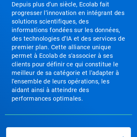
Depuis plus d’un siècle, Ecolab fait
progresser l’innovation en intégrant des
solutions scientifiques, des
informations fondées sur les données,
des technologies d’IA et des services de
premier plan. Cette alliance unique
permet à Ecolab de s'associer à ses
clients pour définir ce qui constitue le
meilleur de sa catégorie et l'adapter à
l'ensemble de leurs opérations, les
aidant ainsi à atteindre des
performances optimales.