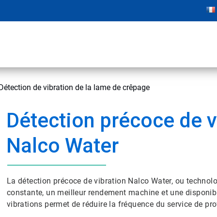
Détection de vibration de la lame de crêpage
Détection précoce de v
Nalco Water
La détection précoce de vibration Nalco Water, ou technolo
constante, un meilleur rendement machine et une disponibil
vibrations permet de réduire la fréquence du service de pro