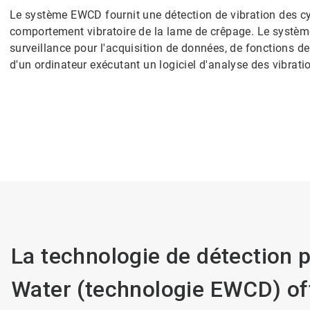
Le système EWCD fournit une détection de vibration des cy
comportement vibratoire de la lame de crêpage. Le systèm
surveillance pour l'acquisition de données, de fonctions d
d'un ordinateur exécutant un logiciel d'analyse des vibrati
La technologie de détection 
Water (technologie EWCD) off