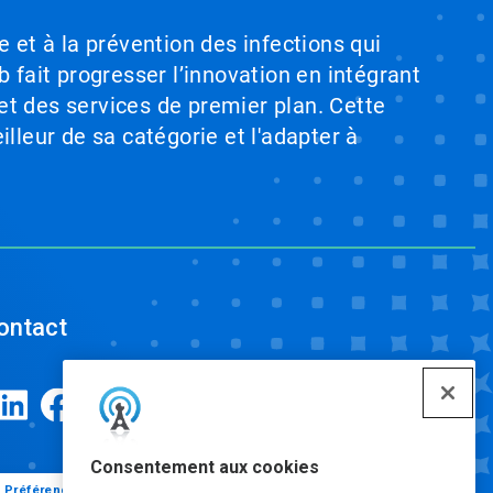
e et à la prévention des infections qui
b fait progresser l’innovation en intégrant
et des services de premier plan. Cette
illeur de sa catégorie et l'adapter à
ontact
Consentement aux cookies
Préférences de cookies