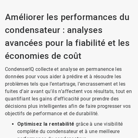
Améliorer les performances du
condensateur : analyses
avancées pour la fiabilité et les
économies de coût
CondenserIQ collecte et analyse en permanence les
données pour vous aider à prédire et à résoudre les
problèmes tels que l’entartrage, l’encrassement et les
fuites d’air avant qu’ils n’affectent vos résultats, tout en
quantifiant les gains d’efficacité pour prendre des
décisions plus intelligentes afin de faire progresser vos
objectifs de performance et de durabilité.
Optimisez la rentabilité
grâce à une visibilité
complète du condensateur et à une meilleure