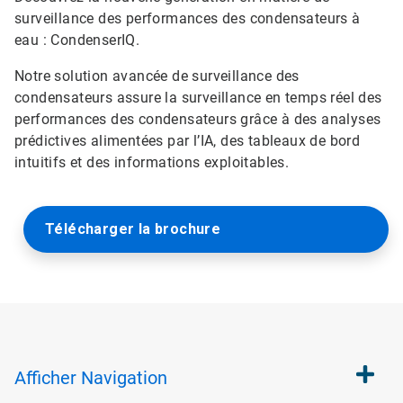
surveillance des performances des condensateurs à
eau : CondenserIQ.
Notre solution avancée de surveillance des
condensateurs assure la surveillance en temps réel des
performances des condensateurs grâce à des analyses
prédictives alimentées par l’IA, des tableaux de bord
intuitifs et des informations exploitables.
Télécharger la brochure
Afficher
Navigation