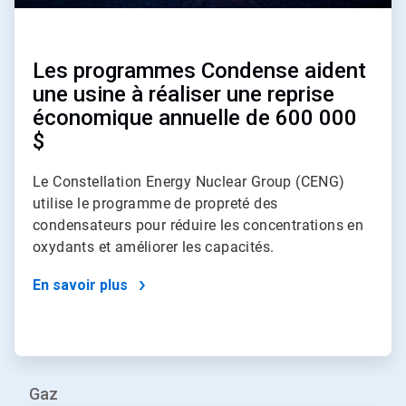
Les programmes Condense aident
une usine à réaliser une reprise
économique annuelle de 600 000
$
Le Constellation Energy Nuclear Group (CENG)
utilise le programme de propreté des
condensateurs pour réduire les concentrations en
oxydants et améliorer les capacités.
En savoir plus
Gaz