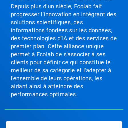
Depuis plus d’un siècle, Ecolab fait
progresser l’innovation en intégrant des
solutions scientifiques, des
informations fondées sur les données,
des technologies d’IA et des services de
premier plan. Cette alliance unique
permet à Ecolab de s'associer à ses
clients pour définir ce qui constitue le
meilleur de sa catégorie et l'adapter à
l'ensemble de leurs opérations, les
aidant ainsi à atteindre des
performances optimales.