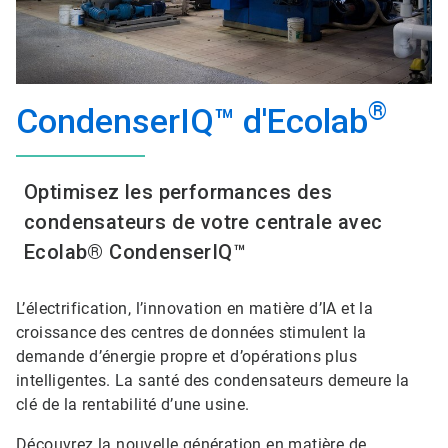
®
CondenserIQ™ d'Ecolab
Optimisez les performances des
condensateurs de votre centrale avec
Ecolab® CondenserIQ™
L’électrification, l’innovation en matière d’IA et la
croissance des centres de données stimulent la
demande d’énergie propre et d’opérations plus
intelligentes. La santé des condensateurs demeure la
clé de la rentabilité d’une usine.
Découvrez la nouvelle génération en matière de