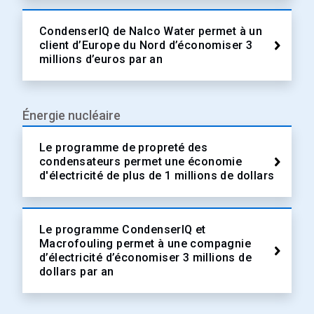
CondenserIQ de Nalco Water permet à un
client d’Europe du Nord d’économiser 3
millions d’euros par an
Énergie nucléaire
Le programme de propreté des
condensateurs permet une économie
d'électricité de plus de 1 millions de dollars
Le programme CondenserIQ et
Macrofouling permet à une compagnie
d’électricité d’économiser 3 millions de
dollars par an