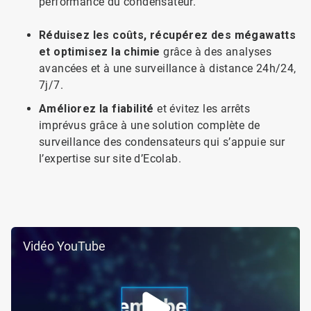
performance du condensateur.
Réduisez les coûts, récupérez des mégawatts
et optimisez la chimie
grâce à des analyses
avancées et à une surveillance à distance 24h/24,
7j/7.
Améliorez la fiabilité
et évitez les arrêts
imprévus grâce à une solution complète de
surveillance des condensateurs qui s’appuie sur
l’expertise sur site d’Ecolab.
Vidéo YouTube