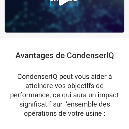
Avantages de CondenserIQ
CondenserIQ peut vous aider à
atteindre vos objectifs de
performance, ce qui aura un impact
significatif sur l’ensemble des
opérations de votre usine :