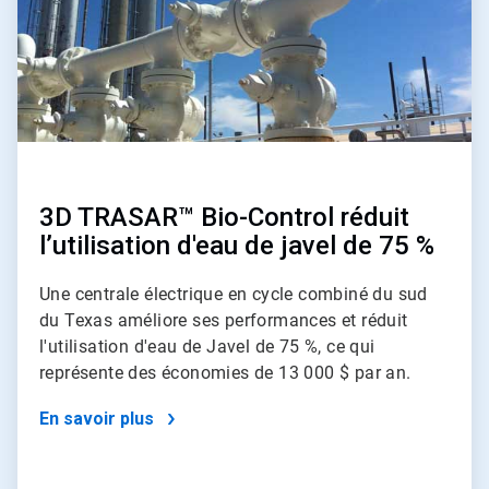
3D TRASAR™ Bio-Control réduit
l’utilisation d'eau de javel de 75 %
Une centrale électrique en cycle combiné du sud
du Texas améliore ses performances et réduit
l'utilisation d'eau de Javel de 75 %, ce qui
représente des économies de 13 000 $ par an.
En savoir plus