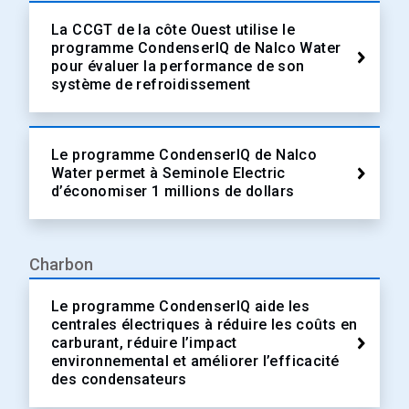
La CCGT de la côte Ouest utilise le
programme CondenserIQ de Nalco Water
pour évaluer la performance de son
système de refroidissement
Le programme CondenserIQ de Nalco
Water permet à Seminole Electric
d’économiser 1 millions de dollars
Charbon
Le programme CondenserIQ aide les
centrales électriques à réduire les coûts en
carburant, réduire l’impact
environnemental et améliorer l’efficacité
des condensateurs