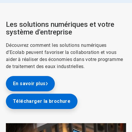
Les solutions numériques et votre
système d'entreprise
Découvrez comment les solutions numériques
d’Ecolab peuvent favoriser la collaboration et vous
aider à réaliser des économies dans votre programme
de traitement des eaux industrielles.
En savoir plus
Télécharger la brochure