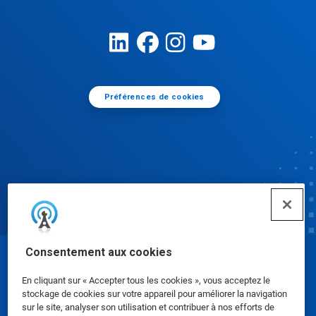
Préférences de cookies
Consentement aux cookies
© Ecolab Inc. 2025
En cliquant sur « Accepter tous les cookies », vous acceptez le
stockage de cookies sur votre appareil pour améliorer la navigation
Fiches de données de sécurité
|
Politique de
sur le site, analyser son utilisation et contribuer à nos efforts de