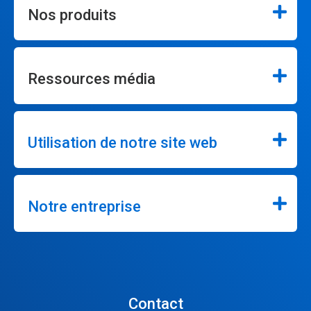
Nos produits
Ressources média
Utilisation de notre site web
Notre entreprise
Contact