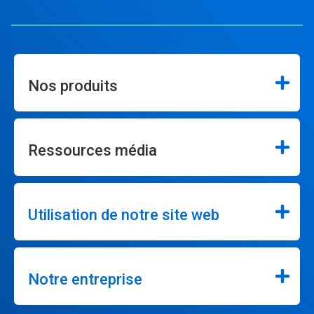
Nos produits
Ressources média
Utilisation de notre site web
Notre entreprise