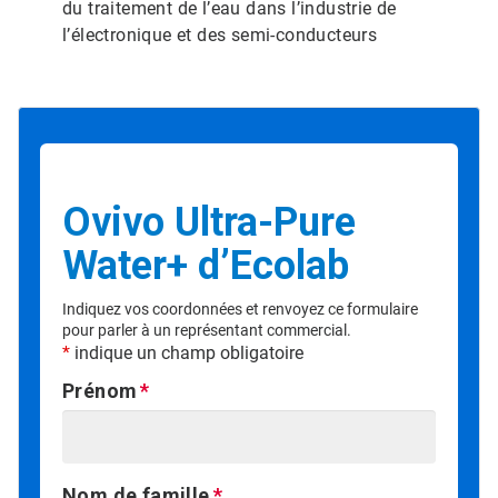
du traitement de l’eau dans l’industrie de
l’électronique et des semi-conducteurs
Ovivo Ultra-Pure
Water+ d’Ecolab
Indiquez vos coordonnées et renvoyez ce formulaire
pour parler à un représentant commercial.
*
indique un champ obligatoire
Prénom
Nom de famille