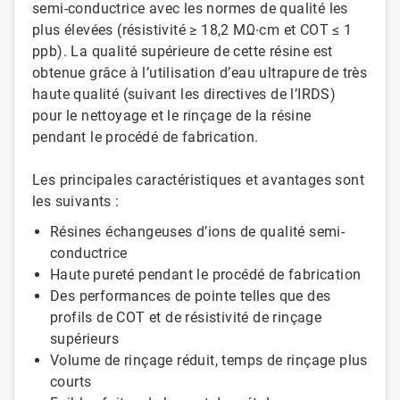
semi-conductrice avec les normes de qualité les
plus élevées (résistivité ≥ 18,2 MΩ∙cm et COT ≤ 1
ppb). La qualité supérieure de cette résine est
obtenue grâce à l’utilisation d’eau ultrapure de très
haute qualité (suivant les directives de l’IRDS)
pour le nettoyage et le rinçage de la résine
pendant le procédé de fabrication.
Les principales caractéristiques et avantages sont
les suivants :
Résines échangeuses d’ions de qualité semi-
conductrice
Haute pureté pendant le procédé de fabrication
Des performances de pointe telles que des
profils de COT et de résistivité de rinçage
supérieurs
Volume de rinçage réduit, temps de rinçage plus
courts