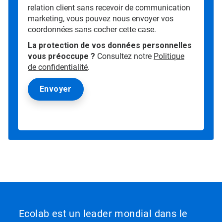
relation client sans recevoir de communication
marketing, vous pouvez nous envoyer vos
coordonnées sans cocher cette case.
La protection de vos données personnelles
vous préoccupe ?
Consultez notre
Politique
de confidentialité
.
Ecolab est un leader mondial dans le