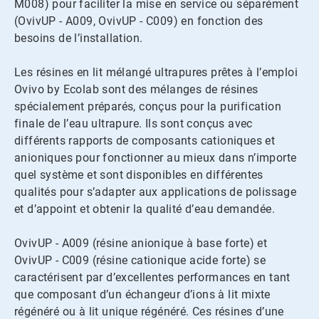
M008) pour faciliter la mise en service ou séparément
(OvivUP - A009, OvivUP - C009) en fonction des
besoins de l’installation.
Les résines en lit mélangé ultrapures prêtes à l’emploi
Ovivo by Ecolab sont des mélanges de résines
spécialement préparés, conçus pour la purification
finale de l’eau ultrapure. Ils sont conçus avec
différents rapports de composants cationiques et
anioniques pour fonctionner au mieux dans n’importe
quel système et sont disponibles en différentes
qualités pour s’adapter aux applications de polissage
et d’appoint et obtenir la qualité d’eau demandée.
OvivUP - A009 (résine anionique à base forte) et
OvivUP - C009 (résine cationique acide forte) se
caractérisent par d’excellentes performances en tant
que composant d’un échangeur d’ions à lit mixte
régénéré ou à lit unique régénéré. Ces résines d’une