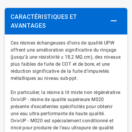
CARACTÉRISTIQUES ET
AVANTAGES
Ces résines échangeuses d’ions de qualité UPW
offrent une amélioration significative du rinçage
(jusqu’à une résistivité ≥ 18,2 MΩ.cm), des niveaux
plus faibles de fuite de COT et de bore, et une
réduction significative de la fuite d’impuretés
métalliques au niveau sub-ppt.
En particulier, la résine à lit mixte non régénérative
OvivUP - résine de qualité supérieure M020
présente d’excellentes spécificités pour obtenir
une eau ultra-performante de haute qualité.
OvivUP - M020 est spécialement conditionné et
rincé pour produire de l’eau ultrapure de qualité