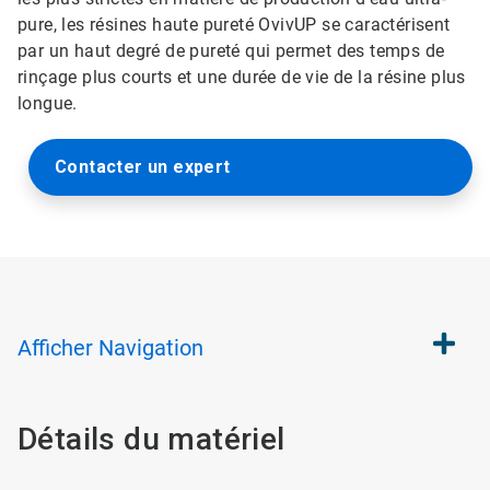
pure, les résines haute pureté OvivUP se caractérisent
par un haut degré de pureté qui permet des temps de
rinçage plus courts et une durée de vie de la résine plus
longue.
Contacter un expert
Afficher
Navigation
Détails du matériel