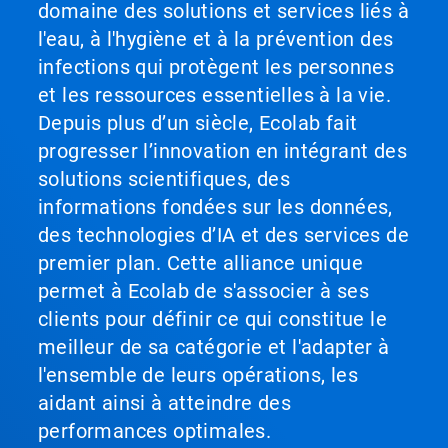
domaine des solutions et services liés à
l'eau, à l'hygiène et à la prévention des
infections qui protègent les personnes
et les ressources essentielles à la vie.
Depuis plus d’un siècle, Ecolab fait
progresser l’innovation en intégrant des
solutions scientifiques, des
informations fondées sur les données,
des technologies d’IA et des services de
premier plan. Cette alliance unique
permet à Ecolab de s'associer à ses
clients pour définir ce qui constitue le
meilleur de sa catégorie et l'adapter à
l'ensemble de leurs opérations, les
aidant ainsi à atteindre des
performances optimales.