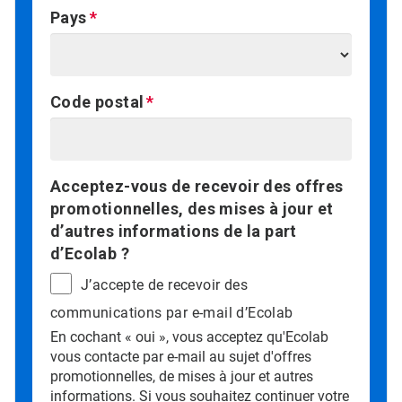
Pays
Code postal
Acceptez-vous de recevoir des offres
promotionnelles, des mises à jour et
d’autres informations de la part
d’Ecolab ?
J’accepte de recevoir des
communications par e-mail d’Ecolab
En cochant « oui », vous acceptez qu'Ecolab
vous contacte par e-mail au sujet d'offres
promotionnelles, de mises à jour et autres
informations. Si vous souhaitez continuer votre