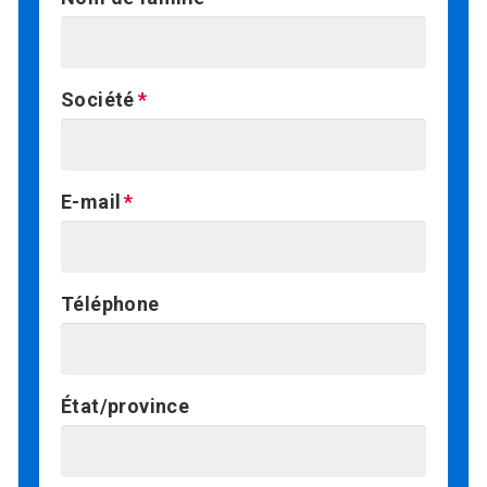
Société
E-mail
Téléphone
État/province