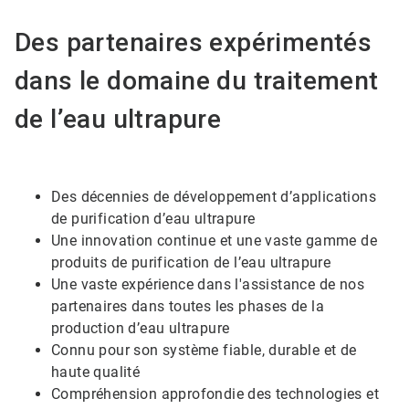
Des partenaires expérimentés
dans le domaine du traitement
de l’eau ultrapure
Des décennies de développement d’applications
de purification d’eau ultrapure
Une innovation continue et une vaste gamme de
produits de purification de l’eau ultrapure
Une vaste expérience dans l'assistance de nos
partenaires dans toutes les phases de la
production d’eau ultrapure
Connu pour son système fiable, durable et de
haute qualité
Compréhension approfondie des technologies et