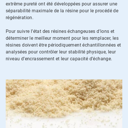
extrême pureté ont été développées pour assurer une
séparabilité maximale de la résine pour le procédé de
régénération.
Pour suivre l’état des résines échangeuses d’ions et
déterminer le meilleur moment pour les remplacer, les
résines doivent être périodiquement échantillonnées et
analysées pour contrôler leur stabilité physique, leur
niveau d’encrassement et leur capacité d’échange.