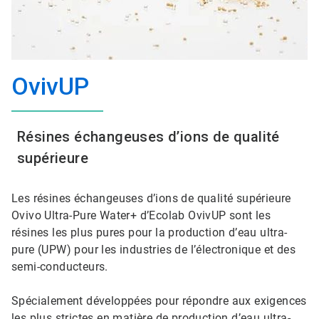
OvivUP
Résines échangeuses d’ions de qualité
supérieure
Les résines échangeuses d’ions de qualité supérieure
Ovivo Ultra-Pure Water+ d’Ecolab OvivUP sont les
résines les plus pures pour la production d’eau ultra-
pure (UPW) pour les industries de l’électronique et des
semi-conducteurs.
Spécialement développées pour répondre aux exigences
les plus strictes en matière de production d’eau ultra-