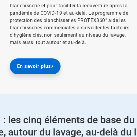
blanchisserie et pour faciliter la réouverture après la
pandémie de COVID-19 et au-delà. Le programme de
protection des blanchisseries PROTEX360° aide les
blanchisseries commerciales à surveiller les facteurs
d'hygiène clés, non seulement au niveau du lavage,
mais aussi tout autour et au-delà.
En savoir plus
: les cinq éléments de base 
, autour du lavage, au-delà du 