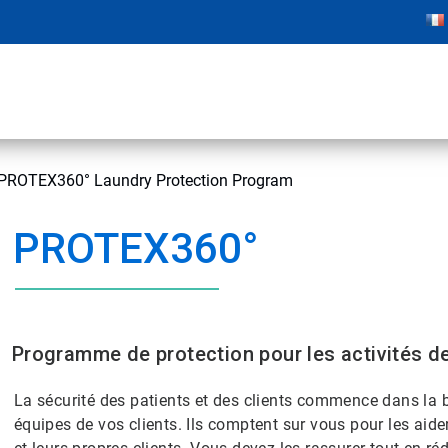
PROTEX360° Laundry Protection Program
PROTEX360°
Programme de protection pour les activités de
La sécurité des patients et des clients commence dans la 
équipes de vos clients. Ils comptent sur vous pour les aider