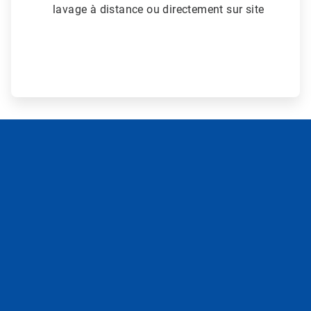
lavage à distance ou directement sur site