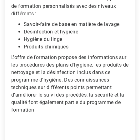
de formation personnalisés avec des niveaux
différents :
Savoir-faire de base en matière de lavage
Désinfection et hygiène
Hygiène du linge
Produits chimiques
L'offre de formation propose des informations sur
les procédures des plans d'hygiène, les produits de
nettoyage et la désinfection inclus dans ce
programme d'hygiène. Des connaissances
techniques sur différents points permettant
d'améliorer le suivi des procédés, la sécurité et la
qualité font également partie du programme de
formation.