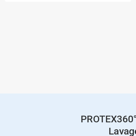
PROTEX360° 
Lavage