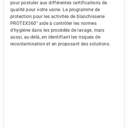
pour postuler aux différentes certifications de
qualité pour votre usine. Le programme de
protection pour les activités de blanchisserie
PROTEX360° aide à contrôler les normes
d'hygiène dans les procédés de lavage, mais
aussi, au-delà, en identifiant les risques de
recontamination et en proposant des solutions.