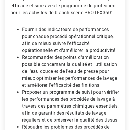
efficace et sûre avec le programme de protection
pour les activités de blanchisserie PROTEX360°.
Fournir des indicateurs de performances
pour chaque procédé opérationnel critique,
afin de mieux suivre l'efficacité
opérationnelle et d'améliorer la productivité
Recommander des points d'amélioration
possible concernant la qualité et l'utilisation
de l'eau douce et de l'eau de presse pour
mieux optimiser les performances de lavage
et améliorer l'efficacité des finitions
Proposer un programme de suivi pour vérifier
les performances des procédés de lavage à
travers des paramètres chimiques essentiels,
afin de garantir des résultats de lavage
réguliers et de préserver la qualité des tissus
Résoudre les problèmes des procédés de