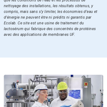
que les conditions de l’eau et les processus de
nettoyage des installations, les résultats obtenus, y
compris, mais sans s’y limiter, les économies d’eau et
d’énergie ne peuvent être ni prédits ni garantis par
Ecolab. Ce site est une usine de traitement du
lactosérum qui fabrique des concentrés de protéines
avec des applications de membranes UF.