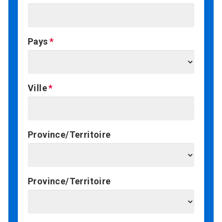
Pays
Ville
Province/Territoire
Province/Territoire