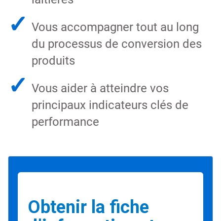
✓
Vous accompagner tout au long
du processus de conversion des
produits
✓
Vous aider à atteindre vos
principaux indicateurs clés de
performance
Obtenir la fiche