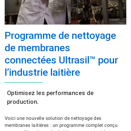
Programme de nettoyage
de membranes
connectées Ultrasil™ pour
l’industrie laitière
Optimisez les performances de
production.
Voici une nouvelle solution de nettoyage des
membranes laitières : un programme complet conçu