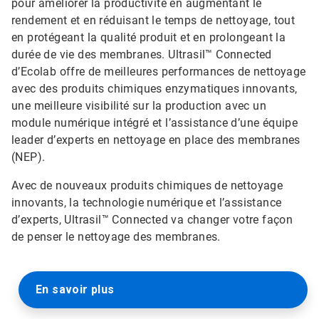
pour améliorer la productivité en augmentant le
rendement et en réduisant le temps de nettoyage, tout
en protégeant la qualité produit et en prolongeant la
durée de vie des membranes. Ultrasil™ Connected
d’Ecolab offre de meilleures performances de nettoyage
avec des produits chimiques enzymatiques innovants,
une meilleure visibilité sur la production avec un
module numérique intégré et l’assistance d’une équipe
leader d’experts en nettoyage en place des membranes
(NEP).
Avec de nouveaux produits chimiques de nettoyage
innovants, la technologie numérique et l’assistance
d’experts, Ultrasil™ Connected va changer votre façon
de penser le nettoyage des membranes.
En savoir plus