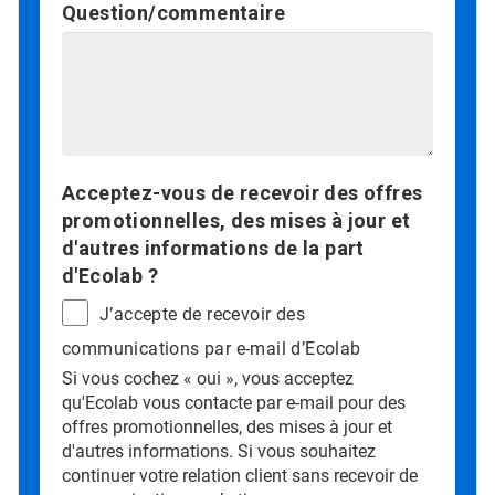
Question/commentaire
Acceptez-vous de recevoir des offres
promotionnelles, des mises à jour et
d'autres informations de la part
d'Ecolab ?
J’accepte de recevoir des
communications par e-mail d’Ecolab
Si vous cochez « oui », vous acceptez
qu'Ecolab vous contacte par e-mail pour des
offres promotionnelles, des mises à jour et
d'autres informations. Si vous souhaitez
continuer votre relation client sans recevoir de