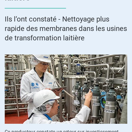
Ils l’ont constaté - Nettoyage plus
rapide des membranes dans les usines
de transformation laitière
Ce producteur constate un retour sur investissement