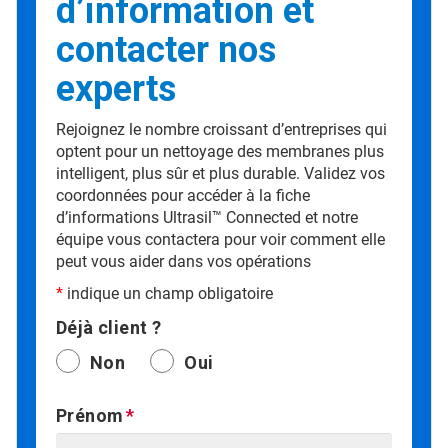
d’information et
contacter nos
experts
Rejoignez le nombre croissant d’entreprises qui
optent pour un nettoyage des membranes plus
intelligent, plus sûr et plus durable. Validez vos
coordonnées pour accéder à la fiche
d’informations Ultrasil™ Connected et notre
équipe vous contactera pour voir comment elle
peut vous aider dans vos opérations
*
indique un champ obligatoire
Déjà client ?
Non
Oui
Prénom