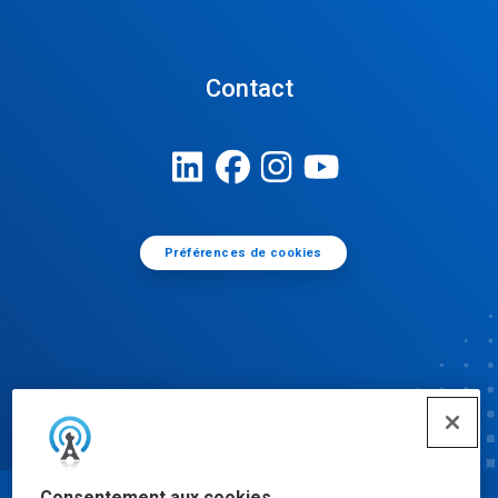
Contact
Préférences de cookies
Consentement aux cookies