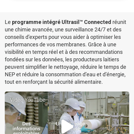
Le
programme intégré Ultrasil™ Connected
réunit
une chimie avancée, une surveillance 24/7 et des
conseils d’experts pour vous aider à optimiser les
performances de vos membranes. Grâce à une
visibilité en temps réel et à des recommandations
fondées sur les données, les producteurs laitiers
peuvent simplifier le nettoyage, réduire le temps de
NEP et réduire la consommation d’eau et d’énergie,
tout en renforçant la sécurité alimentaire.
Vidéo YouTube