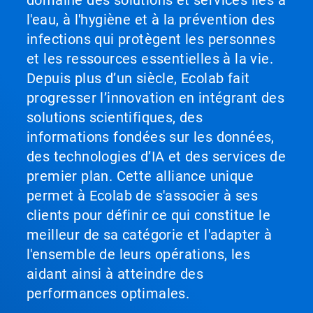
domaine des solutions et services liés à
l'eau, à l'hygiène et à la prévention des
infections qui protègent les personnes
et les ressources essentielles à la vie.
Depuis plus d’un siècle, Ecolab fait
progresser l’innovation en intégrant des
solutions scientifiques, des
informations fondées sur les données,
des technologies d’IA et des services de
premier plan. Cette alliance unique
permet à Ecolab de s'associer à ses
clients pour définir ce qui constitue le
meilleur de sa catégorie et l'adapter à
l'ensemble de leurs opérations, les
aidant ainsi à atteindre des
performances optimales.