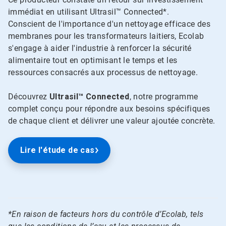
immédiat en utilisant Ultrasil™ Connected*.
Conscient de l'importance d'un nettoyage efficace des
membranes pour les transformateurs laitiers, Ecolab
s'engage à aider l'industrie à renforcer la sécurité
alimentaire tout en optimisant le temps et les
ressources consacrés aux processus de nettoyage.
Découvrez
Ultrasil™ Connected
, notre programme
complet conçu pour répondre aux besoins spécifiques
de chaque client et délivrer une valeur ajoutée concrète.
Lire l'étude de cas
*En raison de facteurs hors du contrôle d’Ecolab, tels