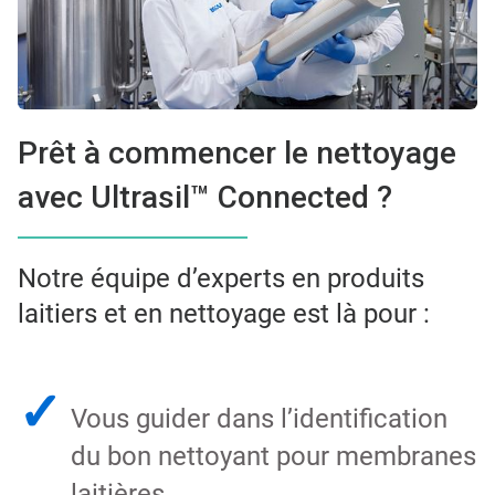
Prêt à commencer le nettoyage
avec Ultrasil™ Connected ?
Notre équipe d’experts en produits
laitiers et en nettoyage est là pour :
✓
Vous guider dans l’identification
du bon nettoyant pour membranes
laitières