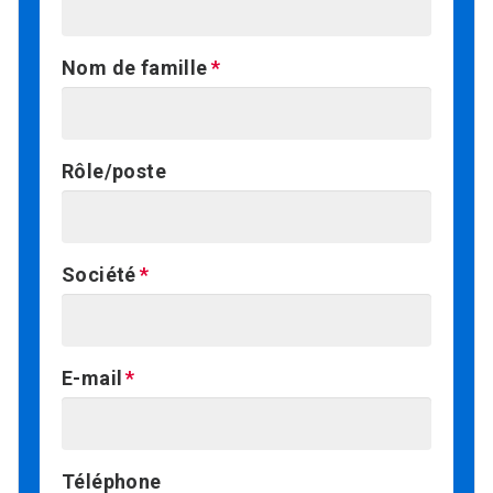
Nom de famille
Rôle/poste
Société
E-mail
Téléphone