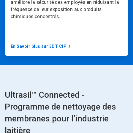
améliore la sécurité des employés en réduisant la
fréquence de leur exposition aux produits
chimiques concentrés.
En Savoir plus sur 3DT CIP
Ultrasil™ Connected -
Programme de nettoyage des
membranes pour l’industrie
laitière