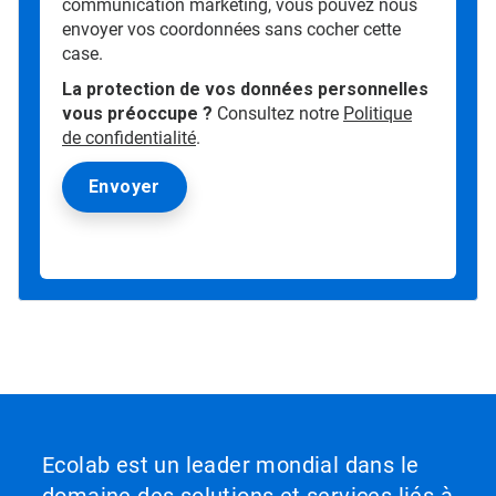
communication marketing, vous pouvez nous
envoyer vos coordonnées sans cocher cette
case.
La protection de vos données personnelles
vous préoccupe ?
Consultez notre
Politique
de confidentialité
.
Ecolab est un leader mondial dans le