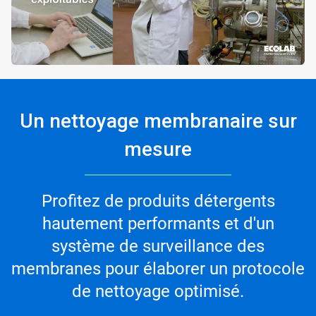
Un nettoyage membranaire sur
mesure​
Profitez de produits détergents
hautement performants et d'un
système de surveillance des
membranes pour élaborer un protocole
de nettoyage optimisé.