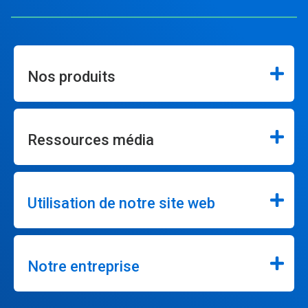
Nos produits
Ressources média
Utilisation de notre site web
Notre entreprise