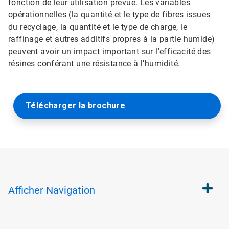
fonction de leur utilisation prévue. Les variables
opérationnelles (la quantité et le type de fibres issues
du recyclage, la quantité et le type de charge, le
raffinage et autres additifs propres à la partie humide)
peuvent avoir un impact important sur l'efficacité des
résines conférant une résistance à l'humidité.
Télécharger la brochure
Afficher
Navigation