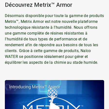
Découvrez Metrix™ Armor
Désormais disponible pour toute la gamme de produits
Metrix™, Metrix Armor est notre nouvelle plateforme
technologique résistante à l'humidité. Nous offrons
une gamme complète de résines résistantes à
l'humidité de tous types de performance et de
rendement afin de répondre aux besoins de tous les
clients. Grâce à cette gamme de produits, Nalco
WATER se positionne idéalement pour gérer et
équilibrer les aspects de la chimie au stade humide.
Introducing Metrix™ Armor