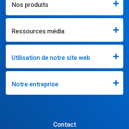
Nos produits
Ressources média
Utilisation de notre site web
Notre entreprise
Contact