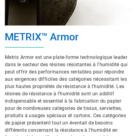
METRIX™ Armor
Metrix Armor est une plate-forme technologique leader
dans le secteur des résines résistantes à l'humidité qui
peut offrir des performances rentables pour répondre
aux exigences difficiles des catégories nécessitant les
plus hautes propriétés de résistance à l'humidité. Les
résines de résistance à l'humidité sont un additif
indispensable et essentiel à la fabrication du papier
pour de nombreuses catégories de tissus, serviettes,
produits à usages spéciaux et cartons. Ces catégories
de papier présentent tout un éventail de besoins
différents concernant la résistance à l'humidité en