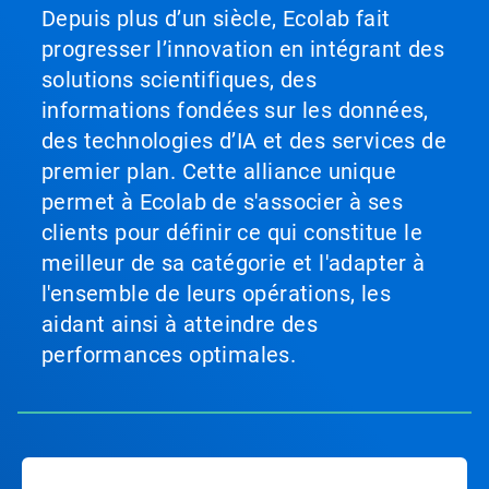
Depuis plus d’un siècle, Ecolab fait
progresser l’innovation en intégrant des
solutions scientifiques, des
informations fondées sur les données,
des technologies d’IA et des services de
premier plan. Cette alliance unique
permet à Ecolab de s'associer à ses
clients pour définir ce qui constitue le
meilleur de sa catégorie et l'adapter à
l'ensemble de leurs opérations, les
aidant ainsi à atteindre des
performances optimales.