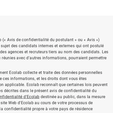
 (« Avis de confidentialité du postulant » ou « Avis »)
sujet des candidats internes et externes qui ont postulé
 des agences et recruteurs tiers au nom des candidats. Les
 réunies avec d'autres informations, pourraient permettre
ment Ecolab collecte et traite des données personnelles
e ces informations, et les droits dont vous êtes
ion applicable. Ecolab reconnaît que certaines lois peuvent
 décrites dans le présent avis de confidentialité du
nfidentialité d'Ecolab
destinée au public, dans la mesure
 site Web d'Ecolab au cours de votre processus de
 la confidentialité propre à votre pays de résidence