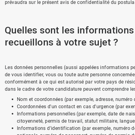
prévaudra sur le présent avis de confidentialité du postulan
Quelles sont les information
recueillons à votre sujet ?
Les données personnelles (aussi appelées informations pe
de vous identifier, vous ou toute autre personne concernée
conformément à ce qui est autorisé par votre pays de rés
dans le cadre de votre candidature peuvent comprendre le
Nom et coordonnées (par exemple, adresse, numéro de
Coordonnées d'un contact en cas d'urgence (par exem
Informations personnelles (par exemple, date de naissa
citoyenneté, permis de travail, statut militaire, langue
Informations d'identification (par exemple, numéro de