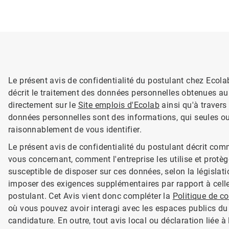
Le présent avis de confidentialité du postulant chez Ecolab
décrit le traitement des données personnelles obtenues au 
directement sur le
Site emplois d'Ecolab
ainsi qu'à travers
données personnelles sont des informations, qui seules ou
raisonnablement de vous identifier.
Le présent avis de confidentialité du postulant décrit com
vous concernant, comment l'entreprise les utilise et protèg
susceptible de disposer sur ces données, selon la législat
imposer des exigences supplémentaires par rapport à celles
postulant. Cet Avis vient donc compléter la
Politique de co
où vous pouvez avoir interagi avec les espaces publics du
candidature. En outre, tout avis local ou déclaration liée à