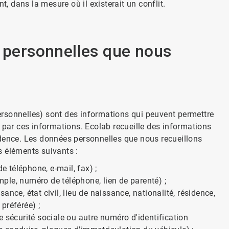
t, dans la mesure où il existerait un conflit.
s personnelles que nous
rsonnelles) sont des informations qui peuvent permettre
 par ces informations. Ecolab recueille des informations
idence. Les données personnelles que nous recueillons
s éléments suivants :
 téléphone, e-mail, fax) ;
ple, numéro de téléphone, lien de parenté) ;
nce, état civil, lieu de naissance, nationalité, résidence,
 préférée) ;
 sécurité sociale ou autre numéro d'identification