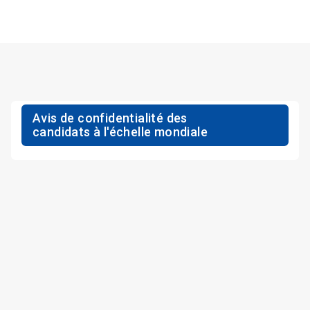
Avis de confidentialité des
candidats à l'échelle mondiale