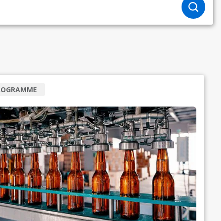
ROGRAMME