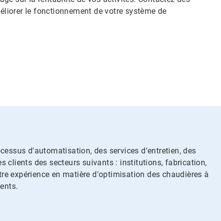
liorer le fonctionnement de votre système de
ocessus d'automatisation, des services d'entretien, des
lients des secteurs suivants : institutions, fabrication,
Notre expérience en matière d'optimisation des chaudières à
ents.