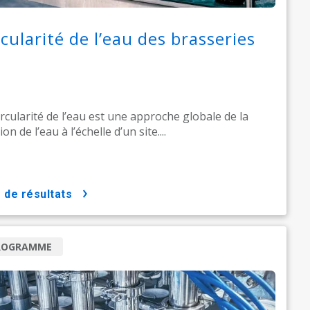
rcularité de l’eau des brasseries
ircularité de l’eau est une approche globale de la
on de l’eau à l’échelle d’un site....
us de résultats
ROGRAMME