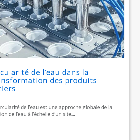
rcularité de l’eau dans la
ansformation des produits
tiers
ircularité de l’eau est une approche globale de la
on de l’eau à l’échelle d’un site....