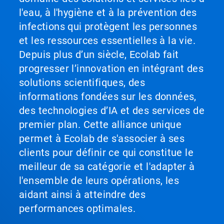
l'eau, à l'hygiène et à la prévention des
infections qui protègent les personnes
et les ressources essentielles à la vie.
Depuis plus d’un siècle, Ecolab fait
progresser l’innovation en intégrant des
solutions scientifiques, des
informations fondées sur les données,
des technologies d’IA et des services de
premier plan. Cette alliance unique
permet à Ecolab de s'associer à ses
clients pour définir ce qui constitue le
meilleur de sa catégorie et l'adapter à
l'ensemble de leurs opérations, les
aidant ainsi à atteindre des
performances optimales.