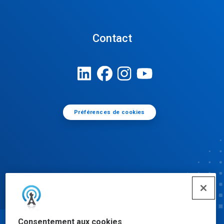
Contact
Préférences de cookies
Consentement aux cookies