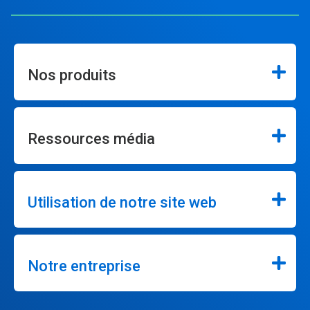
Nos produits
Ressources média
Utilisation de notre site web
Notre entreprise