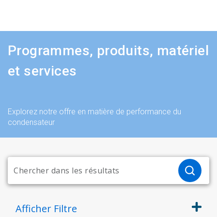
Programmes, produits, matériel
et services
Explorez notre offre en matière de performance du
condensateur
Afficher
Filtre