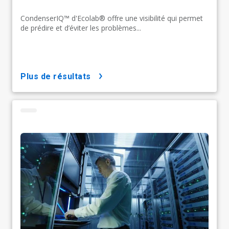
CondenserIQ™ d'Ecolab® offre une visibilité qui permet
de prédire et d’éviter les problèmes...
plus de résultats