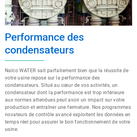
Performance des
condensateurs
Nalco WATER sait parfaitement bien que la réussite de
votre usine repose sur la performance des
condensateurs. Situé au cœur de vos activités, un
condensateur dont la performance est trop inférieure
aux normes attendues peut avoir un impact sur votre
production et entraîner une fermeture. Nos programmes
novateurs de contrôle avancé exploitent les données en
temps réel pour assurer le bon fonctionnement de votre
usine.