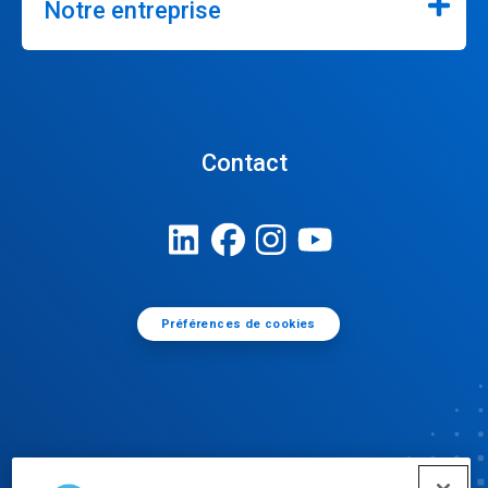
Notre entreprise
Contact
Préférences de cookies