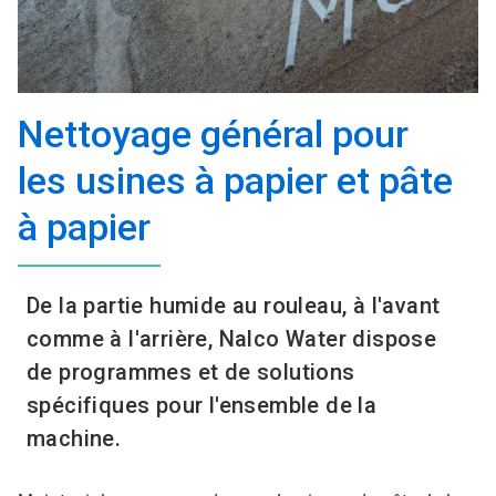
Nettoyage général pour
les usines à papier et pâte
à papier
De la partie humide au rouleau, à l'avant
comme à l'arrière, Nalco Water dispose
de programmes et de solutions
spécifiques pour l'ensemble de la
machine.