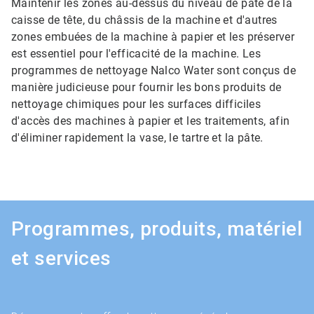
Maintenir les zones au-dessus du niveau de pâte de la
caisse de tête, du châssis de la machine et d'autres
zones embuées de la machine à papier et les préserver
est essentiel pour l'efficacité de la machine. Les
programmes de nettoyage Nalco Water sont conçus de
manière judicieuse pour fournir les bons produits de
nettoyage chimiques pour les surfaces difficiles
d'accès des machines à papier et les traitements, afin
d'éliminer rapidement la vase, le tartre et la pâte.
Programmes, produits, matériel
et services