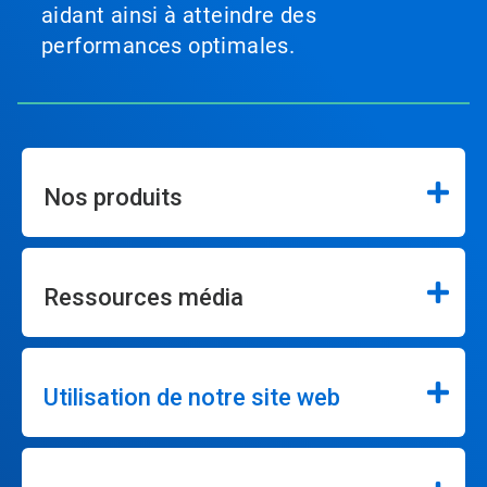
aidant ainsi à atteindre des
performances optimales.
Nos produits
Ressources média
Utilisation de notre site web