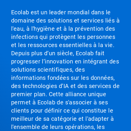
Ecolab est un leader mondial dans le
domaine des solutions et services liés à
l'eau, à l'hygiène et à la prévention des
infections qui protègent les personnes
et les ressources essentielles à la vie.
Depuis plus d’un siècle, Ecolab fait
progresser l’innovation en intégrant des
solutions scientifiques, des
informations fondées sur les données,
des technologies d’IA et des services de
premier plan. Cette alliance unique
permet à Ecolab de s'associer à ses
clients pour définir ce qui constitue le
meilleur de sa catégorie et l'adapter à
l'ensemble de leurs opérations, les