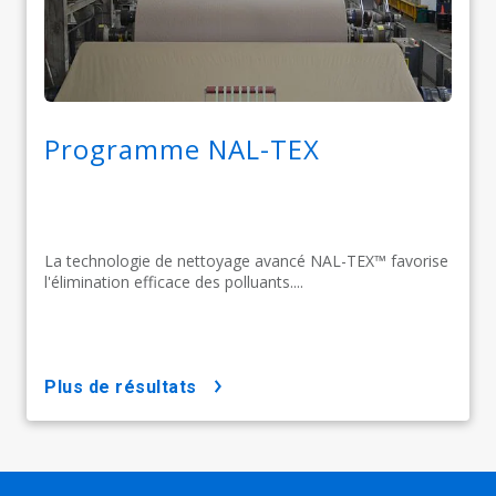
Programme NAL-TEX
La technologie de nettoyage avancé NAL-TEX™ favorise
l'élimination efficace des polluants....
plus de résultats