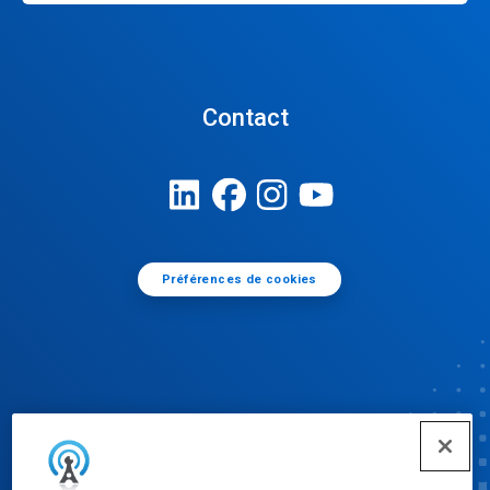
Contact
Préférences de cookies