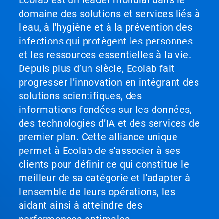
domaine des solutions et services liés à
l'eau, à l'hygiène et à la prévention des
infections qui protègent les personnes
et les ressources essentielles à la vie.
Depuis plus d’un siècle, Ecolab fait
progresser l’innovation en intégrant des
solutions scientifiques, des
informations fondées sur les données,
des technologies d’IA et des services de
premier plan. Cette alliance unique
permet à Ecolab de s'associer à ses
clients pour définir ce qui constitue le
meilleur de sa catégorie et l'adapter à
l'ensemble de leurs opérations, les
aidant ainsi à atteindre des
performances optimales.