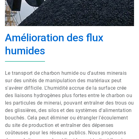
Amélioration des flux
humides
Le transport de charbon humide ou d'autres minerais
sur des unités de manipulation des matériaux peut
s'avérer difficile. L'humidité accrue de la surface crée
des liaisons hydrogènes plus fortes entre le charbon ou
les particules de minerai, pouvant entraîner des trous ou
des glissières, des silos et des systèmes d'alimentation
bouchés. Cela peut éliminer ou étrangler l'écoulement
du site de production et entraîner des dépenses
coûteuses
pour les réseaux publics. Nous proposons