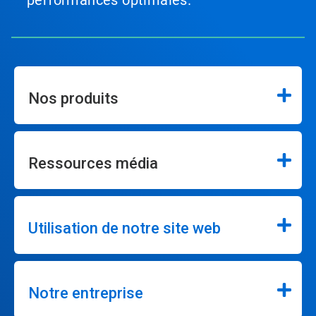
Nos produits
Ressources média
Utilisation de notre site web
Notre entreprise