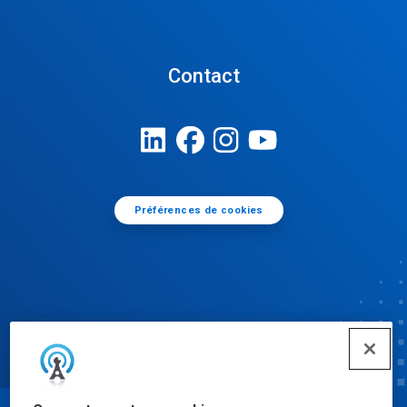
Contact
Préférences de cookies