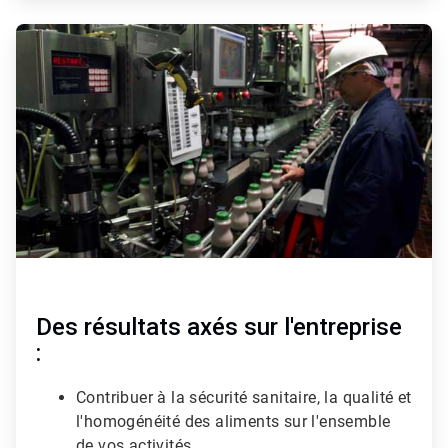
ArticleTile
3
de
3
Des résultats axés sur l'entreprise
:
Contribuer à la sécurité sanitaire, la qualité et
l'homogénéité des aliments sur l'ensemble
de vos activités.