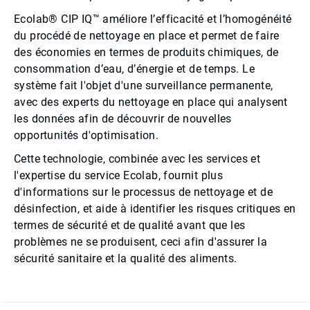
Ecolab® CIP IQ™ améliore l’efficacité et l’homogénéité
du procédé de nettoyage en place et permet de faire
des économies en termes de produits chimiques, de
consommation d’eau, d’énergie et de temps. Le
système fait l'objet d'une surveillance permanente,
avec des experts du nettoyage en place qui analysent
les données afin de découvrir de nouvelles
opportunités d'optimisation.
Cette technologie, combinée avec les services et
l'expertise du service Ecolab, fournit plus
d'informations sur le processus de nettoyage et de
désinfection, et aide à identifier les risques critiques en
termes de sécurité et de qualité avant que les
problèmes ne se produisent, ceci afin d'assurer la
sécurité sanitaire et la qualité des aliments.