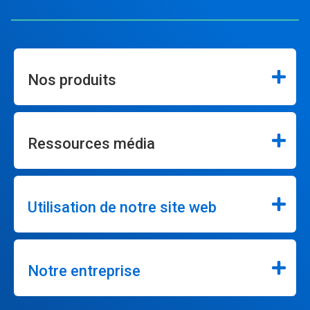
Nos produits
Ressources média
Utilisation de notre site web
Notre entreprise