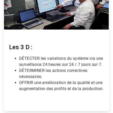
Les 3 D :
DÉTECTER les variations du système via une
surveillance 24 heures sur 24 / 7 jours sur 7.
DÉTERMINER les actions correctives
nécessaires.
OFFRIR une amélioration de la qualité et une
augmentation des profits et de la production.