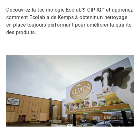
Découvrez la technologie Ecolab® CIP IQ™ et apprenez
comment Ecolab aide Kemps à obtenir un nettoyage
en place toujours performant pour améliorer la qualité
des produits.
ArticleTile
1