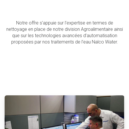
Notre offre s’appuie sur l’expertise en termes de
nettoyage en place de notre division Agroalimentaire ainsi
que sur les technologies avancées d’automatisation
proposées par nos traitements de l’eau Nalco Water.
ArticleTile
2
de
3