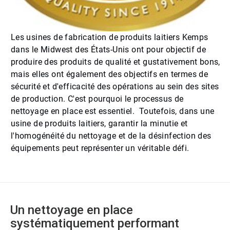
Les usines de fabrication de produits laitiers Kemps
dans le Midwest des États-Unis ont pour objectif de
produire des produits de qualité et gustativement bons,
mais elles ont également des objectifs en termes de
sécurité et d'efficacité des opérations au sein des sites
de production. C'est pourquoi le processus de
nettoyage en place est essentiel. Toutefois, dans une
usine de produits laitiers, garantir la minutie et
l'homogénéité du nettoyage et de la désinfection des
équipements peut représenter un véritable défi.
Un nettoyage en place
systématiquement performant