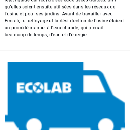
qu'elles soient ensuite utilisées dans les réseaux de
l'usine et pour ses jardins. Avant de travailler avec
Ecolab, le nettoyage et la désinfection de l'usine étaient
un procédé manuel à l'eau chaude, qui prenait
beaucoup de temps, d'eau et d'énergie.