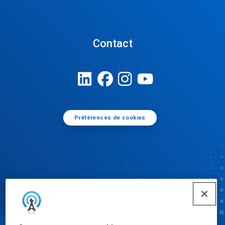
Contact
Préférences de cookies