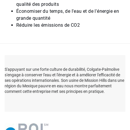
qualité des produits
Économiser du temps, de l'eau et de l'énergie en
grande quantité
Réduire les émissions de CO2
S'appuyant sur une forte culture de durabilité, Colgate-Palmolive
s'engage à conserver l'eau et l'énergie et à améliorer l'efficacité de
ses opérations internationales. Son usine de Mission Hills dans une
région du Mexique pauvre en eau nous montre parfaitement
comment cette entreprise met ses principes en pratique.