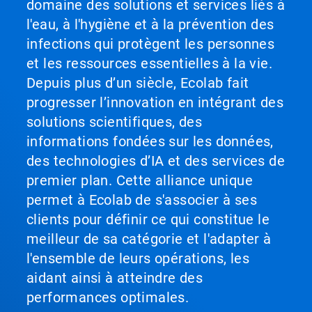
domaine des solutions et services liés à
l'eau, à l'hygiène et à la prévention des
infections qui protègent les personnes
et les ressources essentielles à la vie.
Depuis plus d’un siècle, Ecolab fait
progresser l’innovation en intégrant des
solutions scientifiques, des
informations fondées sur les données,
des technologies d’IA et des services de
premier plan. Cette alliance unique
permet à Ecolab de s'associer à ses
clients pour définir ce qui constitue le
meilleur de sa catégorie et l'adapter à
l'ensemble de leurs opérations, les
aidant ainsi à atteindre des
performances optimales.