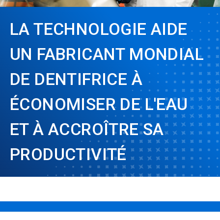
LA TECHNOLOGIE AIDE
UN FABRICANT MONDIAL
DE DENTIFRICE À
ÉCONOMISER DE L'EAU
ET À ACCROÎTRE SA
PRODUCTIVITÉ