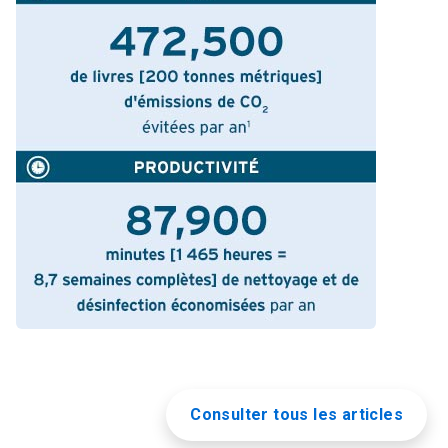
Consulter tous les articles