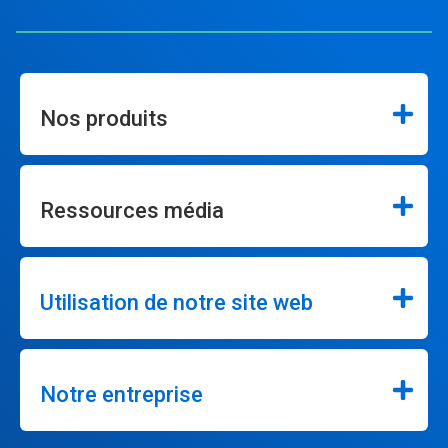
Nos produits
Ressources média
Utilisation de notre site web
Notre entreprise