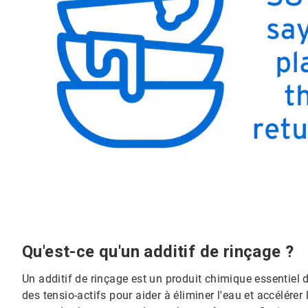
Qu'est-ce qu'un additif de rinçage ?
Un additif de rinçage est un produit chimique essentiel d
des tensio-actifs pour aider à éliminer l'eau et accélérer