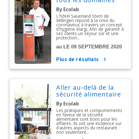
By Ecolab
L'hôtel Sauerland Stern de
Willingen répond à la crise du
coronavirus à travers un concept
d'hygiène élargi. Afin de garantir à
ses clients un séjour sûr et une
protection...
au LE 09 SEPTEMBRE 2020
plus de résultats
Aller au-delà de la
sécurité alimentaire
By Ecolab
Les pratiques et comportements
en faveur de la sécurité
alimentaire sont bons pour les
affaires. Ils ont une incidence sur
d'autres aspects du restaurant :
non seulement...