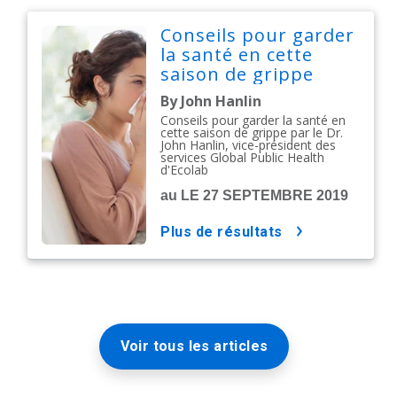
Conseils pour garder
la santé en cette
saison de grippe
By John Hanlin
Conseils pour garder la santé en
cette saison de grippe par le Dr.
John Hanlin, vice-président des
services Global Public Health
d'Ecolab
au LE 27 SEPTEMBRE 2019
plus de résultats
Voir tous les articles