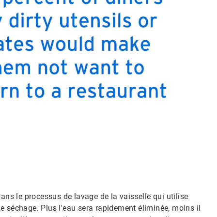
ans le processus de lavage de la vaisselle qui utilise
 le séchage. Plus l'eau sera rapidement éliminée, moins il