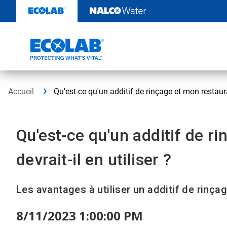
Passer
au
contenu
Accueil
Qu'est-ce qu'un additif de rinçage et mon restauran
Qu'est-ce qu'un additif de r
devrait-il en utiliser ?
Les avantages à utiliser un additif de rinçag
8/11/2023 1:00:00 PM