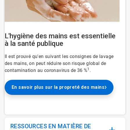
L'hygiène des mains est essentielle
à la santé publique
Il est prouvé qu'en suivant les consignes de lavage
des mains, on peut réduire son risque global de
1
contamination au coronavirus de 36 %
.
En savoir plus sur la propreté des mains
RESSOURCES EN MATIÈRE DE