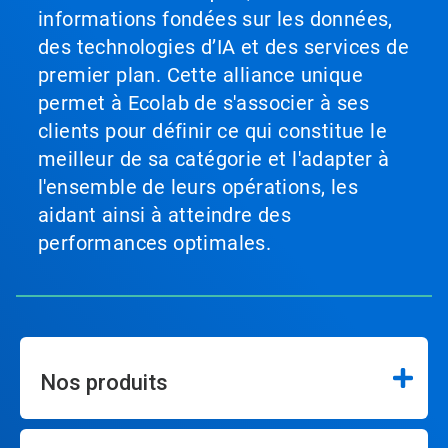
informations fondées sur les données,
des technologies d’IA et des services de
premier plan. Cette alliance unique
permet à Ecolab de s'associer à ses
clients pour définir ce qui constitue le
meilleur de sa catégorie et l'adapter à
l'ensemble de leurs opérations, les
aidant ainsi à atteindre des
performances optimales.
Nos produits