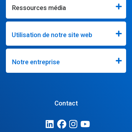
Ressources média
Utilisation de notre site web
Notre entreprise
Contact