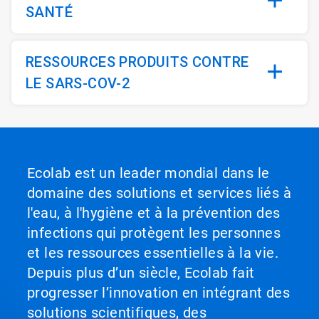
SANTÉ
RESSOURCES PRODUITS CONTRE
LE SARS-COV-2
Ecolab est un leader mondial dans le
domaine des solutions et services liés à
l'eau, à l'hygiène et à la prévention des
infections qui protègent les personnes
et les ressources essentielles à la vie.
Depuis plus d’un siècle, Ecolab fait
progresser l’innovation en intégrant des
solutions scientifiques, des