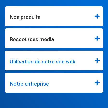
Nos produits
Ressources média
Utilisation de notre site web
Notre entreprise