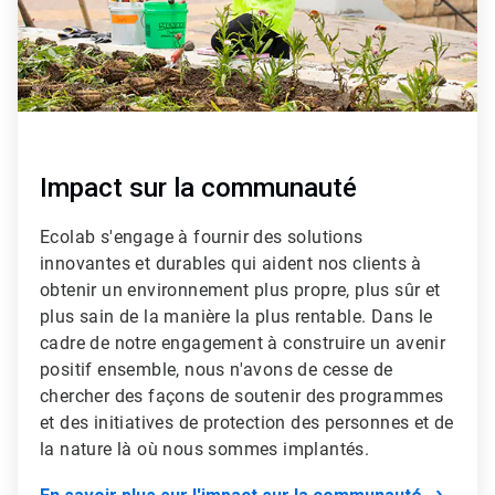
Impact sur la communauté
Ecolab s'engage à fournir des solutions
innovantes et durables qui aident nos clients à
obtenir un environnement plus propre, plus sûr et
plus sain de la manière la plus rentable. Dans le
cadre de notre engagement à construire un avenir
positif ensemble, nous n'avons de cesse de
chercher des façons de soutenir des programmes
et des initiatives de protection des personnes et de
la nature là où nous sommes implantés.