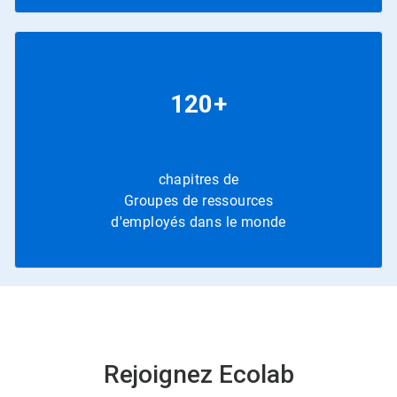
120+
chapitres de
Groupes de ressources
d'employés dans le monde
Rejoignez Ecolab