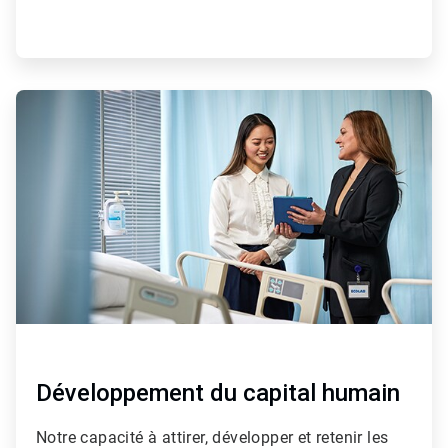
ArticleTile
2
de
4
Développement du capital humain
Notre capacité à attirer, développer et retenir les