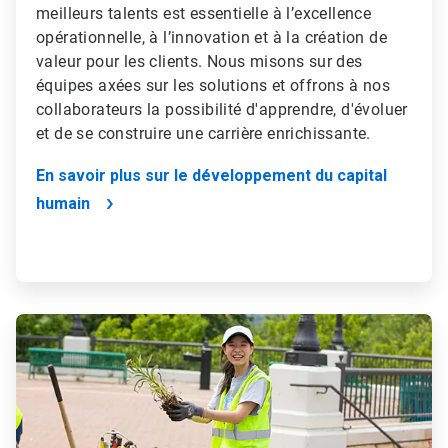
meilleurs talents est essentielle à l’excellence
opérationnelle, à l’innovation et à la création de
valeur pour les clients. Nous misons sur des
équipes axées sur les solutions et offrons à nos
collaborateurs la possibilité d'apprendre, d'évoluer
et de se construire une carrière enrichissante.
En savoir plus sur le développement du capital
humain
ArticleTile
3
de
4