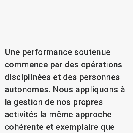
Une performance soutenue
commence par des opérations
disciplinées et des personnes
autonomes. Nous appliquons à
la gestion de nos propres
activités la même approche
cohérente et exemplaire que