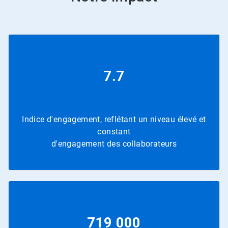
7.7
Indice d'engagement, reflétant un niveau élevé et
constant
d'engagement des collaborateurs
719 000