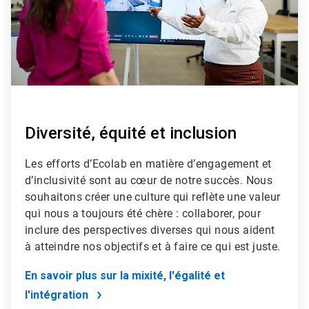
Diversité, équité et inclusion
Les efforts d’Ecolab en matière d’engagement et
d’inclusivité sont au cœur de notre succès. Nous
souhaitons créer une culture qui reflète une valeur
qui nous a toujours été chère : collaborer, pour
inclure des perspectives diverses qui nous aident
à atteindre nos objectifs et à faire ce qui est juste.
En savoir plus sur la mixité, l'égalité et
l'intégration