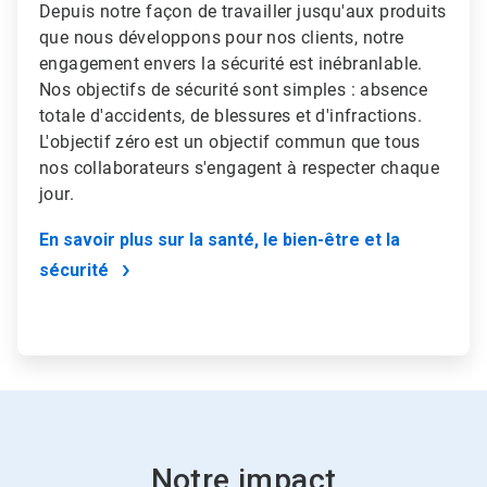
Depuis notre façon de travailler jusqu'aux produits
que nous développons pour nos clients, notre
engagement envers la sécurité est inébranlable.
Nos objectifs de sécurité sont simples : absence
totale d'accidents, de blessures et d'infractions.
L'objectif zéro est un objectif commun que tous
nos collaborateurs s'engagent à respecter chaque
jour.
En savoir plus sur la santé, le bien-être et la
sécurité
Notre impact