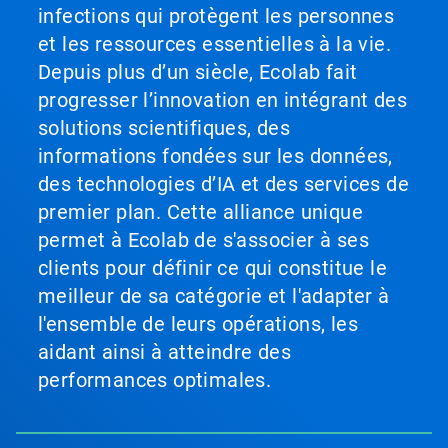
infections qui protègent les personnes
et les ressources essentielles à la vie.
Depuis plus d’un siècle, Ecolab fait
progresser l’innovation en intégrant des
solutions scientifiques, des
informations fondées sur les données,
des technologies d’IA et des services de
premier plan. Cette alliance unique
permet à Ecolab de s'associer à ses
clients pour définir ce qui constitue le
meilleur de sa catégorie et l'adapter à
l'ensemble de leurs opérations, les
aidant ainsi à atteindre des
performances optimales.