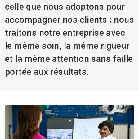
celle que nous adoptons pour
accompagner nos clients : nous
traitons notre entreprise avec
le même soin, la même rigueur
et la même attention sans faille
portée aux résultats.
ArticleTile
1
de
4