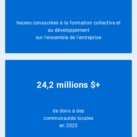
heures consacrées à la formation collective et
au développement
sur l'ensemble de l'entreprise
24,2 millions $+
de dons à des
communautés locales
en 2025