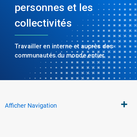
personnes et les
collectivités
Travailler en interne et auprès des
communautés du monde entier.
Afficher
Navigation