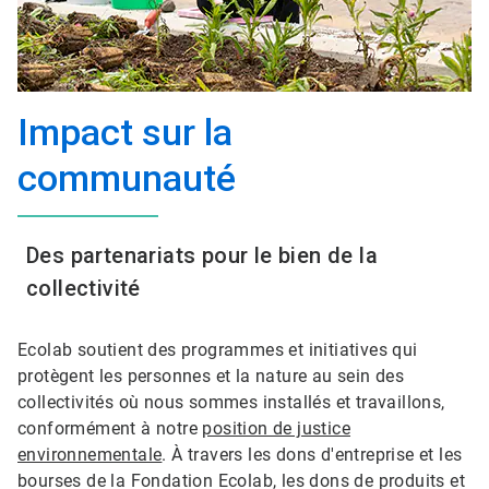
Impact sur la
communauté
Des partenariats pour le bien de la
collectivité
Ecolab soutient des programmes et initiatives qui
protègent les personnes et la nature au sein des
collectivités où nous sommes installés et travaillons,
conformément à notre
position de justice
environnementale
. À travers les dons d'entreprise et les
bourses de la Fondation Ecolab, les dons de produits et