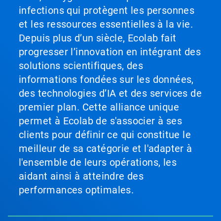
infections qui protègent les personnes
et les ressources essentielles à la vie.
Depuis plus d’un siècle, Ecolab fait
progresser l’innovation en intégrant des
solutions scientifiques, des
informations fondées sur les données,
des technologies d’IA et des services de
premier plan. Cette alliance unique
permet à Ecolab de s'associer à ses
clients pour définir ce qui constitue le
meilleur de sa catégorie et l'adapter à
l'ensemble de leurs opérations, les
aidant ainsi à atteindre des
performances optimales.