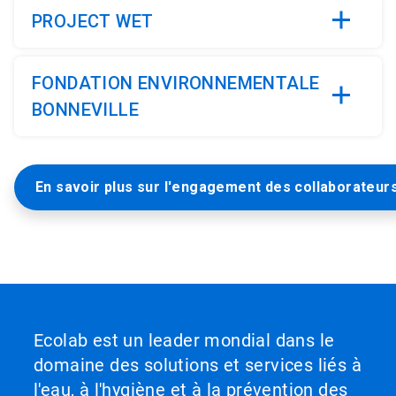
PROJECT WET
FONDATION ENVIRONNEMENTALE
BONNEVILLE
En savoir plus sur l'engagement des collaborateur
Ecolab est un leader mondial dans le
domaine des solutions et services liés à
l'eau, à l'hygiène et à la prévention des