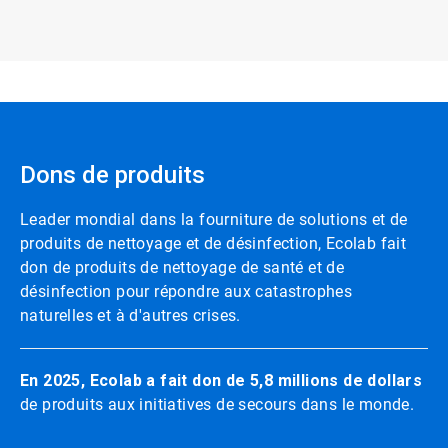
Dons de produits
Leader mondial dans la fourniture de solutions et de
produits de nettoyage et de désinfection, Ecolab fait
don de produits de nettoyage de santé et de
désinfection pour répondre aux catastrophes
naturelles et à d'autres crises.
En 2025, Ecolab a fait don de 5,8 millions de dollars
de produits aux initiatives de secours dans le monde.