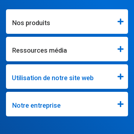
Nos produits
Ressources média
Utilisation de notre site web
Notre entreprise