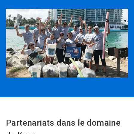
Partenariats dans le domaine