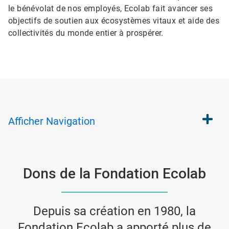
le bénévolat de nos employés, Ecolab fait avancer ses
objectifs de soutien aux écosystèmes vitaux et aide des
collectivités du monde entier à prospérer.
Afficher
Navigation
Dons de la Fondation Ecolab
Depuis sa création en 1980, la
Fondation Ecolab a apporté plus de