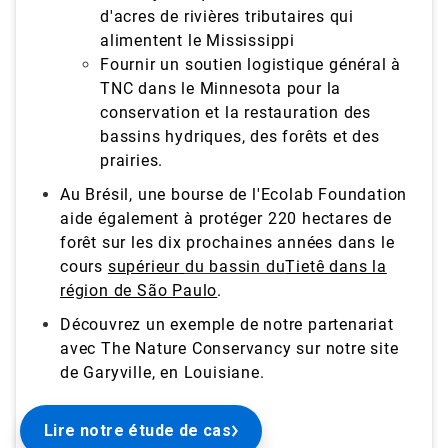
d'acres de rivières tributaires qui
alimentent le Mississippi
Fournir un soutien logistique général à
TNC dans le Minnesota pour la
conservation et la restauration des
bassins hydriques, des forêts et des
prairies.
Au Brésil, une bourse de l'Ecolab Foundation
aide également à protéger 220 hectares de
forêt sur les dix prochaines années dans le
cours
supérieur
du bassin du
Tietê dans la
région de São Paulo
.
Découvrez un exemple de notre partenariat
avec The Nature Conservancy sur notre site
de Garyville, en Louisiane.
Lire notre étude de cas