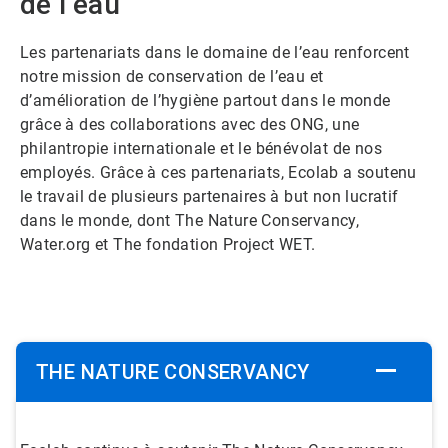
de l’eau
Les partenariats dans le domaine de l’eau renforcent
notre mission de conservation de l’eau et
d’amélioration de l’hygiène partout dans le monde
grâce à des collaborations avec des ONG, une
philantropie internationale et le bénévolat de nos
employés. Grâce à ces partenariats, Ecolab a soutenu
le travail de plusieurs partenaires à but non lucratif
dans le monde, dont The Nature Conservancy,
Water.org et The fondation Project WET.
THE NATURE CONSERVANCY