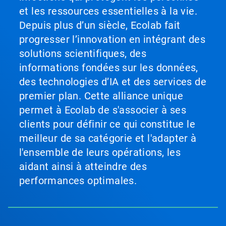
et les ressources essentielles à la vie.
Depuis plus d’un siècle, Ecolab fait
progresser l’innovation en intégrant des
solutions scientifiques, des
informations fondées sur les données,
des technologies d’IA et des services de
premier plan. Cette alliance unique
permet à Ecolab de s'associer à ses
clients pour définir ce qui constitue le
meilleur de sa catégorie et l'adapter à
l'ensemble de leurs opérations, les
aidant ainsi à atteindre des
performances optimales.