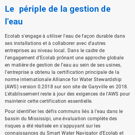
Le périple de la gestion de
l'eau
Ecolab s'engage à utiliser l'eau de façon durable dans
ses installations et à collaborer avec d'autres
entreprises au niveau local. Dans le cadre de
l’engagement d’Ecolab prônant une approche globale
en matière de gestion de l’eau au sein de ses usines,
l’entreprise a obtenu la certification principale de la
norme internationale Alliance for Water Stewardship
(AWS) version 0.2018 sur son site de Garyville en 2018.
L'établissement reste à jour des exigences de l'AWS pour
maintenir cette certification essentielle.
Pour identifier les défis communs liés à l'eau dans le
bassin du Mississipi, une évaluation complète des
risques a été réalisée en s'appuyant sur les
connaissances du
Smart Water Navigator d'Ecolab
et