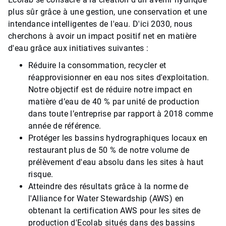
plus sûr grâce à une gestion, une conservation et une
intendance intelligentes de l'eau. D'ici 2030, nous
cherchons à avoir un impact positif net en matière
d'eau grâce aux initiatives suivantes :
Réduire la consommation, recycler et
réapprovisionner en eau nos sites d'exploitation.
Notre objectif est de réduire notre impact en
matière d’eau de 40 % par unité de production
dans toute l’entreprise par rapport à 2018 comme
année de référence.
Protéger les bassins hydrographiques locaux en
restaurant plus de 50 % de notre volume de
prélèvement d'eau absolu dans les sites à haut
risque.
Atteindre des résultats grâce à la norme de
l'Alliance for Water Stewardship (AWS) en
obtenant la certification AWS pour les sites de
production d'Ecolab situés dans des bassins