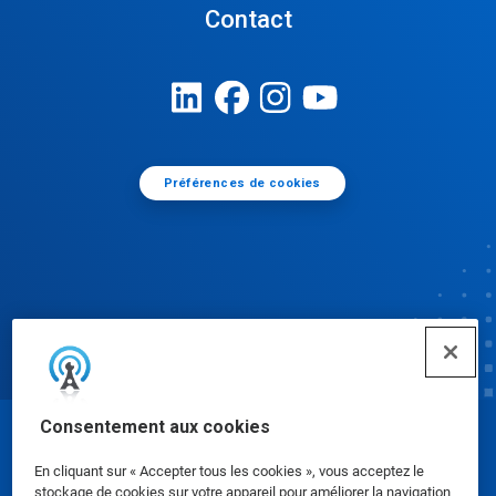
Contact
Préférences de cookies
Consentement aux cookies
© Ecolab Inc. 2025
En cliquant sur « Accepter tous les cookies », vous acceptez le
stockage de cookies sur votre appareil pour améliorer la navigation