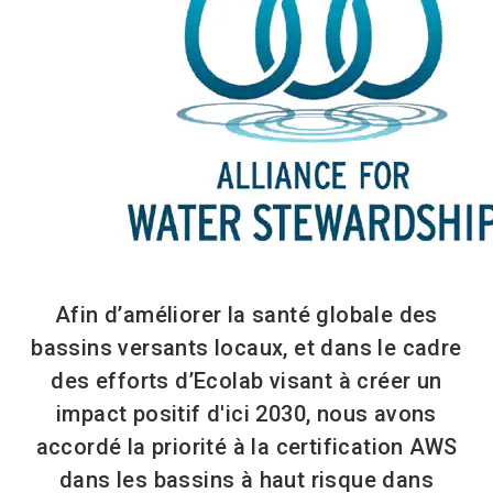
Afin d’améliorer la santé globale des
bassins versants locaux, et dans le cadre
des efforts d’Ecolab visant à créer un
impact positif d'ici 2030, nous avons
accordé la priorité à la certification AWS
dans les bassins à haut risque dans