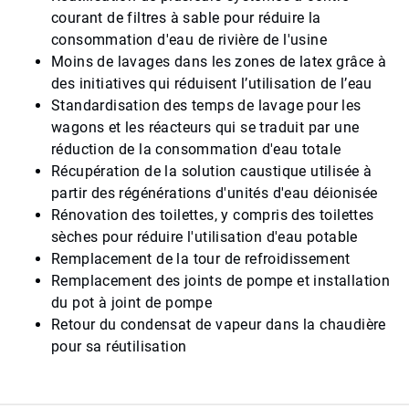
courant de filtres à sable pour réduire la
consommation d'eau de rivière de l'usine
Moins de lavages dans les zones de latex grâce à
des initiatives qui réduisent l’utilisation de l’eau
Standardisation des temps de lavage pour les
wagons et les réacteurs qui se traduit par une
réduction de la consommation d'eau totale
Récupération de la solution caustique utilisée à
partir des régénérations d'unités d'eau déionisée
Rénovation des toilettes, y compris des toilettes
sèches pour réduire l'utilisation d'eau potable
Remplacement de la tour de refroidissement
Remplacement des joints de pompe et installation
du pot à joint de pompe
Retour du condensat de vapeur dans la chaudière
pour sa réutilisation