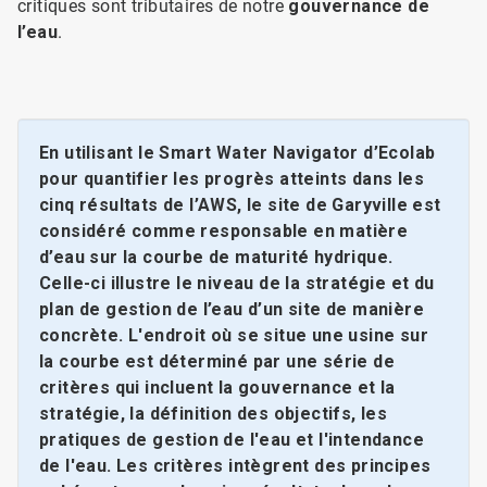
critiques sont tributaires de notre
gouvernance de
l’eau
.
En utilisant le Smart Water Navigator d’Ecolab
pour quantifier les progrès atteints dans les
cinq résultats de l’AWS, le site de Garyville est
considéré comme responsable en matière
d’eau sur la courbe de maturité hydrique.
Celle-ci illustre le niveau de la stratégie et du
plan de gestion de l’eau d’un site de manière
concrète. L'endroit où se situe une usine sur
la courbe est déterminé par une série de
critères qui incluent la gouvernance et la
stratégie, la définition des objectifs, les
pratiques de gestion de l'eau et l'intendance
de l'eau. Les critères intègrent des principes