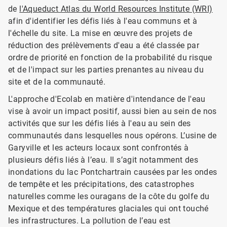
de
l'Aqueduct Atlas du World Resources Institute (WRI)
afin d'identifier les défis liés à l'eau communs et à
l'échelle du site. La mise en œuvre des projets de
réduction des prélèvements d'eau a été classée par
ordre de priorité en fonction de la probabilité du risque
et de l'impact sur les parties prenantes au niveau du
site et de la communauté.
L'approche d'Ecolab en matière d'intendance de l'eau
vise à avoir un impact positif, aussi bien au sein de nos
activités que sur les défis liés à l'eau au sein des
communautés dans lesquelles nous opérons. L’usine de
Garyville et les acteurs locaux sont confrontés à
plusieurs défis liés à l’eau. Il s’agit notamment des
inondations du lac Pontchartrain causées par les ondes
de tempête et les précipitations, des catastrophes
naturelles comme les ouragans de la côte du golfe du
Mexique et des températures glaciales qui ont touché
les infrastructures. La pollution de l’eau est