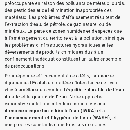
préoccupante en raison des polluants de métaux lourds,
des pesticides et de l’élimination inappropriée des
matériaux. Les problèmes d'affaissement résultent de
l’extraction d’eau, de pétrole, de gaz naturel ou de
minéraux. La perte de zones humides et d’espèces due
à l’aménagement du territoire et à la pollution, ainsi que
les problèmes d’infrastructures hydrauliques et les
déversements de produits chimiques dus à un
confinement inadéquat constituent un autre ensemble
de préoccupations.
Pour répondre efficacement à ces défis, l’approche
rigoureuse d’Ecolab en matière d’intendance de l’eau
vise à améliorer en continu
l’équilibre durable de l’eau
du site
et la
qualité de l’eau
. Notre approche
exhaustive inclut une attention particulière aux
domaines importants liés à l’eau (IWRA)
et à
l'assainissement et l’hygiène de l’eau (WASH),
et
nos progrès constants dans tous ces domaines