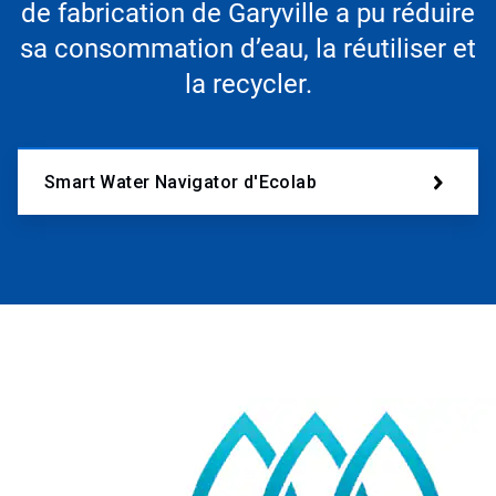
de fabrication de Garyville a pu réduire
sa consommation d’eau, la réutiliser et
la recycler.
Smart Water Navigator d'Ecolab