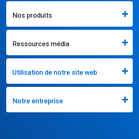
Nos produits
Ressources média
Utilisation de notre site web
Notre entreprise