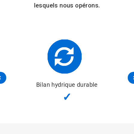
lesquels nous opérons.
Bilan hydrique durable
✓