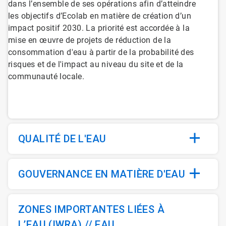
dans l’ensemble de ses opérations afin d’atteindre
les objectifs d’Ecolab en matière de création d’un
impact positif 2030. La priorité est accordée à la
mise en œuvre de projets de réduction de la
consommation d'eau à partir de la probabilité des
risques et de l'impact au niveau du site et de la
communauté locale.
QUALITÉ DE L'EAU
GOUVERNANCE EN MATIÈRE D'EAU
ZONES IMPORTANTES LIÉES À
L’EAU (IWRA) // EAU,