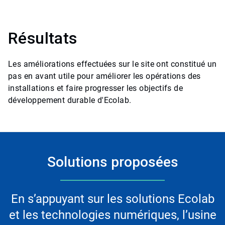
Résultats
Les améliorations effectuées sur le site ont constitué un
pas en avant utile pour améliorer les opérations des
installations et faire progresser les objectifs de
développement durable d'Ecolab.
Solutions proposées
En s’appuyant sur les solutions Ecolab
et les technologies numériques, l’usine