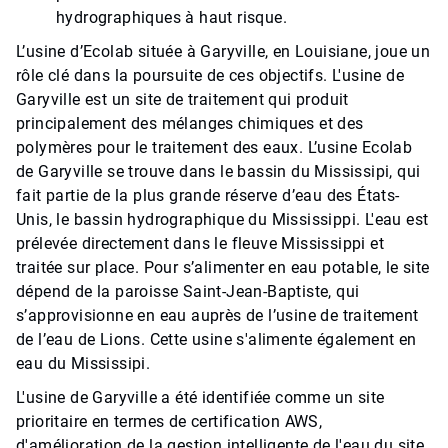
hydrographiques à haut risque.
L’usine d’Ecolab située à Garyville, en Louisiane, joue un
rôle clé dans la poursuite de ces objectifs. L'usine de
Garyville est un site de traitement qui produit
principalement des mélanges chimiques et des
polymères pour le traitement des eaux. L’usine Ecolab
de Garyville se trouve dans le bassin du Mississipi, qui
fait partie de la plus grande réserve d’eau des États-
Unis, le bassin hydrographique du Mississippi. L'eau est
prélevée directement dans le fleuve Mississippi et
traitée sur place. Pour s’alimenter en eau potable, le site
dépend de la paroisse Saint-Jean-Baptiste, qui
s’approvisionne en eau auprès de l’usine de traitement
de l’eau de Lions. Cette usine s'alimente également en
eau du Mississipi.
L'usine de Garyville a été identifiée comme un site
prioritaire en termes de certification AWS,
d'amélioration de la gestion intelligente de l'eau du site