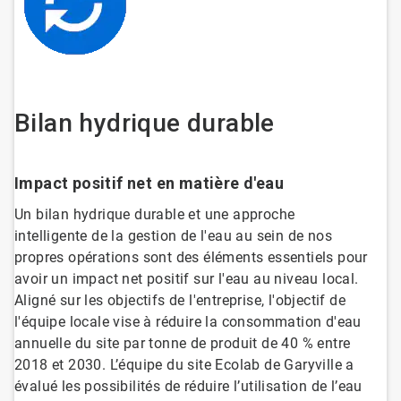
Bilan hydrique durable
Impact positif net en matière d'eau
Un bilan hydrique durable et une approche
intelligente de la gestion de l'eau au sein de nos
propres opérations sont des éléments essentiels pour
avoir un impact net positif sur l'eau au niveau local.
Aligné sur les objectifs de l'entreprise, l'objectif de
l'équipe locale vise à réduire la consommation d'eau
annuelle du site par tonne de produit de 40 % entre
2018 et 2030. L’équipe du site Ecolab de Garyville a
évalué les possibilités de réduire l’utilisation de l’eau