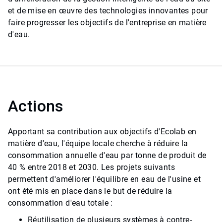
et de mise en œuvre des technologies innovantes pour
faire progresser les objectifs de l'entreprise en matière
d'eau.
Actions
Apportant sa contribution aux objectifs d'Ecolab en
matière d'eau, l'équipe locale cherche à réduire la
consommation annuelle d'eau par tonne de produit de
40 % entre 2018 et 2030. Les projets suivants
permettent d'améliorer l'équilibre en eau de l'usine et
ont été mis en place dans le but de réduire la
consommation d'eau totale :
Réutilisation de plusieurs systèmes à contre-