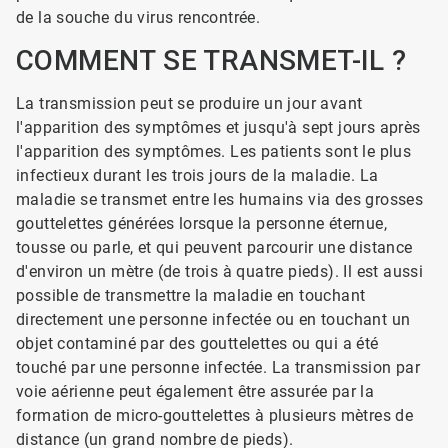
de la souche du virus rencontrée.
COMMENT SE TRANSMET-IL ?
La transmission peut se produire un jour avant
l'apparition des symptômes et jusqu'à sept jours après
l'apparition des symptômes. Les patients sont le plus
infectieux durant les trois jours de la maladie. La
maladie se transmet entre les humains via des grosses
gouttelettes générées lorsque la personne éternue,
tousse ou parle, et qui peuvent parcourir une distance
d'environ un mètre (de trois à quatre pieds). Il est aussi
possible de transmettre la maladie en touchant
directement une personne infectée ou en touchant un
objet contaminé par des gouttelettes ou qui a été
touché par une personne infectée. La transmission par
voie aérienne peut également être assurée par la
formation de micro-gouttelettes à plusieurs mètres de
distance (un grand nombre de pieds).