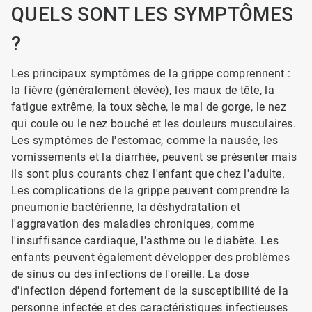
QUELS SONT LES SYMPTÔMES
?
Les principaux symptômes de la grippe comprennent :
la fièvre (généralement élevée), les maux de tête, la
fatigue extrême, la toux sèche, le mal de gorge, le nez
qui coule ou le nez bouché et les douleurs musculaires.
Les symptômes de l'estomac, comme la nausée, les
vomissements et la diarrhée, peuvent se présenter mais
ils sont plus courants chez l'enfant que chez l'adulte.
Les complications de la grippe peuvent comprendre la
pneumonie bactérienne, la déshydratation et
l'aggravation des maladies chroniques, comme
l'insuffisance cardiaque, l'asthme ou le diabète. Les
enfants peuvent également développer des problèmes
de sinus ou des infections de l'oreille. La dose
d'infection dépend fortement de la susceptibilité de la
personne infectée et des caractéristiques infectieuses