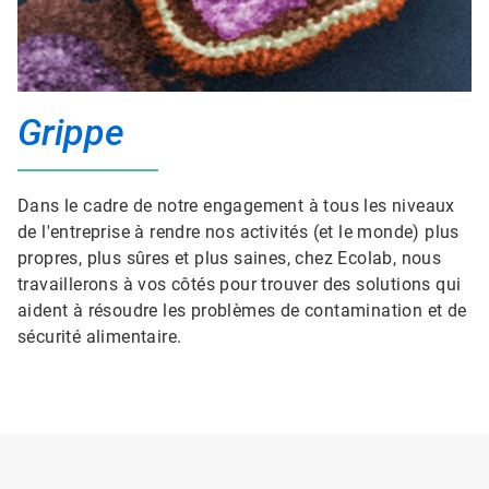
Grippe
Dans le cadre de notre engagement à tous les niveaux
de l'entreprise à rendre nos activités (et le monde) plus
propres, plus sûres et plus saines, chez Ecolab, nous
travaillerons à vos côtés pour trouver des solutions qui
aident à résoudre les problèmes de contamination et de
sécurité alimentaire.