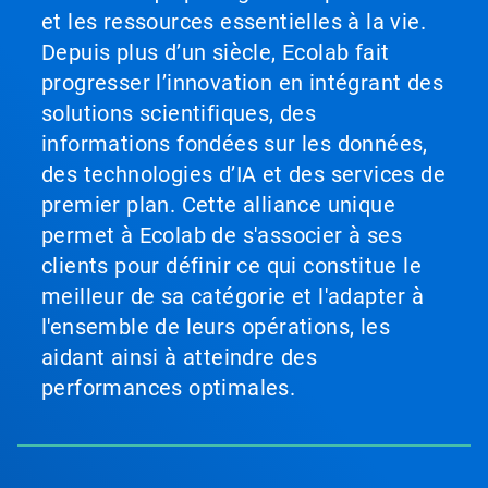
et les ressources essentielles à la vie.
Depuis plus d’un siècle, Ecolab fait
progresser l’innovation en intégrant des
solutions scientifiques, des
informations fondées sur les données,
des technologies d’IA et des services de
premier plan. Cette alliance unique
permet à Ecolab de s'associer à ses
clients pour définir ce qui constitue le
meilleur de sa catégorie et l'adapter à
l'ensemble de leurs opérations, les
aidant ainsi à atteindre des
performances optimales.