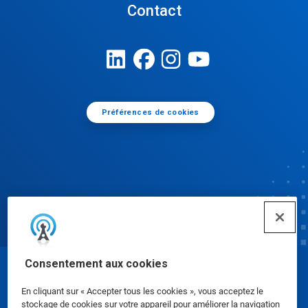
Contact
Préférences de cookies
Consentement aux cookies
© Ecolab Inc. 2025
En cliquant sur « Accepter tous les cookies », vous acceptez le
stockage de cookies sur votre appareil pour améliorer la navigation