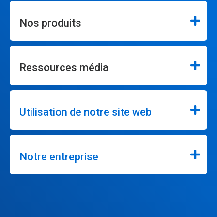
Nos produits
Ressources média
Utilisation de notre site web
Notre entreprise