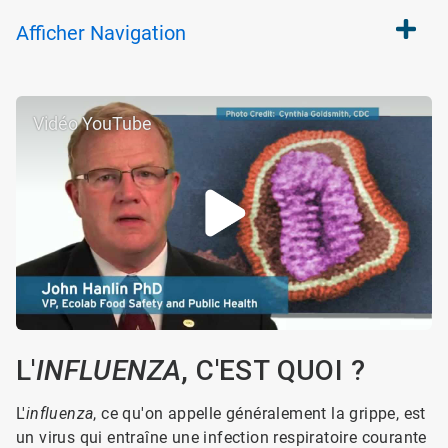
Afficher
Navigation
Vidéo YouTube
L'
INFLUENZA
, C'EST QUOI ?
L'
influenza
, ce qu'on appelle généralement la grippe, est
un virus qui entraîne une infection respiratoire courante