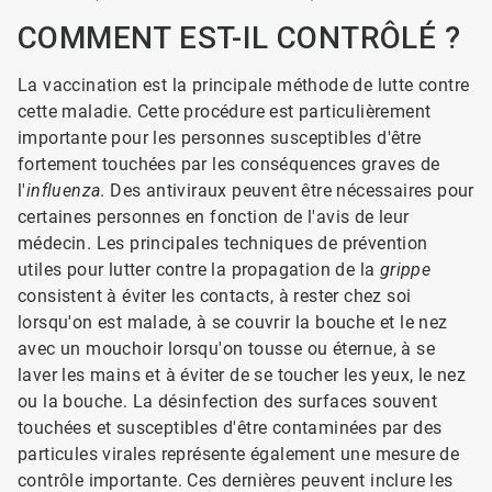
COMMENT EST-IL CONTRÔLÉ ?
La vaccination est la principale méthode de lutte contre
cette maladie. Cette procédure est particulièrement
importante pour les personnes susceptibles d'être
fortement touchées par les conséquences graves de
l'
influenza
. Des antiviraux peuvent être nécessaires pour
certaines personnes en fonction de l'avis de leur
médecin. Les principales techniques de prévention
utiles pour lutter contre la propagation de la
grippe
consistent à éviter les contacts, à rester chez soi
lorsqu'on est malade, à se couvrir la bouche et le nez
avec un mouchoir lorsqu'on tousse ou éternue, à se
laver les mains et à éviter de se toucher les yeux, le nez
ou la bouche. La désinfection des surfaces souvent
touchées et susceptibles d'être contaminées par des
particules virales représente également une mesure de
contrôle importante. Ces dernières peuvent inclure les