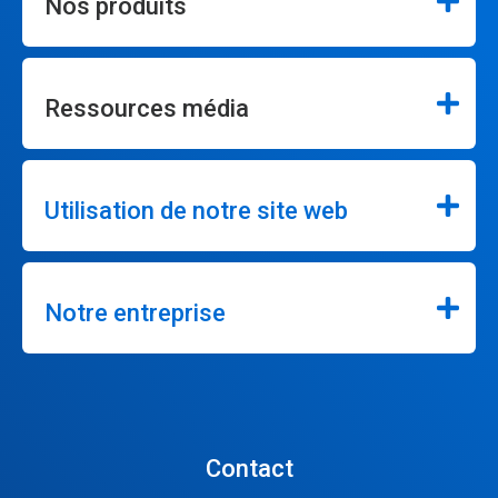
Nos produits
Ressources média
Utilisation de notre site web
Notre entreprise
Contact