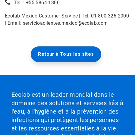
Tel. : +55 5864 1800
Ecolab Mexico Customer Service | Tel: 01 800 326 2000
| Email:
servicioaclientes.mexico@ecolab.com
Retour à Tous les sites
Ecolab est un leader mondial dans le
domaine des solutions et services liés à
l'eau, à l'hygiène et à la prévention des
infections qui protègent les personnes
et les ressources essentielles à la vie.