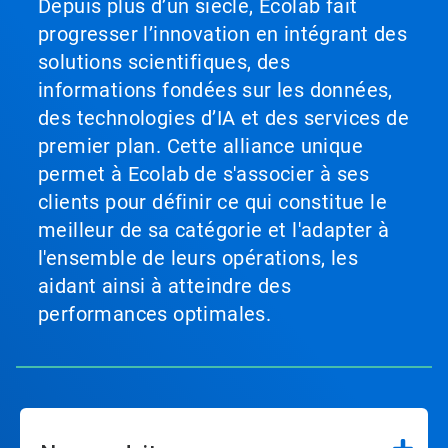
Depuis plus d’un siècle, Ecolab fait
progresser l’innovation en intégrant des
solutions scientifiques, des
informations fondées sur les données,
des technologies d’IA et des services de
premier plan. Cette alliance unique
permet à Ecolab de s'associer à ses
clients pour définir ce qui constitue le
meilleur de sa catégorie et l'adapter à
l'ensemble de leurs opérations, les
aidant ainsi à atteindre des
performances optimales.