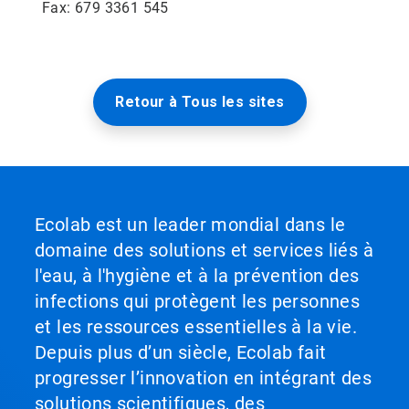
Fax: 679 3361 545
Retour à Tous les sites
Ecolab est un leader mondial dans le
domaine des solutions et services liés à
l'eau, à l'hygiène et à la prévention des
infections qui protègent les personnes
et les ressources essentielles à la vie.
Depuis plus d’un siècle, Ecolab fait
progresser l’innovation en intégrant des
solutions scientifiques, des