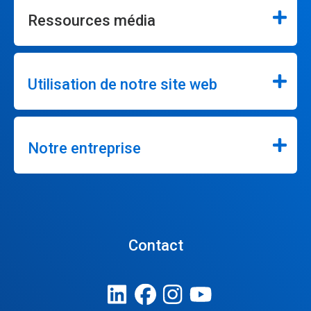
Ressources média
Utilisation de notre site web
Notre entreprise
Contact