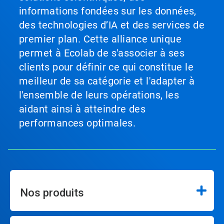
informations fondées sur les données,
des technologies d’IA et des services de
premier plan. Cette alliance unique
permet à Ecolab de s'associer à ses
clients pour définir ce qui constitue le
meilleur de sa catégorie et l'adapter à
l'ensemble de leurs opérations, les
aidant ainsi à atteindre des
performances optimales.
Nos produits