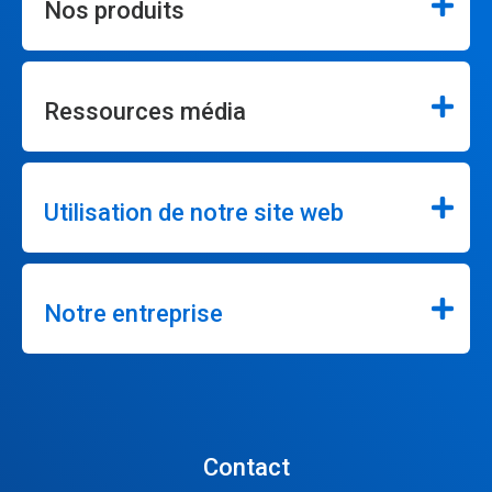
Nos produits
Ressources média
Utilisation de notre site web
Notre entreprise
Contact