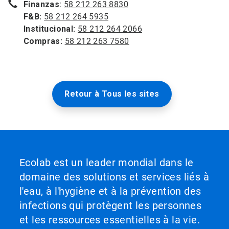
Finanzas
:
58 212 263 8830
F&B:
58 212 264 5935
Institucional:
58 212 264 2066
Compras:
58 212 263 7580
Retour à Tous les sites
Ecolab est un leader mondial dans le
domaine des solutions et services liés à
l'eau, à l'hygiène et à la prévention des
infections qui protègent les personnes
et les ressources essentielles à la vie.