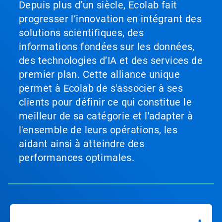
Depuis plus d’un siècle, Ecolab fait
progresser l’innovation en intégrant des
solutions scientifiques, des
informations fondées sur les données,
des technologies d’IA et des services de
premier plan. Cette alliance unique
permet à Ecolab de s'associer à ses
clients pour définir ce qui constitue le
meilleur de sa catégorie et l'adapter à
l'ensemble de leurs opérations, les
aidant ainsi à atteindre des
performances optimales.