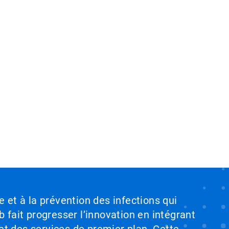
e et à la prévention des infections qui
b fait progresser l’innovation en intégrant