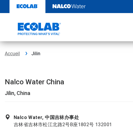
Passer
au
contenu
Accueil
Jilin
Nalco Water China
Jilin, China
Nalco Water, 中国吉林办事处
吉林省吉林市松江北路2号B座1802号 132001