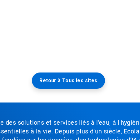
Retour à Tous les sites
des solutions et services liés à l'eau, à l'hygièn
entielles à la vie. Depuis plus d’un siècle, Ecola