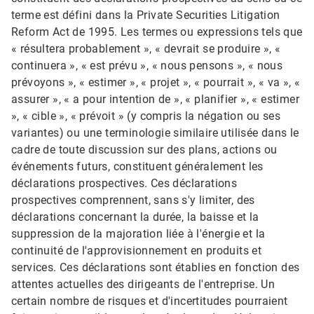
terme est défini dans la Private Securities Litigation
Reform Act de 1995. Les termes ou expressions tels que
« résultera probablement », « devrait se produire », «
continuera », « est prévu », « nous pensons », « nous
prévoyons », « estimer », « projet », « pourrait », « va », «
assurer », « a pour intention de », « planifier », « estimer
», « cible », « prévoit » (y compris la négation ou ses
variantes) ou une terminologie similaire utilisée dans le
cadre de toute discussion sur des plans, actions ou
événements futurs, constituent généralement les
déclarations prospectives. Ces déclarations
prospectives comprennent, sans s'y limiter, des
déclarations concernant la durée, la baisse et la
suppression de la majoration liée à l'énergie et la
continuité de l'approvisionnement en produits et
services. Ces déclarations sont établies en fonction des
attentes actuelles des dirigeants de l'entreprise. Un
certain nombre de risques et d'incertitudes pourraient