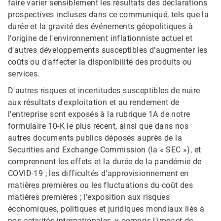
faire varier sensiblement les résultats des déclarations
prospectives incluses dans ce communiqué, tels que la
durée et la gravité des événements géopolitiques à
l'origine de l'environnement inflationniste actuel et
d'autres développements susceptibles d'augmenter les
coûts ou d'affecter la disponibilité des produits ou
services.
D'autres risques et incertitudes susceptibles de nuire
aux résultats d'exploitation et au rendement de
l'entreprise sont exposés à la rubrique 1A de notre
formulaire 10-K le plus récent, ainsi que dans nos
autres documents publics déposés auprès de la
Securities and Exchange Commission (la « SEC »), et
comprennent les effets et la durée de la pandémie de
COVID-19 ; les difficultés d'approvisionnement en
matières premières ou les fluctuations du coût des
matières premières ; l'exposition aux risques
économiques, politiques et juridiques mondiaux liés à
nos activités internationales, y compris l'impact de