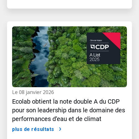
le 08 janvier 2026
Ecolab obtient la note double A du CDP
pour son leadership dans le domaine des
performances d’eau et de climat
plus de résultats