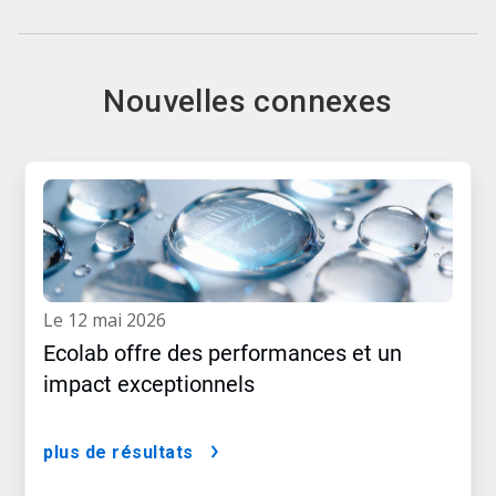
Nouvelles connexes
le 12 mai 2026
Ecolab offre des performances et un
impact exceptionnels
plus de résultats