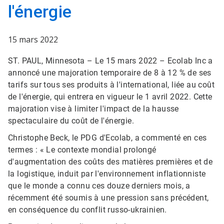
l'énergie
15 mars 2022
ST. PAUL, Minnesota – Le 15 mars 2022 – Ecolab Inc a
annoncé une majoration temporaire de 8 à 12 % de ses
tarifs sur tous ses produits à l'international, liée au coût
de l'énergie, qui entrera en vigueur le 1 avril 2022. Cette
majoration vise à limiter l'impact de la hausse
spectaculaire du coût de l'énergie.
Christophe Beck, le PDG d'Ecolab, a commenté en ces
termes : « Le contexte mondial prolongé
d'augmentation des coûts des matières premières et de
la logistique, induit par l'environnement inflationniste
que le monde a connu ces douze derniers mois, a
récemment été soumis à une pression sans précédent,
en conséquence du conflit russo-ukrainien.