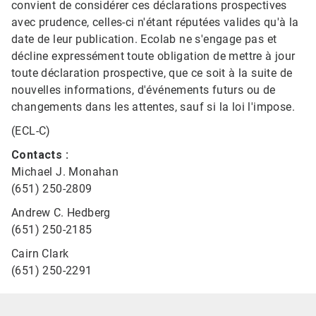
convient de considérer ces déclarations prospectives
avec prudence, celles-ci n'étant réputées valides qu'à la
date de leur publication. Ecolab ne s'engage pas et
décline expressément toute obligation de mettre à jour
toute déclaration prospective, que ce soit à la suite de
nouvelles informations, d'événements futurs ou de
changements dans les attentes, sauf si la loi l'impose.
(ECL-C)
Contacts :
Michael J. Monahan
(651) 250-2809
Andrew C. Hedberg
(651) 250-2185
Cairn Clark
(651) 250-2291