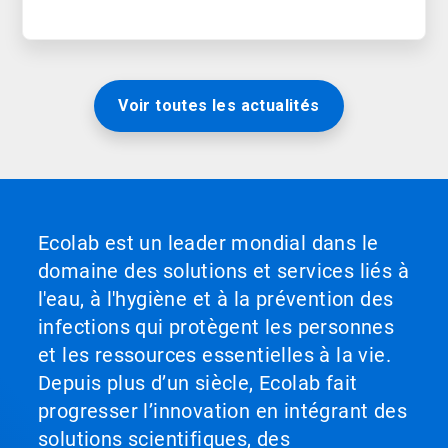
Voir toutes les actualités
Ecolab est un leader mondial dans le
domaine des solutions et services liés à
l'eau, à l'hygiène et à la prévention des
infections qui protègent les personnes
et les ressources essentielles à la vie.
Depuis plus d’un siècle, Ecolab fait
progresser l’innovation en intégrant des
solutions scientifiques, des