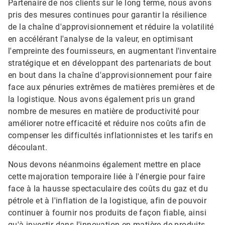
Partenaire de nos clients sur le long terme, nous avons
pris des mesures continues pour garantir la résilience
de la chaîne d'approvisionnement et réduire la volatilité
en accélérant l'analyse de la valeur, en optimisant
l'empreinte des fournisseurs, en augmentant l'inventaire
stratégique et en développant des partenariats de bout
en bout dans la chaîne d'approvisionnement pour faire
face aux pénuries extrêmes de matières premières et de
la logistique. Nous avons également pris un grand
nombre de mesures en matière de productivité pour
améliorer notre efficacité et réduire nos coûts afin de
compenser les difficultés inflationnistes et les tarifs en
découlant.
Nous devons néanmoins également mettre en place
cette majoration temporaire liée à l'énergie pour faire
face à la hausse spectaculaire des coûts du gaz et du
pétrole et à l'inflation de la logistique, afin de pouvoir
continuer à fournir nos produits de façon fiable, ainsi
qu'à investir dans l'innovation en matière de produits,