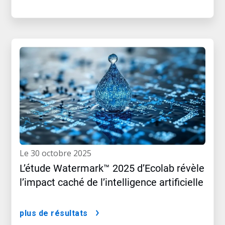
le 30 octobre 2025
L’étude Watermark™ 2025 d’Ecolab révèle
l’impact caché de l’intelligence artificielle
plus de résultats