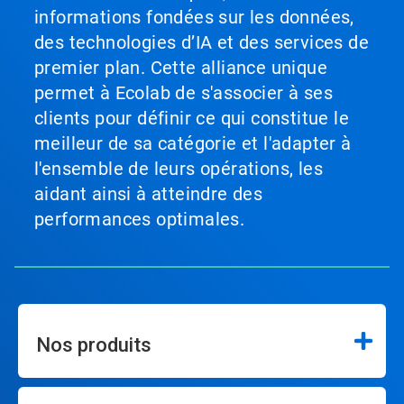
informations fondées sur les données,
des technologies d’IA et des services de
premier plan. Cette alliance unique
permet à Ecolab de s'associer à ses
clients pour définir ce qui constitue le
meilleur de sa catégorie et l'adapter à
l'ensemble de leurs opérations, les
aidant ainsi à atteindre des
performances optimales.
Nos produits