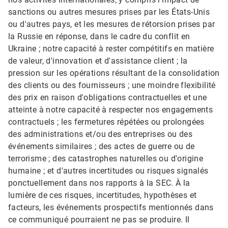
sanctions ou autres mesures prises par les États-Unis
ou d'autres pays, et les mesures de rétorsion prises par
la Russie en réponse, dans le cadre du conflit en
Ukraine ; notre capacité à rester compétitifs en matière
de valeur, d'innovation et d'assistance client ; la
pression sur les opérations résultant de la consolidation
des clients ou des fournisseurs ; une moindre flexibilité
des prix en raison d'obligations contractuelles et une
atteinte à notre capacité à respecter nos engagements
contractuels ; les fermetures répétées ou prolongées
des administrations et/ou des entreprises ou des
événements similaires ; des actes de guerre ou de
terrorisme ; des catastrophes naturelles ou d'origine
humaine ; et d'autres incertitudes ou risques signalés
ponctuellement dans nos rapports à la SEC. À la
lumière de ces risques, incertitudes, hypothèses et
facteurs, les événements prospectifs mentionnés dans
ce communiqué pourraient ne pas se produire. Il