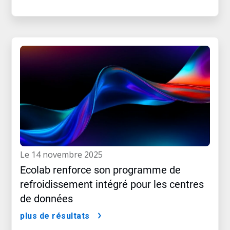
le 14 novembre 2025
Ecolab renforce son programme de
refroidissement intégré pour les centres
de données
plus de résultats