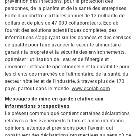
prévention des infections, pour la protection des
personnes, de la planète et de la santé des entreprises.
Forte d'un chiffre d'affaires annuel de 13 milliards de
dollars et de plus de 47 000 collaborateurs, Ecolab
fournit des solutions scientifiques complètes, des
informations s'appuyant sur les données et des services
de qualité pour faire avancer la sécurité alimentaire,
garantir la propreté et la sécurité des environnements,
optimiser l'utilisation de l'eau et de l'énergie et
améliorer l'efficacité opérationnelle et la durabilité pour
les clients des marchés de l'alimentaire, de la santé, du
secteur hôtelier et de l'industrie, à travers plus de 170
pays, partout dans le monde.
www.ecolab.com
Messages de mise en garde relative aux
informations prospectives
Le présent communiqué contient certaines déclarations
relatives à des événements futurs et à nos intentions,
opinions, attentes et prévisions pour l'avenir, qui
constituent des déclarations prospectives au sens où ce