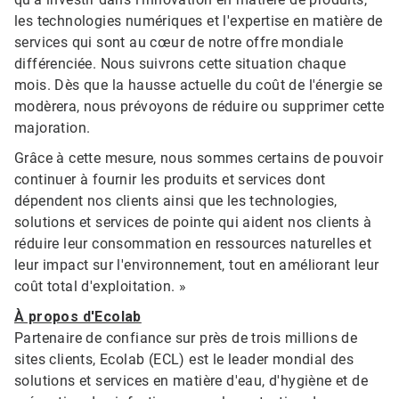
les technologies numériques et l'expertise en matière de
services qui sont au cœur de notre offre mondiale
différenciée. Nous suivrons cette situation chaque
mois. Dès que la hausse actuelle du coût de l'énergie se
modèrera, nous prévoyons de réduire ou supprimer cette
majoration.
Grâce à cette mesure, nous sommes certains de pouvoir
continuer à fournir les produits et services dont
dépendent nos clients ainsi que les technologies,
solutions et services de pointe qui aident nos clients à
réduire leur consommation en ressources naturelles et
leur impact sur l'environnement, tout en améliorant leur
coût total d'exploitation. »
À propos d'Ecolab
Partenaire de confiance sur près de trois millions de
sites clients, Ecolab (ECL) est le leader mondial des
solutions et services en matière d'eau, d'hygiène et de