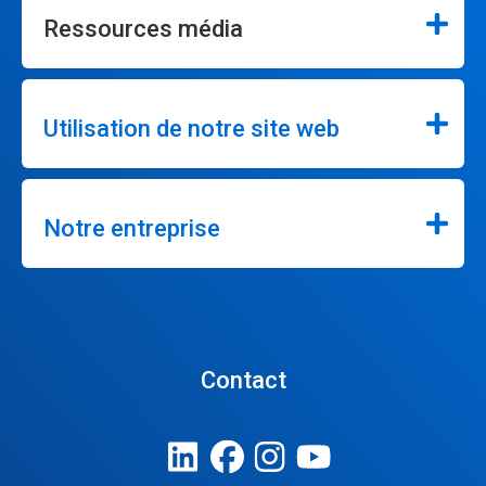
Ressources média
Utilisation de notre site web
Notre entreprise
Contact