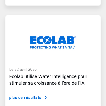
le 22 avril 2026
Ecolab utilise Water Intelligence pour
stimuler sa croissance à l’ère de l’IA
plus de résultats