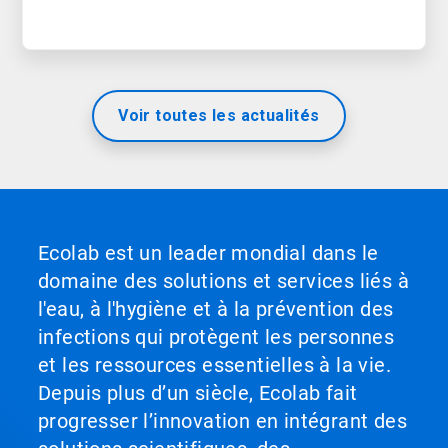
Voir toutes les actualités
Ecolab est un leader mondial dans le
domaine des solutions et services liés à
l'eau, à l'hygiène et à la prévention des
infections qui protègent les personnes
et les ressources essentielles à la vie.
Depuis plus d’un siècle, Ecolab fait
progresser l’innovation en intégrant des