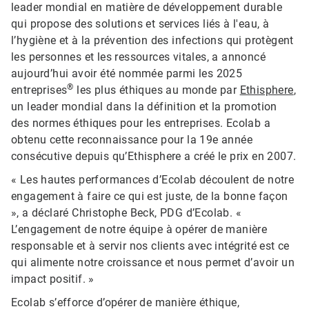
leader mondial en matière de développement durable
qui propose des solutions et services liés à l'eau, à
l’hygiène et à la prévention des infections qui protègent
les personnes et les ressources vitales, a annoncé
aujourd’hui avoir été nommée parmi les 2025
®
entreprises
les plus éthiques au monde par
Ethisphere
,
un leader mondial dans la définition et la promotion
des normes éthiques pour les entreprises. Ecolab a
obtenu cette reconnaissance pour la 19e année
consécutive depuis qu’Ethisphere a créé le prix en 2007.
« Les hautes performances d’Ecolab découlent de notre
engagement à faire ce qui est juste, de la bonne façon
», a déclaré Christophe Beck, PDG d’Ecolab. «
L’engagement de notre équipe à opérer de manière
responsable et à servir nos clients avec intégrité est ce
qui alimente notre croissance et nous permet d’avoir un
impact positif. »
Ecolab s’efforce d’opérer de manière éthique,