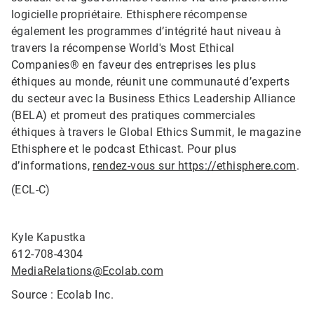
logicielle propriétaire. Ethisphere récompense
également les programmes d’intégrité haut niveau à
travers la récompense World's Most Ethical
Companies® en faveur des entreprises les plus
éthiques au monde, réunit une communauté d’experts
du secteur avec la Business Ethics Leadership Alliance
(BELA) et promeut des pratiques commerciales
éthiques à travers le Global Ethics Summit, le magazine
Ethisphere et le podcast Ethicast. Pour plus
d’informations,
rendez-vous sur https://ethisphere.com
.
(ECL-C)
Kyle Kapustka
612-708-4304
MediaRelations@Ecolab.com
Source : Ecolab Inc.