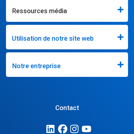
Ressources média
Utilisation de notre site web
Notre entreprise
Contact