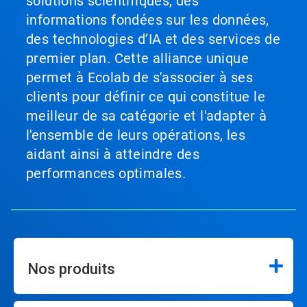
solutions scientifiques, des
informations fondées sur les données,
des technologies d’IA et des services de
premier plan. Cette alliance unique
permet à Ecolab de s'associer à ses
clients pour définir ce qui constitue le
meilleur de sa catégorie et l'adapter à
l'ensemble de leurs opérations, les
aidant ainsi à atteindre des
performances optimales.
Nos produits