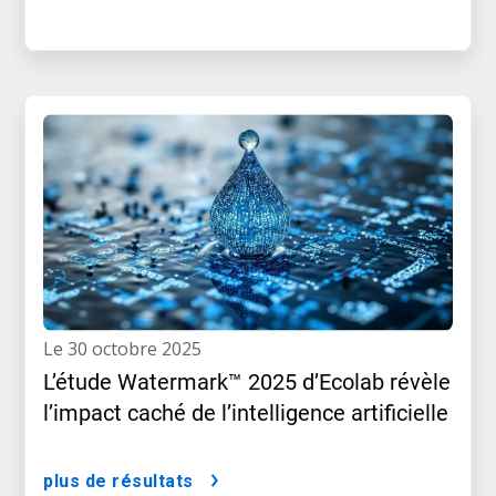
le 30 octobre 2025
L’étude Watermark™ 2025 d’Ecolab révèle
l’impact caché de l’intelligence artificielle
plus de résultats