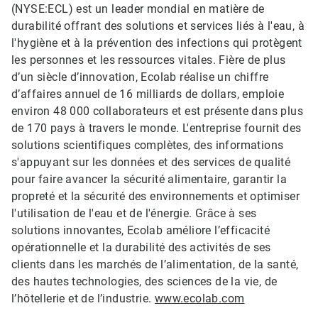
(NYSE:ECL) est un leader mondial en matière de
durabilité offrant des solutions et services liés à l'eau, à
l'hygiène et à la prévention des infections qui protègent
les personnes et les ressources vitales. Fière de plus
d’un siècle d’innovation, Ecolab réalise un chiffre
d’affaires annuel de 16 milliards de dollars, emploie
environ 48 000 collaborateurs et est présente dans plus
de 170 pays à travers le monde. L'entreprise fournit des
solutions scientifiques complètes, des informations
s'appuyant sur les données et des services de qualité
pour faire avancer la sécurité alimentaire, garantir la
propreté et la sécurité des environnements et optimiser
l'utilisation de l'eau et de l'énergie. Grâce à ses
solutions innovantes, Ecolab améliore l’efficacité
opérationnelle et la durabilité des activités de ses
clients dans les marchés de l’alimentation, de la santé,
des hautes technologies, des sciences de la vie, de
l’hôtellerie et de l’industrie.
www.ecolab.com