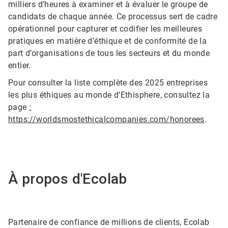
milliers d’heures à examiner et à évaluer le groupe de
candidats de chaque année. Ce processus sert de cadre
opérationnel pour capturer et codifier les meilleures
pratiques en matière d’éthique et de conformité de la
part d’organisations de tous les secteurs et du monde
entier.
Pour consulter la liste complète des 2025 entreprises
les plus éthiques au monde d’Ethisphere, consultez la
page
:
https://worldsmostethicalcompanies.com/honorees
.
À propos d'Ecolab
Partenaire de confiance de millions de clients, Ecolab