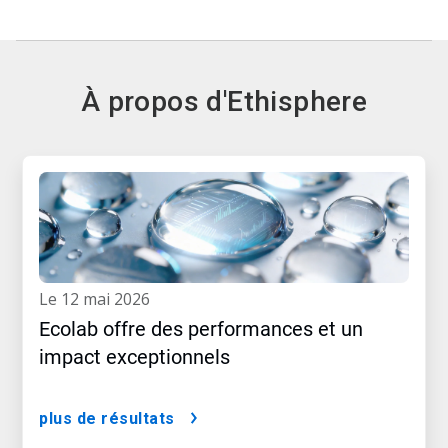
À propos d'Ethisphere
le 12 mai 2026
Ecolab offre des performances et un
impact exceptionnels
plus de résultats