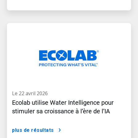
le 22 avril 2026
Ecolab utilise Water Intelligence pour
stimuler sa croissance à l’ère de l’IA
plus de résultats