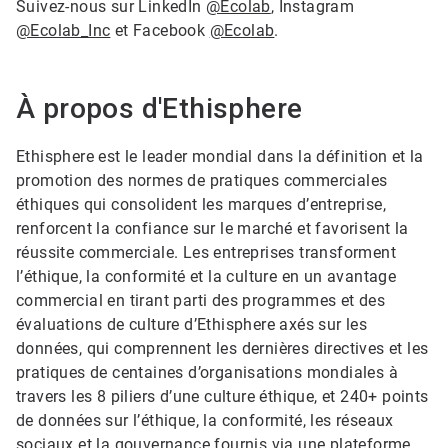
Suivez-nous sur LinkedIn
@Ecolab
, Instagram
@Ecolab_Inc
et Facebook
@Ecolab
.
À propos d'Ethisphere
Ethisphere est le leader mondial dans la définition et la
promotion des normes de pratiques commerciales
éthiques qui consolident les marques d’entreprise,
renforcent la confiance sur le marché et favorisent la
réussite commerciale. Les entreprises transforment
l’éthique, la conformité et la culture en un avantage
commercial en tirant parti des programmes et des
évaluations de culture d’Ethisphere axés sur les
données, qui comprennent les dernières directives et les
pratiques de centaines d’organisations mondiales à
travers les 8 piliers d’une culture éthique, et 240+ points
de données sur l’éthique, la conformité, les réseaux
sociaux et la gouvernance fournis via une plateforme