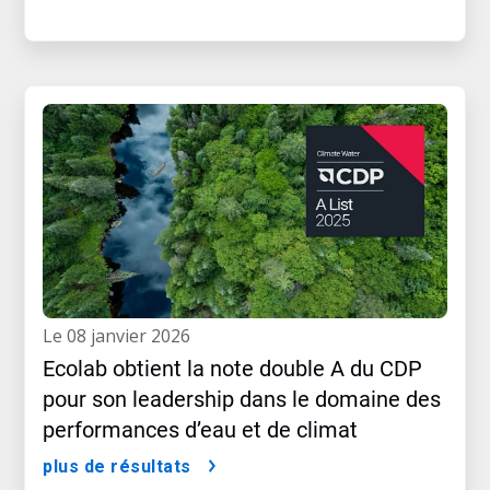
le 08 janvier 2026
Ecolab obtient la note double A du CDP
pour son leadership dans le domaine des
performances d’eau et de climat
plus de résultats