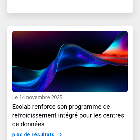
le 14 novembre 2025
Ecolab renforce son programme de
refroidissement intégré pour les centres
de données
plus de résultats