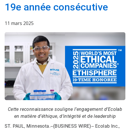
19e année consécutive
11 mars 2025
Cette reconnaissance souligne l’engagement d’Ecolab
en matière d’éthique, d’intégrité et de leadership
ST. PAUL, Minnesota.--(BUSINESS WIRE)--
Ecolab Inc.,