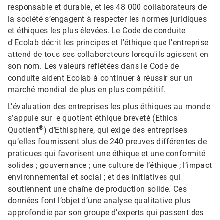
responsable et durable, et les 48 000 collaborateurs de
la société s’engagent à respecter les normes juridiques
et éthiques les plus élevées. Le
Code de conduite
d'Ecolab
décrit les principes et l'éthique que l'entreprise
attend de tous ses collaborateurs lorsqu'ils agissent en
son nom. Les valeurs reflétées dans le Code de
conduite aident Ecolab à continuer à réussir sur un
marché mondial de plus en plus compétitif.
L’évaluation des entreprises les plus éthiques au monde
s’appuie sur le quotient éthique breveté (Ethics
®
Quotient
) d’Ethisphere, qui exige des entreprises
qu’elles fournissent plus de 240 preuves différentes de
pratiques qui favorisent une éthique et une conformité
solides ; gouvernance ; une culture de l’éthique ; l’impact
environnemental et social ; et des initiatives qui
soutiennent une chaîne de production solide. Ces
données font l’objet d’une analyse qualitative plus
approfondie par son groupe d’experts qui passent des