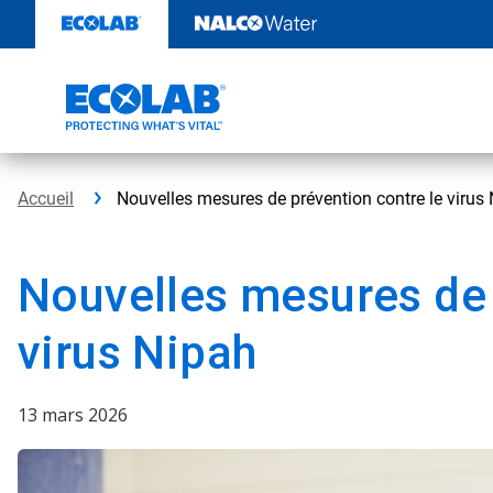
Passer
au
contenu
Accueil
Nouvelles mesures de prévention contre le virus
Nouvelles mesures de 
virus Nipah
13 mars 2026