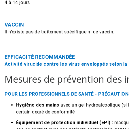
4 à 14 jours
VACCIN
Il n’existe pas de traitement spécifique ni de vaccin.
EFFICACITÉ RECOMMANDÉE
Activité virucide contre les virus enveloppés selon l
Mesures de prévention des i
POUR LES PROFESSIONNELS DE SANTÉ - PRÉCAUTIO
Hygiène des mains
avec un gel hydroalcoolique (si 
certain degré de conformité
Équipement de protection individuel (EPI) :
masque