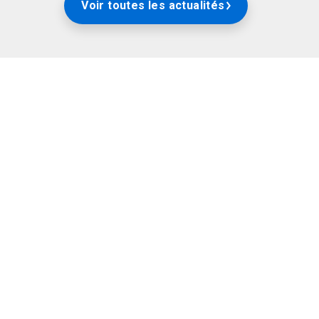
Voir toutes les actualités