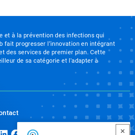
e et à la prévention des infections qui
b fait progresser l’innovation en intégrant
et des services de premier plan. Cette
illeur de sa catégorie et l'adapter à
ontact