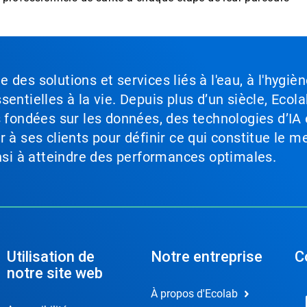
des solutions et services liés à l'eau, à l'hygièn
entielles à la vie. Depuis plus d’un siècle, Ecola
s fondées sur les données, des technologies d’IA 
à ses clients pour définir ce qui constitue le me
insi à atteindre des performances optimales.
Utilisation de
Notre entreprise
C
notre site web
À propos d'Ecolab