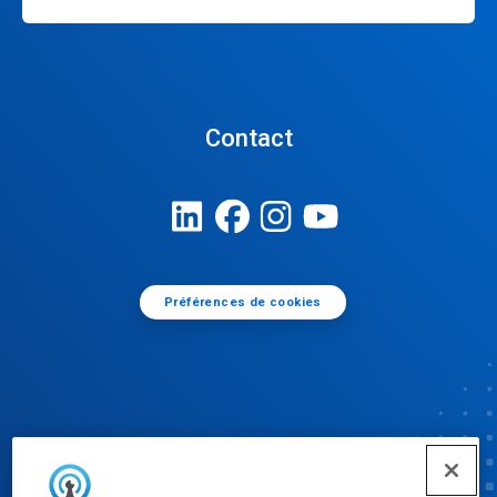
Contact
Préférences de cookies