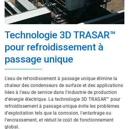
Technologie 3D TRASAR™
pour refroidissement à
passage unique
L'eau de refroidissement à passage unique élimine la
chaleur des condenseurs de surface et des applications
liées à l'eau de service dans l'industrie de production
d'énergie électrique. La technologie 3D TRASAR™ pour
refroidissement à passage unique évite les problèmes
d'exploitation tels que la corrosion, l'entartrage ou
l'encrassement, et réduit le coût de fonctionnement
global.