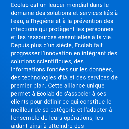
Ecolab est un leader mondial dans le
domaine des solutions et services liés à
l'eau, à l'hygiène et à la prévention des
infections qui protègent les personnes
et les ressources essentielles à la vie.
Depuis plus d’un siècle, Ecolab fait
progresser l’innovation en intégrant des
solutions scientifiques, des
informations fondées sur les données,
des technologies d’IA et des services de
premier plan. Cette alliance unique
permet à Ecolab de s'associer à ses
clients pour définir ce qui constitue le
meilleur de sa catégorie et l'adapter à
l'ensemble de leurs opérations, les
aidant ainsi à atteindre des