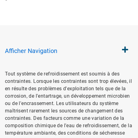
Afficher
Navigation
Tout système de refroidissement est soumis à des
contraintes. Lorsque les contraintes sont trop élevées, il
en résulte des problèmes d'exploitation tels que de la
corrosion, de l'entartrage, un développement microbien
ou de l'encrassement. Les utilisateurs du système
maîtrisent rarement les sources de changement des
contraintes. Des facteurs comme une variation de la
composition chimique de l'eau de refroidissement, de la
température ambiante, des conditions de sécheresse