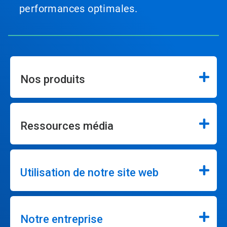
performances optimales.
Nos produits
Ressources média
Utilisation de notre site web
Notre entreprise