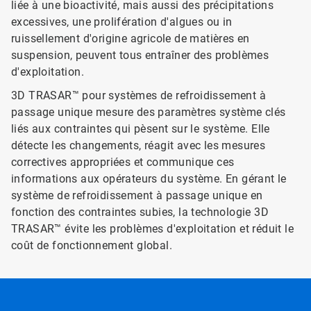
liée à une bioactivité, mais aussi des précipitations
excessives, une prolifération d'algues ou in
ruissellement d'origine agricole de matières en
suspension, peuvent tous entraîner des problèmes
d'exploitation.
3D TRASAR™ pour systèmes de refroidissement à
passage unique mesure des paramètres système clés
liés aux contraintes qui pèsent sur le système. Elle
détecte les changements, réagit avec les mesures
correctives appropriées et communique ces
informations aux opérateurs du système. En gérant le
système de refroidissement à passage unique en
fonction des contraintes subies, la technologie 3D
TRASAR™ évite les problèmes d'exploitation et réduit le
coût de fonctionnement global.