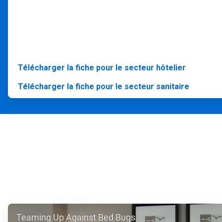
Télécharger la fiche pour le secteur hôtelier
Télécharger la fiche pour le secteur sanitaire
ArticleTile
Teaming Up Against Bed Bugs
1