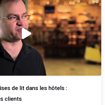
ses de lit dans les hôtels :
s clients