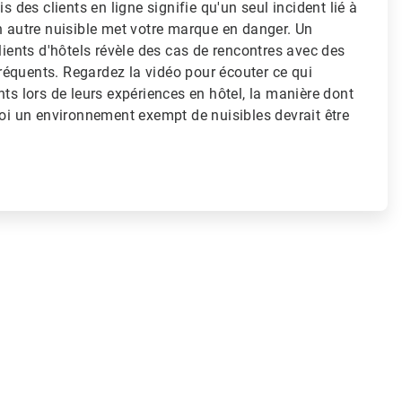
is des clients en ligne signifie qu'un seul incident lié à
n autre nuisible met votre marque en danger. Un
clients d'hôtels révèle des cas de rencontres avec des
équents. Regardez la vidéo pour écouter ce qui
nts lors de leurs expériences en hôtel, la manière dont
uoi un environnement exempt de nuisibles devrait être