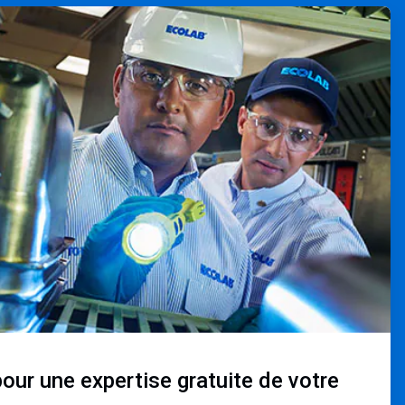
ur une expertise gratuite de votre