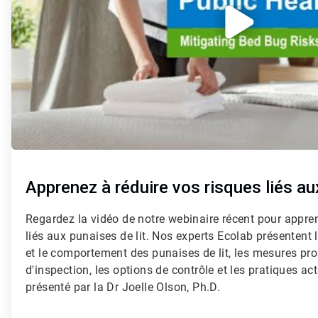
Apprenez à réduire vos risques liés au
Regardez la vidéo de notre webinaire récent pour appren
liés aux punaises de lit. Nos experts Ecolab présentent 
et le comportement des punaises de lit, les mesures proa
d'inspection, les options de contrôle et les pratiques ac
présenté par la Dr Joelle Olson, Ph.D.