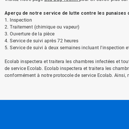
Aperçu de notre service de lutte contre les punaises de
1. Inspection
2. Traitement (chimique ou vapeur)
3. Ouverture de la pièce
4. Service de suivi après 72 heures
5. Service de suivi à deux semaines incluant l'inspection et
Ecolab inspectera et traitera les chambres infectées et 
de service Ecolab. Ecolab inspectera et traitera les chamb
conformément à notre protocole de service Ecolab. Ainsi, 