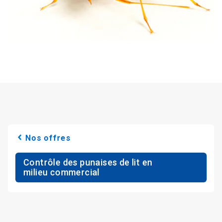
Nos offres
Contrôle des punaises de lit en
milieu commercial