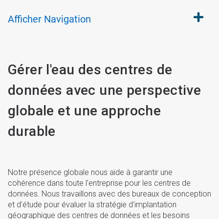
Afficher
Navigation
Gérer l'eau des centres de
données avec une perspective
globale et une approche
durable
Notre présence globale nous aide à garantir une
cohérence dans toute l'entreprise pour les centres de
données. Nous travaillons avec des bureaux de conception
et d'étude pour évaluer la stratégie d'implantation
géographique des centres de données et les besoins