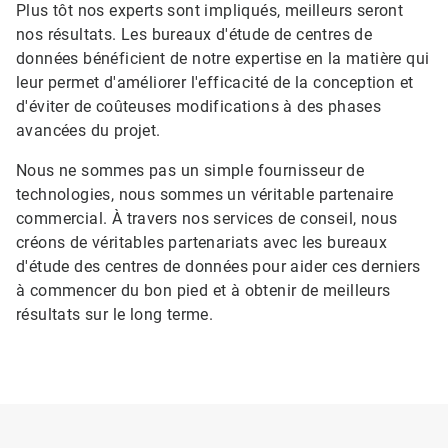
Plus tôt nos experts sont impliqués, meilleurs seront
nos résultats. Les bureaux d'étude de centres de
données bénéficient de notre expertise en la matière qui
leur permet d'améliorer l'efficacité de la conception et
d'éviter de coûteuses modifications à des phases
avancées du projet.
Nous ne sommes pas un simple fournisseur de
technologies, nous sommes un véritable partenaire
commercial. À travers nos services de conseil, nous
créons de véritables partenariats avec les bureaux
d'étude des centres de données pour aider ces derniers
à commencer du bon pied et à obtenir de meilleurs
résultats sur le long terme.