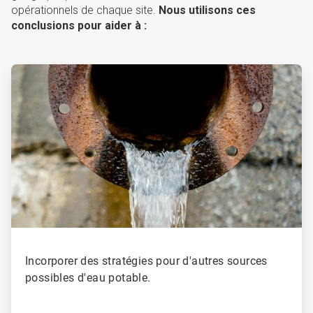
opérationnels de chaque site.
Nous utilisons ces
conclusions pour aider à :
ArticleTile
1
de
4
Incorporer des stratégies pour d'autres sources
possibles d'eau potable.