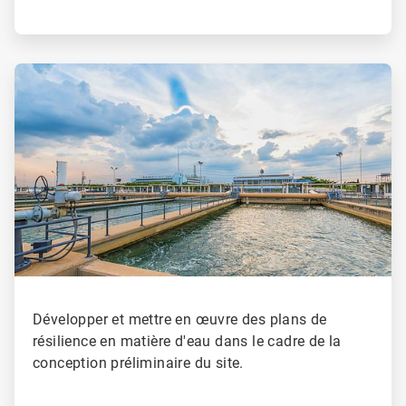
ArticleTile
2
de
4
Développer et mettre en œuvre des plans de
résilience en matière d'eau dans le cadre de la
conception préliminaire du site.