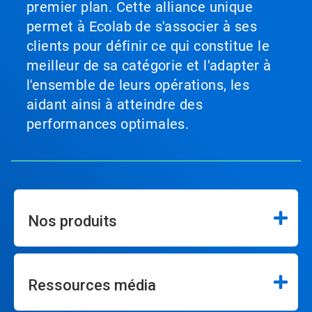
premier plan. Cette alliance unique
permet à Ecolab de s'associer à ses
clients pour définir ce qui constitue le
meilleur de sa catégorie et l'adapter à
l'ensemble de leurs opérations, les
aidant ainsi à atteindre des
performances optimales.
Nos produits
Ressources média