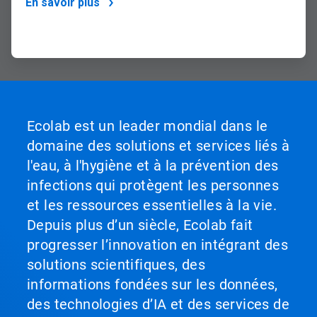
En savoir plus
Ecolab est un leader mondial dans le
domaine des solutions et services liés à
l'eau, à l'hygiène et à la prévention des
infections qui protègent les personnes
et les ressources essentielles à la vie.
Depuis plus d’un siècle, Ecolab fait
progresser l’innovation en intégrant des
solutions scientifiques, des
informations fondées sur les données,
des technologies d’IA et des services de