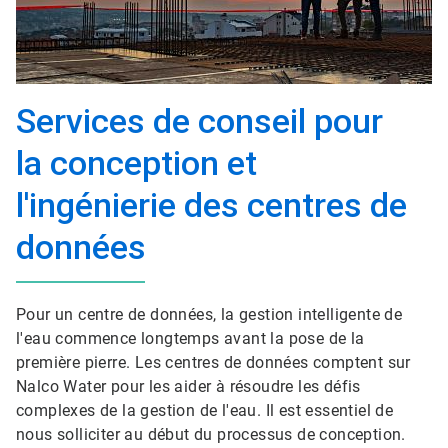
Services de conseil pour
la conception et
l'ingénierie des centres de
données
Pour un centre de données, la gestion intelligente de
l'eau commence longtemps avant la pose de la
première pierre. Les centres de données comptent sur
Nalco Water pour les aider à résoudre les défis
complexes de la gestion de l'eau. Il est essentiel de
nous solliciter au début du processus de conception.