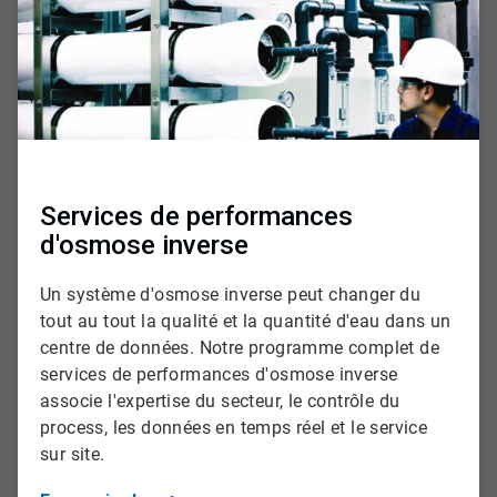
Services de performances
d'osmose inverse
Un système d'osmose inverse peut changer du
tout au tout la qualité et la quantité d'eau dans un
centre de données. Notre programme complet de
services de performances d'osmose inverse
associe l'expertise du secteur, le contrôle du
process, les données en temps réel et le service
sur site.