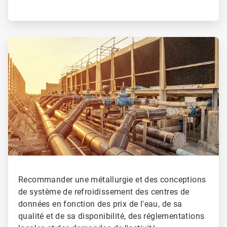
ArticleTile
3
de
4
Recommander une métallurgie et des conceptions
de système de refroidissement des centres de
données en fonction des prix de l'eau, de sa
qualité et de sa disponibilité, des réglementations