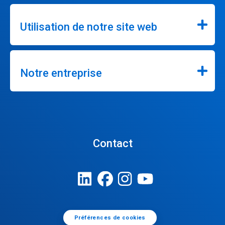
Utilisation de notre site web
Notre entreprise
Contact
Préférences de cookies