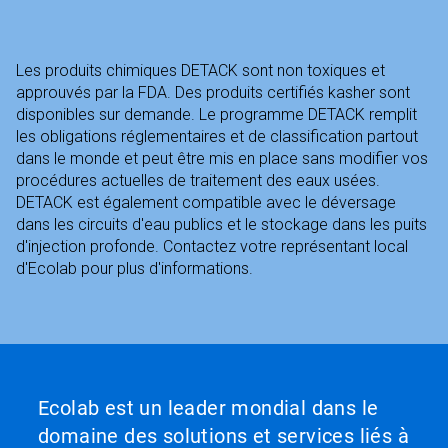
Les produits chimiques DETACK sont non toxiques et
approuvés par la FDA. Des produits certifiés kasher sont
disponibles sur demande. Le programme DETACK remplit
les obligations réglementaires et de classification partout
dans le monde et peut être mis en place sans modifier vos
procédures actuelles de traitement des eaux usées.
DETACK est également compatible avec le déversage
dans les circuits d'eau publics et le stockage dans les puits
d'injection profonde. Contactez votre représentant local
d'Ecolab pour plus d'informations.
Ecolab est un leader mondial dans le
domaine des solutions et services liés à