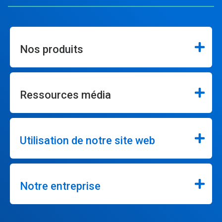
Nos produits
Ressources média
Utilisation de notre site web
Notre entreprise