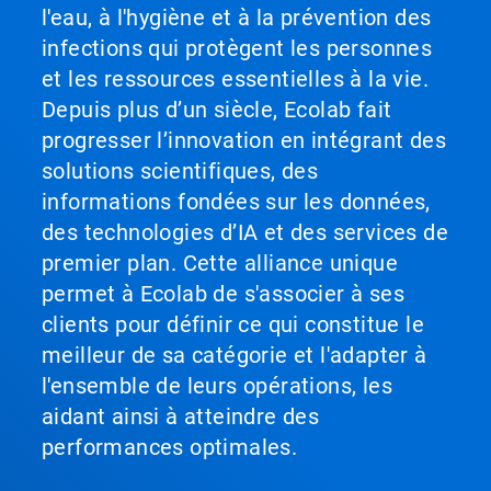
l'eau, à l'hygiène et à la prévention des
infections qui protègent les personnes
et les ressources essentielles à la vie.
Depuis plus d’un siècle, Ecolab fait
progresser l’innovation en intégrant des
solutions scientifiques, des
informations fondées sur les données,
des technologies d’IA et des services de
premier plan. Cette alliance unique
permet à Ecolab de s'associer à ses
clients pour définir ce qui constitue le
meilleur de sa catégorie et l'adapter à
l'ensemble de leurs opérations, les
aidant ainsi à atteindre des
performances optimales.