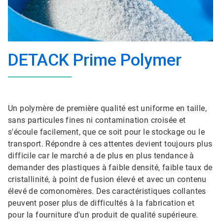
DETACK Prime Polymer
Un polymère de première qualité est uniforme en taille,
sans particules fines ni contamination croisée et
s'écoule facilement, que ce soit pour le stockage ou le
transport. Répondre à ces attentes devient toujours plus
difficile car le marché a de plus en plus tendance à
demander des plastiques à faible densité, faible taux de
cristallinité, à point de fusion élevé et avec un contenu
élevé de comonomères. Des caractéristiques collantes
peuvent poser plus de difficultés à la fabrication et
pour la fourniture d'un produit de qualité supérieure.