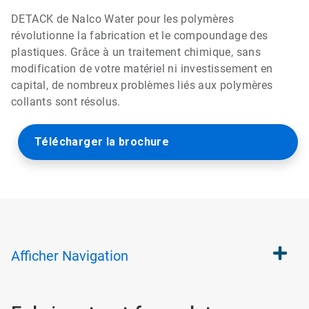
DETACK de Nalco Water pour les polymères
révolutionne la fabrication et le compoundage des
plastiques. Grâce à un traitement chimique, sans
modification de votre matériel ni investissement en
capital, de nombreux problèmes liés aux polymères
collants sont résolus.
Télécharger la brochure
Afficher
Navigation