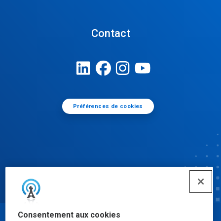
Contact
Préférences de cookies
Consentement aux cookies