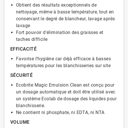
Obtient des résultats exceptionnels de
nettoyage, même à basse température, tout en
conservant le degré de blancheur, lavage après
lavage
Fort pouvoir d'élimination des graisses et
taches difficile
EFFICACITÉ
Favorise l'hygiène car déjà efficace à basses
températures pour les blanchisseries sur site
SÉCURITÉ
Ecobrite Magic Emulsion Clean est conçu pour
un dosage automatique et doit être utilisé avec
un système Ecolab de dosage des liquides pour
blanchisserie.
Ne contient ni phosphate, ni EDTA, ni NTA
VOLUME