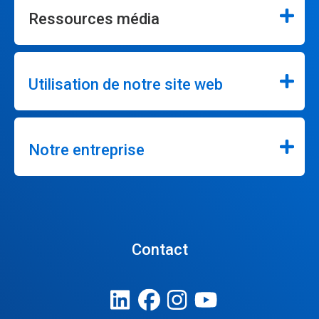
Ressources média
Utilisation de notre site web
Notre entreprise
Contact