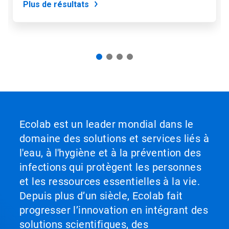
Plus de résultats
Ecolab est un leader mondial dans le
domaine des solutions et services liés à
l'eau, à l'hygiène et à la prévention des
infections qui protègent les personnes
et les ressources essentielles à la vie.
Depuis plus d’un siècle, Ecolab fait
progresser l’innovation en intégrant des
solutions scientifiques, des