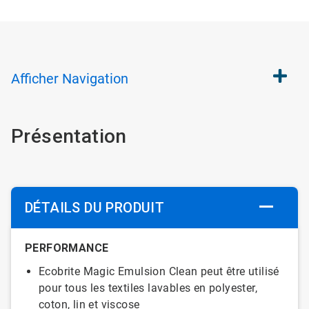
Afficher
Navigation
Présentation
DÉTAILS DU PRODUIT
PERFORMANCE
Ecobrite Magic Emulsion Clean peut être utilisé
pour tous les textiles lavables en polyester,
coton, lin et viscose