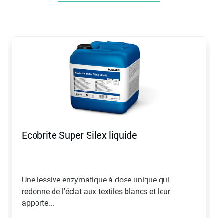
Ecobrite Super Silex liquide
Une lessive enzymatique à dose unique qui
redonne de l'éclat aux textiles blancs et leur
apporte...