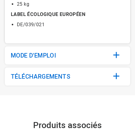
25 kg
LABEL ÉCOLOGIQUE EUROPÉEN
DE/039/021
MODE D'EMPLOI
TÉLÉCHARGEMENTS
Produits associés