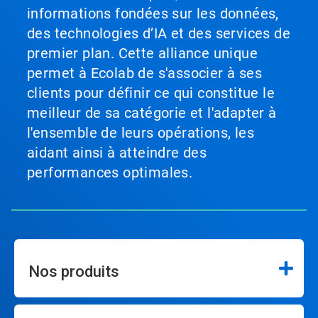
informations fondées sur les données,
des technologies d’IA et des services de
premier plan. Cette alliance unique
permet à Ecolab de s'associer à ses
clients pour définir ce qui constitue le
meilleur de sa catégorie et l'adapter à
l'ensemble de leurs opérations, les
aidant ainsi à atteindre des
performances optimales.
Nos produits