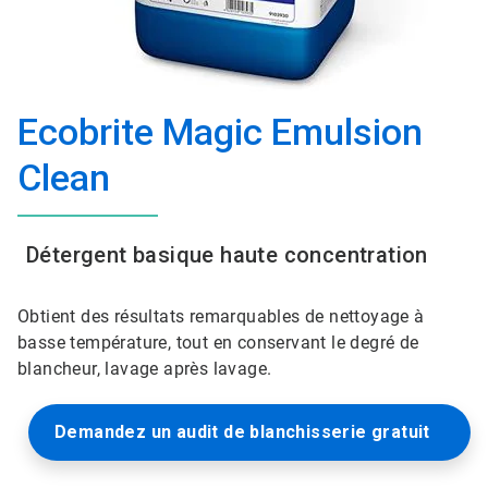
Ecobrite Magic Emulsion
Clean
Détergent basique haute concentration
Obtient des résultats remarquables de nettoyage à
basse température, tout en conservant le degré de
blancheur, lavage après lavage.
Demandez un audit de blanchisserie gratuit