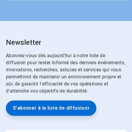
Newsletter
Abonnez-vous dès aujourd'hui à notre liste de
diffusion pour rester informé des derniers événements,
innovations, recherches, astuces et services qui vous
permettront de maintenir un environnement propre et
sûr, de garantir l'efficacité de vos opérations et
d'atteindre vos objectifs de durabilité.
S'abonner à la liste de diffusion