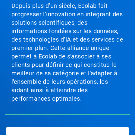
Depuis plus d’un siècle, Ecolab fait
progresser l’innovation en intégrant des
solutions scientifiques, des
informations fondées sur les données,
des technologies d’IA et des services de
premier plan. Cette alliance unique
permet à Ecolab de s'associer à ses
clients pour définir ce qui constitue le
meilleur de sa catégorie et l'adapter à
l'ensemble de leurs opérations, les
aidant ainsi à atteindre des
performances optimales.