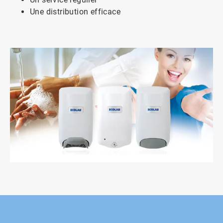
Une distribution efficace