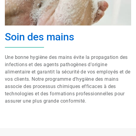
Soin des mains
Une bonne hygiène des mains évite la propagation des
infections et des agents pathogènes d'origine
alimentaire et garantit la sécurité de vos employés et de
vos clients. Notre programme d'hygiène des mains
associe des processus chimiques efficaces à des
technologies et des formations professionnelles pour
assurer une plus grande conformité.