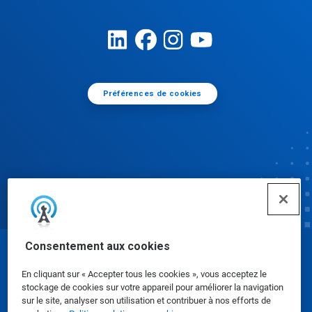
Préférences de cookies
Consentement aux cookies
© Ecolab Inc. 2025
En cliquant sur « Accepter tous les cookies », vous acceptez le
stockage de cookies sur votre appareil pour améliorer la navigation
Fiches de données de sécurité
|
Politique de
sur le site, analyser son utilisation et contribuer à nos efforts de