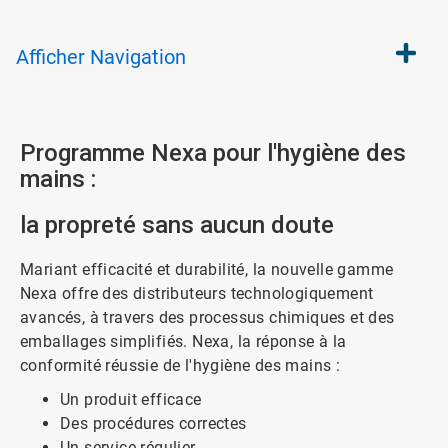
Afficher
Navigation
Programme Nexa pour l'hygiène des
mains :
la propreté sans aucun doute
Mariant efficacité et durabilité, la nouvelle gamme
Nexa offre des distributeurs technologiquement
avancés, à travers des processus chimiques et des
emballages simplifiés. Nexa, la réponse à la
conformité réussie de l'hygiène des mains :
Un produit efficace
Des procédures correctes
Un service régulier