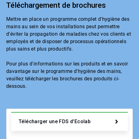
Téléchargement de brochures
Mettre en place un programme complet d'hygiène des
mains au sein de vos installations peut permettre
d'éviter la propagation de maladies chez vos clients et
employés et de disposer de processus opérationnels
plus sains et plus productifs.
Pour plus d'informations sur les produits et en savoir
davantage sur le programme d'hygiène des mains,
veuillez télécharger les brochures des produits ci-
dessous.
Télécharger une FDS d'Ecolab