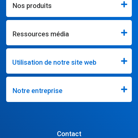
Nos produits
Ressources média
Utilisation de notre site web
Notre entreprise
Contact