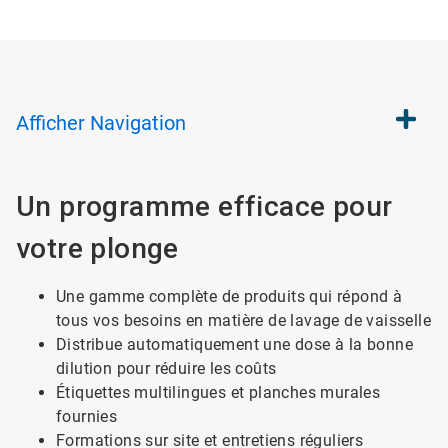
Afficher
Navigation
Un programme efficace pour
votre plonge
Une gamme complète de produits qui répond à
tous vos besoins en matière de lavage de vaisselle
Distribue automatiquement une dose à la bonne
dilution pour réduire les coûts
Étiquettes multilingues et planches murales
fournies
Formations sur site et entretiens réguliers