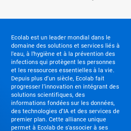
Ecolab est un leader mondial dans le
domaine des solutions et services liés à
l'eau, à l'hygiène et à la prévention des
infections qui protègent les personnes
et les ressources essentielles à la vie.
Depuis plus d’un siècle, Ecolab fait
progresser l’innovation en intégrant des
solutions scientifiques, des
informations fondées sur les données,
des technologies d’IA et des services de
premier plan. Cette alliance unique
permet à Ecolab de s'associer à ses