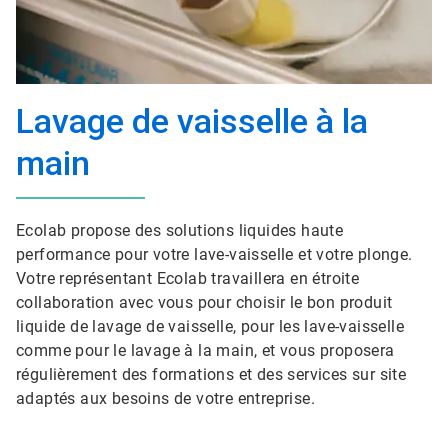
Lavage de vaisselle à la
main
Ecolab propose des solutions liquides haute
performance pour votre lave-vaisselle et votre plonge.
Votre représentant Ecolab travaillera en étroite
collaboration avec vous pour choisir le bon produit
liquide de lavage de vaisselle, pour les lave-vaisselle
comme pour le lavage à la main, et vous proposera
régulièrement des formations et des services sur site
adaptés aux besoins de votre entreprise.