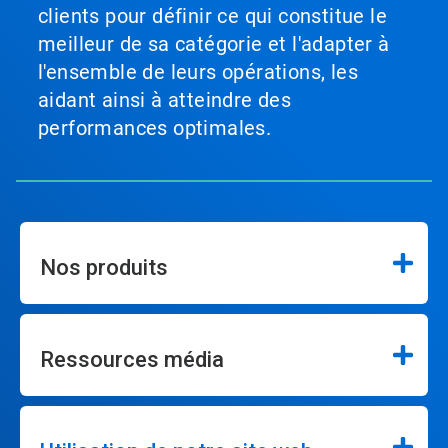
clients pour définir ce qui constitue le
meilleur de sa catégorie et l'adapter à
l'ensemble de leurs opérations, les
aidant ainsi à atteindre des
performances optimales.
Nos produits
Ressources média