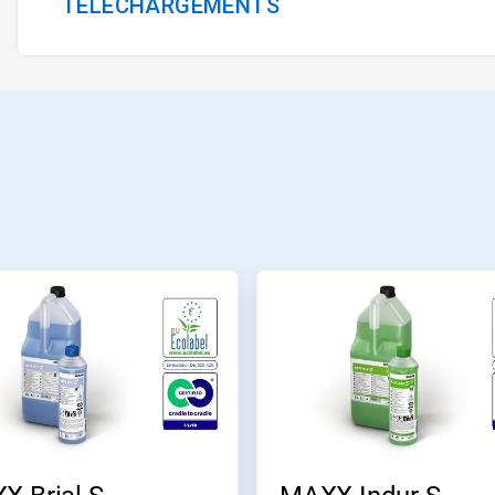
TÉLÉCHARGEMENTS