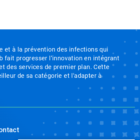
e et à la prévention des infections qui
b fait progresser l’innovation en intégrant
et des services de premier plan. Cette
illeur de sa catégorie et l'adapter à
ontact