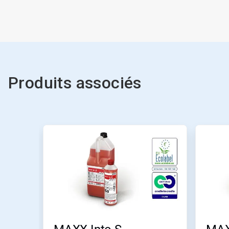
Produits associés