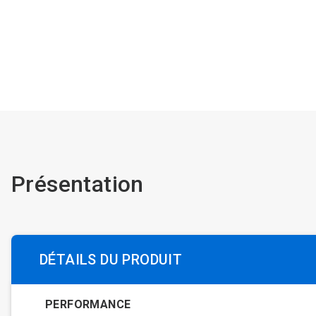
Présentation
DÉTAILS DU PRODUIT
PERFORMANCE