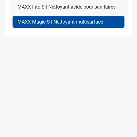
MAXX Into S | Nettoyant acide pour sanitaires
MAXX Magic S | Nettoyant multisurface