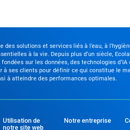
des solutions et services liés à l'eau, à l'hygièn
entielles à la vie. Depuis plus d’un siècle, Ecola
s fondées sur les données, des technologies d’IA 
à ses clients pour définir ce qui constitue le me
insi à atteindre des performances optimales.
Utilisation de
Notre entreprise
C
notre site web