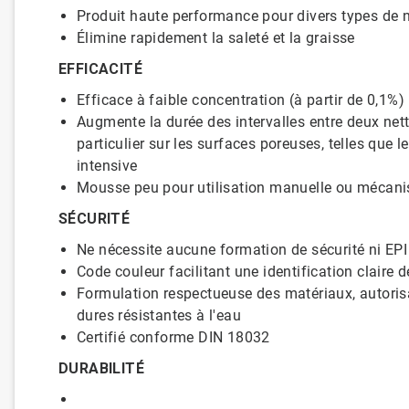
Produit haute performance pour divers types de n
Élimine rapidement la saleté et la graisse
EFFICACITÉ
Efficace à faible concentration (à partir de 0,1%)
Augmente la durée des intervalles entre deux net
particulier sur les surfaces poreuses, telles que 
intensive
Mousse peu pour utilisation manuelle ou mécani
SÉCURITÉ
Ne nécessite aucune formation de sécurité ni EP
Code couleur facilitant une identification claire d
Formulation respectueuse des matériaux, autorisa
dures résistantes à l'eau
Certifié conforme DIN 18032
DURABILITÉ