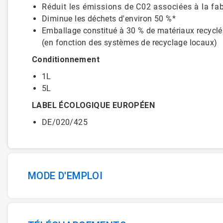
Réduit les émissions de C02 associées à la fab
Diminue les déchets d'environ 50 %*
Emballage constitué à 30 % de matériaux recycl
(en fonction des systèmes de recyclage locaux)
Conditionnement
1L
5L
LABEL ÉCOLOGIQUE EUROPÉEN
DE/020/425
MODE D'EMPLOI