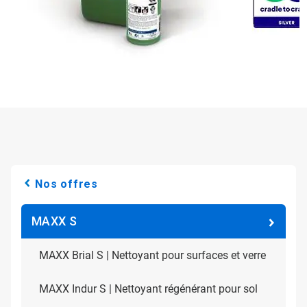
Nos offres
MAXX S
MAXX Brial S | Nettoyant pour surfaces et verre
MAXX Indur S | Nettoyant régénérant pour sol