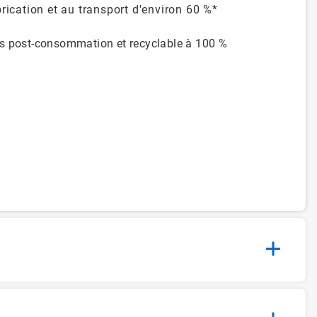
rication et au transport d'environ 60 %*
és post-consommation et recyclable à 100 %