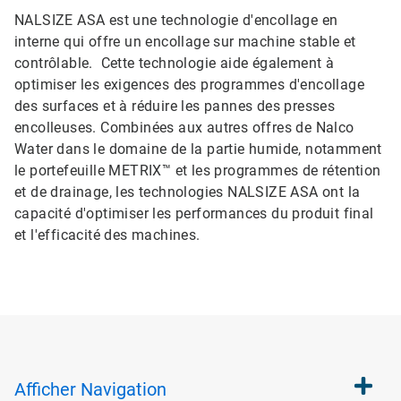
NALSIZE ASA est une technologie d'encollage en
interne qui offre un encollage sur machine stable et
contrôlable. Cette technologie aide également à
optimiser les exigences des programmes d'encollage
des surfaces et à réduire les pannes des presses
encolleuses. Combinées aux autres offres de Nalco
Water dans le domaine de la partie humide, notamment
le portefeuille METRIX™ et les programmes de rétention
et de drainage, les technologies NALSIZE ASA ont la
capacité d'optimiser les performances du produit final
et l'efficacité des machines.
Afficher
Navigation