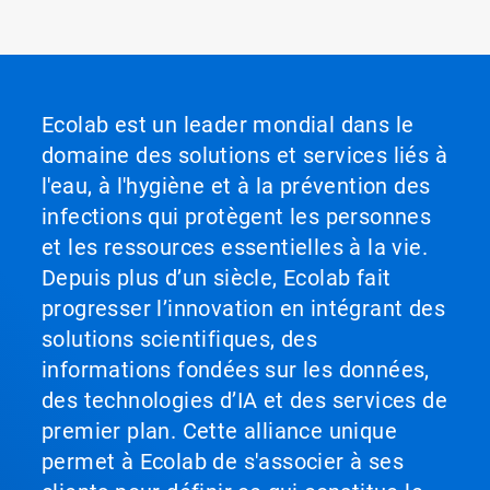
Ecolab est un leader mondial dans le
domaine des solutions et services liés à
l'eau, à l'hygiène et à la prévention des
infections qui protègent les personnes
et les ressources essentielles à la vie.
Depuis plus d’un siècle, Ecolab fait
progresser l’innovation en intégrant des
solutions scientifiques, des
informations fondées sur les données,
des technologies d’IA et des services de
premier plan. Cette alliance unique
permet à Ecolab de s'associer à ses