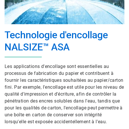
Technologie d'encollage
NALSIZE™ ASA
Les applications d'encollage sont essentielles au
processus de fabrication du papier et contribuent à
fournir les caractéristiques souhaitées au papier/carton
fini. Par exemple, l'encollage est utile pour les niveau de
qualité d'impression et d'écriture, afin de contrôler la
pénétration des encres solubles dans l'eau, tandis que
pour les qualités de carton, l'encollage peut permettre à
une boîte en carton de conserver son intégrité
lorsqu'elle est exposée accidentellement à l'eau.