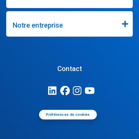
Notre entreprise
Contact
Préférences de cookies