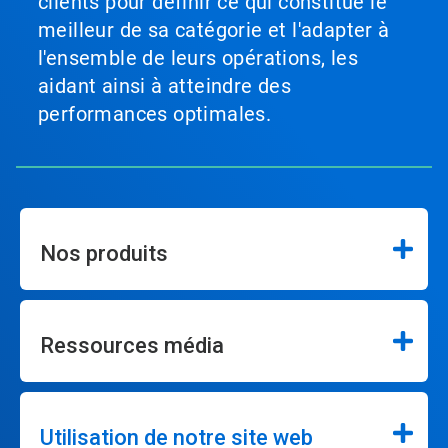
clients pour définir ce qui constitue le
meilleur de sa catégorie et l'adapter à
l'ensemble de leurs opérations, les
aidant ainsi à atteindre des
performances optimales.
Nos produits
Ressources média
Utilisation de notre site web