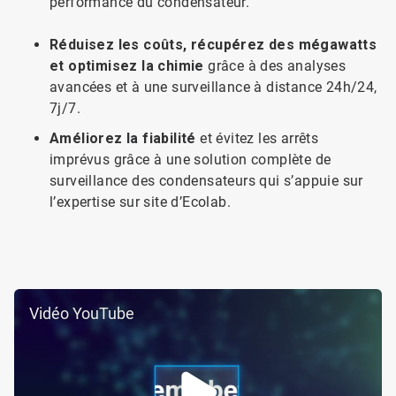
performance du condensateur.
Réduisez les coûts, récupérez des mégawatts
et optimisez la chimie
grâce à des analyses
avancées et à une surveillance à distance 24h/24,
7j/7.
Améliorez la fiabilité
et évitez les arrêts
imprévus grâce à une solution complète de
surveillance des condensateurs qui s’appuie sur
l’expertise sur site d’Ecolab.
Vidéo YouTube