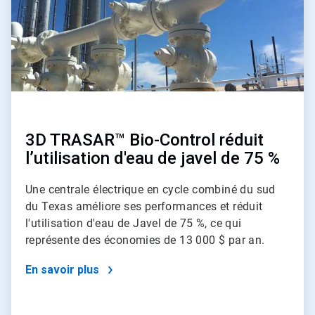
3D TRASAR™ Bio-Control réduit
l’utilisation d'eau de javel de 75 %
Une centrale électrique en cycle combiné du sud
du Texas améliore ses performances et réduit
l'utilisation d'eau de Javel de 75 %, ce qui
représente des économies de 13 000 $ par an.
En savoir plus