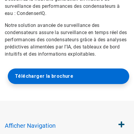
surveillance des performances des condensateurs à
eau : CondenserIQ.
Notre solution avancée de surveillance des
condensateurs assure la surveillance en temps réel des
performances des condensateurs grâce à des analyses
prédictives alimentées par l’IA, des tableaux de bord
intuitifs et des informations exploitables.
Télécharger la brochure
Afficher
Navigation