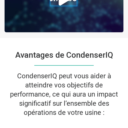
Avantages de CondenserIQ
CondenserIQ peut vous aider à
atteindre vos objectifs de
performance, ce qui aura un impact
significatif sur l’ensemble des
opérations de votre usine :