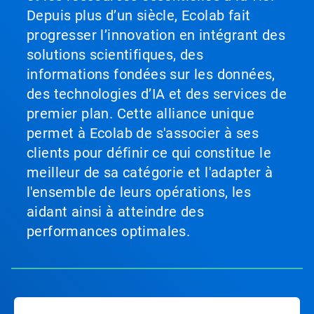
Depuis plus d’un siècle, Ecolab fait
progresser l’innovation en intégrant des
solutions scientifiques, des
informations fondées sur les données,
des technologies d’IA et des services de
premier plan. Cette alliance unique
permet à Ecolab de s'associer à ses
clients pour définir ce qui constitue le
meilleur de sa catégorie et l'adapter à
l'ensemble de leurs opérations, les
aidant ainsi à atteindre des
performances optimales.