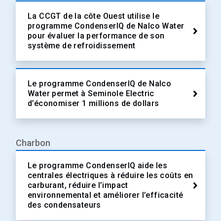
La CCGT de la côte Ouest utilise le
programme CondenserIQ de Nalco Water
pour évaluer la performance de son
système de refroidissement
Le programme CondenserIQ de Nalco
Water permet à Seminole Electric
d’économiser 1 millions de dollars
Charbon
Le programme CondenserIQ aide les
centrales électriques à réduire les coûts en
carburant, réduire l’impact
environnemental et améliorer l’efficacité
des condensateurs