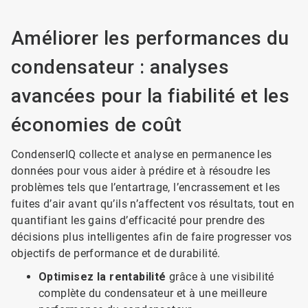
Améliorer les performances du
condensateur : analyses
avancées pour la fiabilité et les
économies de coût
CondenserIQ collecte et analyse en permanence les
données pour vous aider à prédire et à résoudre les
problèmes tels que l’entartrage, l’encrassement et les
fuites d’air avant qu’ils n’affectent vos résultats, tout en
quantifiant les gains d’efficacité pour prendre des
décisions plus intelligentes afin de faire progresser vos
objectifs de performance et de durabilité.
Optimisez la rentabilité
grâce à une visibilité
complète du condensateur et à une meilleure