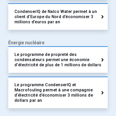
CondenserIQ de Nalco Water permet à un
client d’Europe du Nord d’économiser 3
millions d’euros par an
Énergie nucléaire
Le programme de propreté des
condensateurs permet une économie
d'électricité de plus de 1 millions de dollars
Le programme CondenserIQ et
Macrofouling permet à une compagnie
d’électricité d’économiser 3 millions de
dollars par an