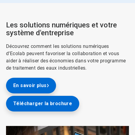
Les solutions numériques et votre
système d'entreprise
Découvrez comment les solutions numériques
d’Ecolab peuvent favoriser la collaboration et vous
aider à réaliser des économies dans votre programme
de traitement des eaux industrielles.
En savoir plus
Télécharger la brochure