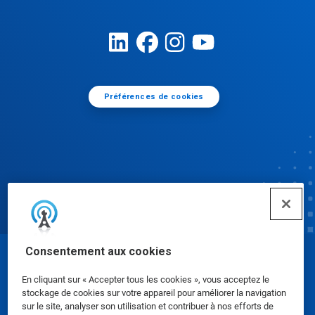
Préférences de cookies
Consentement aux cookies
© Ecolab Inc. 2025
En cliquant sur « Accepter tous les cookies », vous acceptez le
stockage de cookies sur votre appareil pour améliorer la navigation
Fiches de données de sécurité
|
Politique de
sur le site, analyser son utilisation et contribuer à nos efforts de