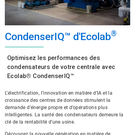
®
CondenserIQ™ d'Ecolab
Optimisez les performances des
condensateurs de votre centrale avec
Ecolab® CondenserIQ™
L’électrification, l’innovation en matière d’IA et la
croissance des centres de données stimulent la
demande d’énergie propre et d’opérations plus
intelligentes. La santé des condensateurs demeure la
clé de la rentabilité d’une usine.
Découvrez la nouvelle génération en matière de