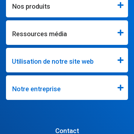
Nos produits
Ressources média
Utilisation de notre site web
Notre entreprise
Contact