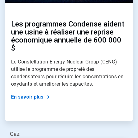
Les programmes Condense aident
une usine à réaliser une reprise
économique annuelle de 600 000
$
Le Constellation Energy Nuclear Group (CENG)
utilise le programme de propreté des
condensateurs pour réduire les concentrations en
oxydants et améliorer les capacités.
En savoir plus
Gaz