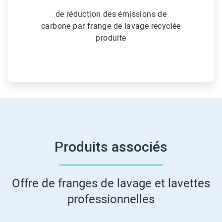
de réduction des émissions de
carbone par frange de lavage recyclée
produite
Produits associés
Offre de franges de lavage et lavettes
professionnelles