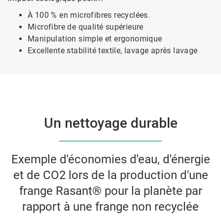
À 100 % en microfibres recyclées.
Microfibre de qualité supérieure
Manipulation simple et ergonomique
Excellente stabilité textile, lavage après lavage
Un nettoyage durable
Exemple d'économies d'eau, d'énergie
et de CO2 lors de la production d'une
frange Rasant® pour la planète par
rapport à une frange non recyclée