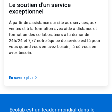
Le soutien d'un service
exceptionnel
À partir de
assistance sur site aux services, aux
ventes et à la formation avec aide à distance et
formation des collaborateurs à la demande
24h/24 et 7j/7
notre équipe de service est là pour
vous quand vous en avez besoin, là où vous en
avez besoin.
En savoir plus
Ecolab est un leader mondial dans le