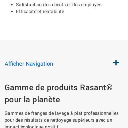
Satisfaction des clients et des employés
Efficacité et rentabilité
Afficher
Navigation
Gamme de produits Rasant®
pour la planète
Gammes de franges de lavage à plat professionnelles
pour des résultats de nettoyage supérieurs avec un
impact écologique positif.