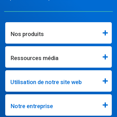
Nos produits
Ressources média
Utilisation de notre site web
Notre entreprise