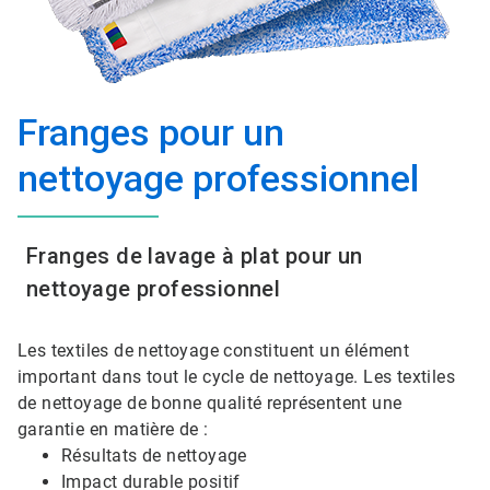
Franges pour un
nettoyage professionnel
Franges de lavage à plat pour un
nettoyage professionnel
Les textiles de nettoyage constituent un élément
important dans tout le cycle de nettoyage. Les textiles
de nettoyage de bonne qualité représentent une
garantie en matière de :
Résultats de nettoyage
Impact durable positif