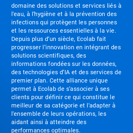
domaine des solutions et services liés à
l'eau, à l'hygiène et à la prévention des
infections qui protègent les personnes
et les ressources essentielles à la vie.
Depuis plus d’un siècle, Ecolab fait
progresser l’innovation en intégrant des
solutions scientifiques, des
informations fondées sur les données,
des technologies d’IA et des services de
premier plan. Cette alliance unique
permet à Ecolab de s'associer à ses
clients pour définir ce qui constitue le
meilleur de sa catégorie et l'adapter à
l'ensemble de leurs opérations, les
aidant ainsi à atteindre des
performances optimales.