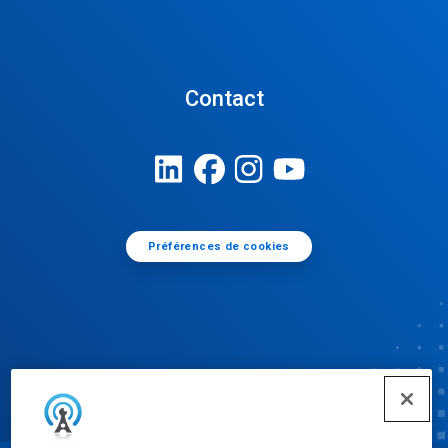
Contact
Préférences de cookies