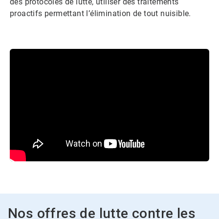
des protocoles de lutte, utiliser des traitements
proactifs permettant l’élimination de tout nuisible.
Nos offres de lutte contre les