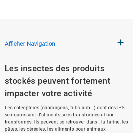
Afficher
Navigation
Les insectes des produits
stockés peuvent fortement
impacter votre activité
Les coléoptères (charançons, tribolium...) sont des IPS
se nourrissant d'aliments secs transformés et non
transformés. Ils peuvent se retrouver dans : la farine, les
pâtes, les céréales, les aliments pour animaux