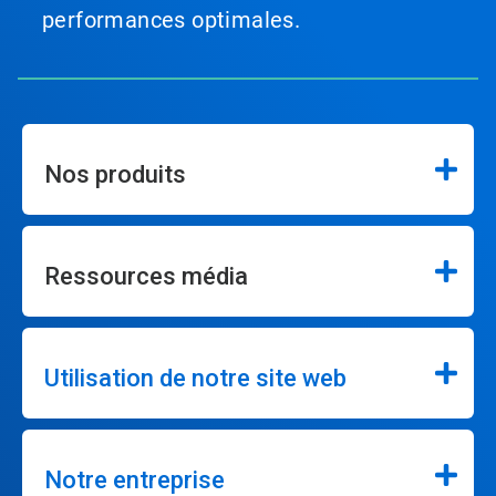
performances optimales.
Nos produits
Ressources média
Utilisation de notre site web
Notre entreprise