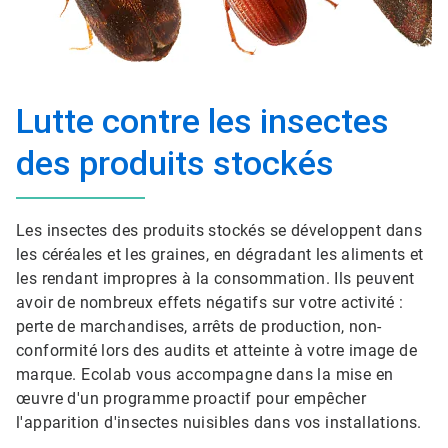
Lutte contre les insectes
des produits stockés
Les insectes des produits stockés se développent dans
les céréales et les graines, en dégradant les aliments et
les rendant impropres à la consommation. Ils peuvent
avoir de nombreux effets négatifs sur votre activité :
perte de marchandises, arrêts de production, non-
conformité lors des audits et atteinte à votre image de
marque. Ecolab vous accompagne dans la mise en
œuvre d'un programme proactif pour empêcher
l'apparition d'insectes nuisibles dans vos installations.