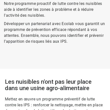
Notre programme proactif de lutte contre les nuisibles
aide à identifier les zones à problème et à réduire
l'activité des nuisibles.
Développer un partenariat avec Ecolab vous garantit un
programme de prévention efficace répondant à vos
attentes. Ensemble, nous pouvons identifier et prévenir
l’apparition de risques liés aux IPS.
Les nuisibles n'ont pas leur place
dans une usine agro-alimentaire
Mettez en œuvre un programme préventif de lutte
contre les IPS : renforcer le nettoyage, mettre en place