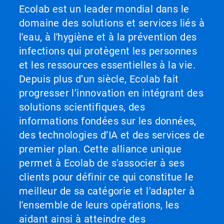
Ecolab est un leader mondial dans le
domaine des solutions et services liés à
l'eau, à l'hygiène et à la prévention des
infections qui protègent les personnes
et les ressources essentielles à la vie.
Depuis plus d’un siècle, Ecolab fait
progresser l’innovation en intégrant des
solutions scientifiques, des
informations fondées sur les données,
des technologies d’IA et des services de
premier plan. Cette alliance unique
permet à Ecolab de s'associer à ses
clients pour définir ce qui constitue le
meilleur de sa catégorie et l'adapter à
l'ensemble de leurs opérations, les
aidant ainsi à atteindre des