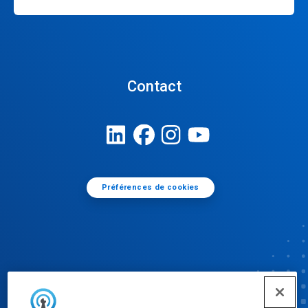
Contact
Préférences de cookies