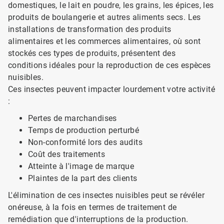
domestiques, le lait en poudre, les grains, les épices, les
produits de boulangerie et autres aliments secs. Les
installations de transformation des produits
alimentaires et les commerces alimentaires, où sont
stockés ces types de produits, présentent des
conditions idéales pour la reproduction de ces espèces
nuisibles.
Ces insectes peuvent impacter lourdement votre activité
:
Pertes de marchandises
Temps de production perturbé
Non-conformité lors des audits
Coût des traitements
Atteinte à l'image de marque
Plaintes de la part des clients
L'élimination de ces insectes nuisibles peut se révéler
onéreuse, à la fois en termes de traitement de
remédiation que d'interruptions de la production.