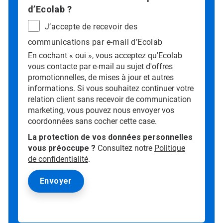
d’Ecolab ?
J’accepte de recevoir des
communications par e-mail d’Ecolab
En cochant « oui », vous acceptez qu'Ecolab
vous contacte par e-mail au sujet d'offres
promotionnelles, de mises à jour et autres
informations. Si vous souhaitez continuer votre
relation client sans recevoir de communication
marketing, vous pouvez nous envoyer vos
coordonnées sans cocher cette case.
La protection de vos données personnelles
vous préoccupe ?
Consultez notre
Politique
de confidentialité
.