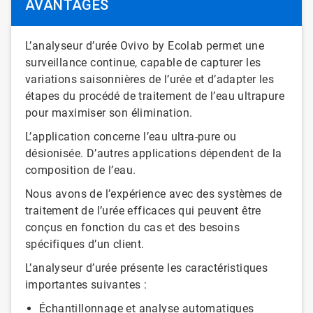
AVANTAGES
L’analyseur d’urée Ovivo by Ecolab permet une
surveillance continue, capable de capturer les
variations saisonnières de l’urée et d’adapter les
étapes du procédé de traitement de l’eau ultrapure
pour maximiser son élimination.
L’application concerne l’eau ultra-pure ou
désionisée. D’autres applications dépendent de la
composition de l’eau.
Nous avons de l’expérience avec des systèmes de
traitement de l’urée efficaces qui peuvent être
conçus en fonction du cas et des besoins
spécifiques d’un client.
L’analyseur d’urée présente les caractéristiques
importantes suivantes :
Échantillonnage et analyse automatiques