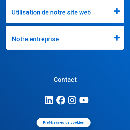
Utilisation de notre site web
Notre entreprise
Contact
Préférences de cookies