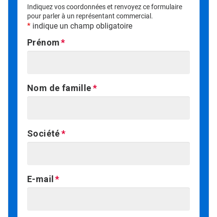
Indiquez vos coordonnées et renvoyez ce formulaire
pour parler à un représentant commercial.
*
indique un champ obligatoire
Prénom
Nom de famille
Société
E-mail