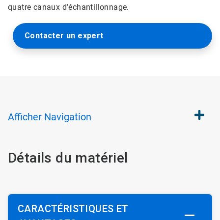
quatre canaux d’échantillonnage.
Contacter un expert
Afficher
Navigation
Détails du matériel
CARACTÉRISTIQUES ET