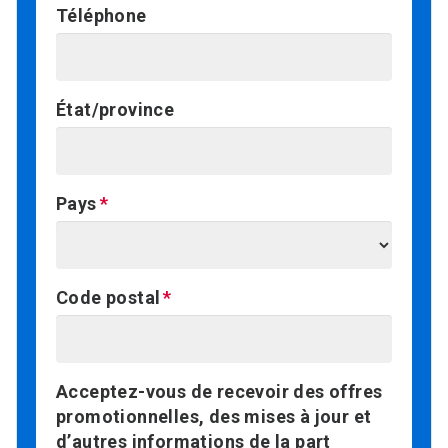
Téléphone
État/province
Pays
Code postal
Acceptez-vous de recevoir des offres
promotionnelles, des mises à jour et
d’autres informations de la part