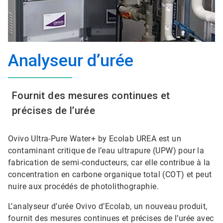
Analyseur d’urée
Fournit des mesures continues et
précises de l’urée
Ovivo Ultra-Pure Water+ by Ecolab UREA est un
contaminant critique de l’eau ultrapure (UPW) pour la
fabrication de semi-conducteurs, car elle contribue à la
concentration en carbone organique total (COT) et peut
nuire aux procédés de photolithographie.
L’analyseur d’urée Ovivo d’Ecolab, un nouveau produit,
fournit des mesures continues et précises de l’urée avec