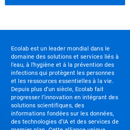
Ecolab est un leader mondial dans le
domaine des solutions et services liés à
l'eau, à l'hygiène et à la prévention des
infections qui protègent les personnes
et les ressources essentielles à la vie.
Depuis plus d’un siècle, Ecolab fait
progresser l’innovation en intégrant des
solutions scientifiques, des
informations fondées sur les données,
des technologies d’IA et des services de
premier plan. Cette alliance unique