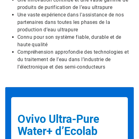
produits de purification de l’eau ultrapure
Une vaste expérience dans l'assistance de nos
partenaires dans toutes les phases de la
production d’eau ultrapure
Connu pour son système fiable, durable et de
haute qualité
Compréhension approfondie des technologies et
du traitement de l’eau dans l’industrie de
l’électronique et des semi-conducteurs
Ovivo Ultra-Pure
Water+ d’Ecolab