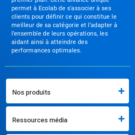
permet à Ecolab de s'associer à ses
clients pour définir ce qui constitue le
meilleur de sa catégorie et l'adapter à
l'ensemble de leurs opérations, les
aidant ainsi à atteindre des
performances optimales.
Nos produits
Ressources média