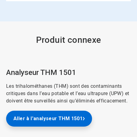
Produit connexe
Analyseur THM 1501
Les trihalométhanes (THM) sont des contaminants
critiques dans l’eau potable et l’eau ultrapure (UPW) et
doivent être surveillés ainsi qu’éliminés efficacement.
Aller à l'analyseur THM 1501