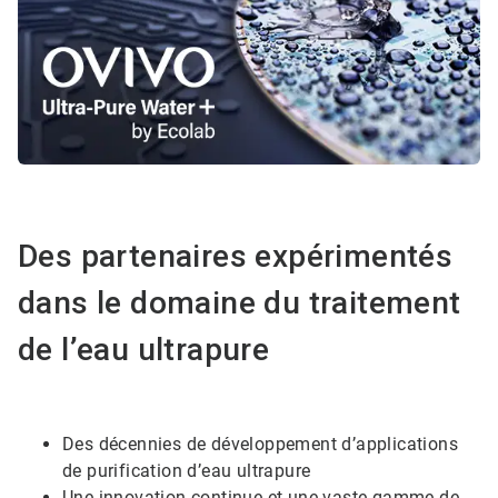
Des partenaires expérimentés
dans le domaine du traitement
de l’eau ultrapure
Des décennies de développement d’applications
de purification d’eau ultrapure
Une innovation continue et une vaste gamme de