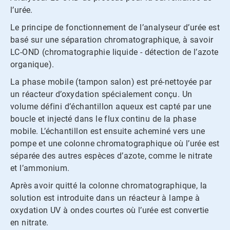
l’urée.
Le principe de fonctionnement de l’analyseur d’urée est
basé sur une séparation chromatographique, à savoir
LC-OND (chromatographie liquide - détection de l’azote
organique).
La phase mobile (tampon salon) est pré-nettoyée par
un réacteur d’oxydation spécialement conçu. Un
volume défini d’échantillon aqueux est capté par une
boucle et injecté dans le flux continu de la phase
mobile. L’échantillon est ensuite acheminé vers une
pompe et une colonne chromatographique où l’urée est
séparée des autres espèces d’azote, comme le nitrate
et l’ammonium.
Après avoir quitté la colonne chromatographique, la
solution est introduite dans un réacteur à lampe à
oxydation UV à ondes courtes où l’urée est convertie
en nitrate.