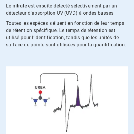
Le nitrate est ensuite détecté sélectivement par un
détecteur d’absorption UV (UVD) à ondes basses.
Toutes les espèces s'éluent en fonction de leur temps
de rétention spécifique. Le temps de rétention est
utilisé pour l’identification, tandis que les unités de
surface de pointe sont utilisées pour la quantification.