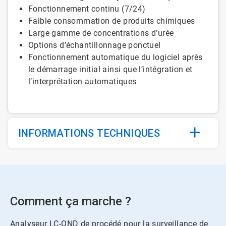
Fonctionnement continu (7/24)
Faible consommation de produits chimiques
Large gamme de concentrations d’urée
Options d’échantillonnage ponctuel
Fonctionnement automatique du logiciel après
le démarrage initial ainsi que l’intégration et
l’interprétation automatiques
INFORMATIONS TECHNIQUES
Comment ça marche ?
Analyseur LC-OND de procédé pour la surveillance de